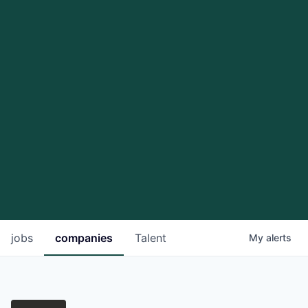
jobs
companies
Talent
My
alerts