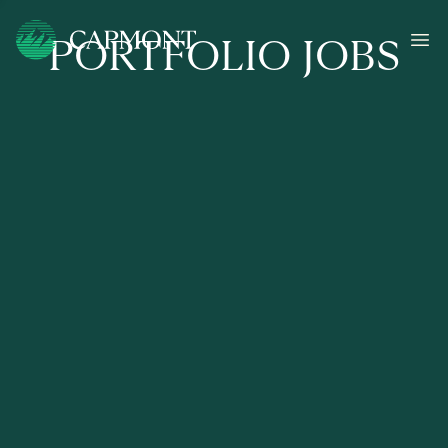
PORTFOLIO JOBS