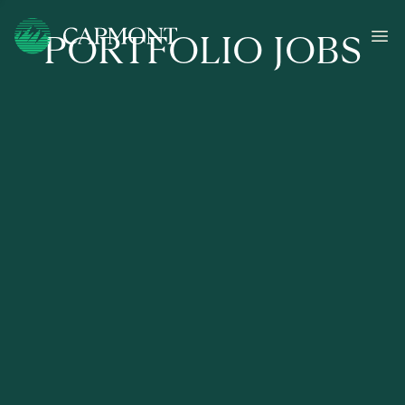
PORTFOLIO JOBS