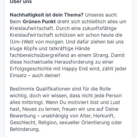
Über uns
Nachhaltigkeit ist dein Thema?
Unseres auch:
Beim
Grünen Punkt
dreht sich schließlich alles um
Kreislaufwirtschaft. Durch eine zukunftsfähige
Kreislaufwirtschaft schützen wir schon heute die
(Um-)Welt von morgen. Und dafür ziehen bei uns
kluge Köpfe und tatkräftige Hände
fachbereichsübergreifend an einem Strang. Damit
diese hochaktuelle Herausforderung zu einer
Erfolgsgeschichte mit Happy End wird, zählt jeder
Einsatz – auch deiner!
Bestimmte Qualifikationen sind für die Rolle
wichtig, doch wir wissen, dass nicht jede Person
alles mitbringt. Wenn Du motiviert bist und Lust
hast, Neues zu lernen, freuen wir uns auf Deine
Bewerbung – unabhängig von Alter, Herkunft,
Geschlecht, Religion, sexueller Orientierung oder
Behinderung.