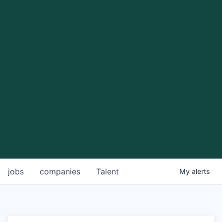
jobs
companies
Talent
My
alerts