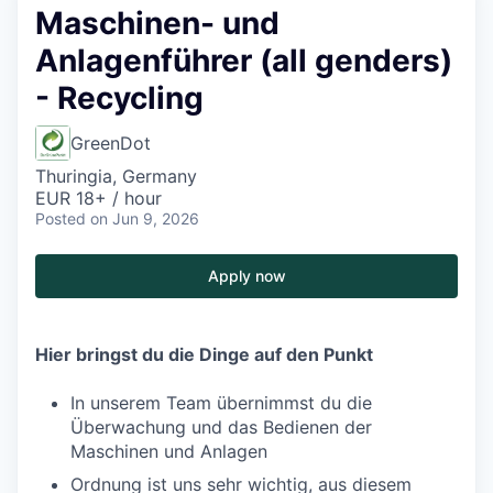
Maschinen- und
Anlagenführer (all genders)
- Recycling
GreenDot
Thuringia, Germany
EUR 18+ / hour
Posted
on Jun 9, 2026
Apply now
Hier bringst du die Dinge auf den Punkt
In unserem Team übernimmst du die
Überwachung und das Bedienen der
Maschinen und Anlagen
Ordnung ist uns sehr wichtig, aus diesem