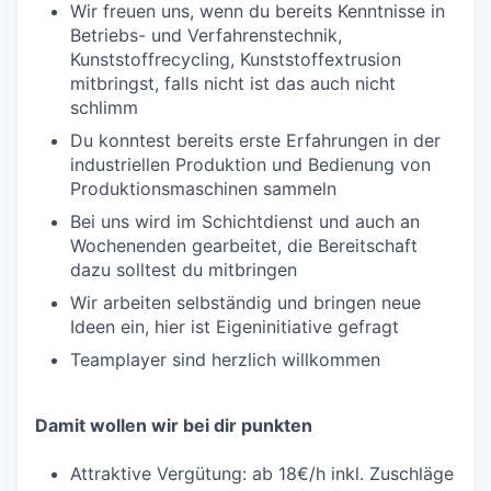
Wir freuen uns, wenn du bereits Kenntnisse in
Betriebs- und Verfahrenstechnik,
Kunststoffrecycling, Kunststoffextrusion
mitbringst, falls nicht ist das auch nicht
schlimm
Du konntest bereits erste Erfahrungen in der
industriellen Produktion und Bedienung von
Produktionsmaschinen sammeln
Bei uns wird im Schichtdienst und auch an
Wochenenden gearbeitet, die Bereitschaft
dazu solltest du mitbringen
Wir arbeiten selbständig und bringen neue
Ideen ein, hier ist Eigeninitiative gefragt
Teamplayer sind herzlich willkommen
Damit wollen wir bei dir punkten
Attraktive Vergütung: ab 18€/h inkl. Zuschläge