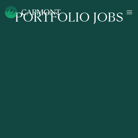
PORTFOLIO JOBS