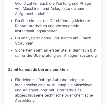
Grund zählen auch die Wartung und Pflege
von Maschinen und Anlagen zu deinem
Aufgabenbereich
Du übernimmst die Durchführung kleinerer
Reparaturarbeiten und vorbeugende
Instandhaltungsarbeiten
Du analysierst gerne und suchts aktiv nach
Störungen
Sicherheit steht an erster Stelle, demnach bist
du für die Überprüfung der Anlagen zuständig
Damit kannst du bei uns punkten
Für deine zukünftige Aufgabe bringst du
idealerweise eine Ausbildung als Maschinen-
und Anlagenführer mit, alternativ eine
abgeschlossene technische oder chemische
Ausbildung