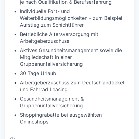
je nach Qualifikation & Berufserfahrung
Individuelle Fort- und
Weiterbildungsmöglichkeiten - zum Beispiel
Aufstieg zum Schichtführer
Betriebliche Altersversorgung mit
Arbeitgeberzuschuss
Aktives Gesundheitsmanagement sowie die
Mitgliedschaft in einer
Gruppenunfallversicherung
30 Tage Urlaub
Arbeitgeberzuschuss zum Deutschlandticket
und Fahrrad Leasing
Gesundheitsmanagement &
Gruppenunfallversicherung
Shoppingrabatte bei ausgewählten
Onlineshops