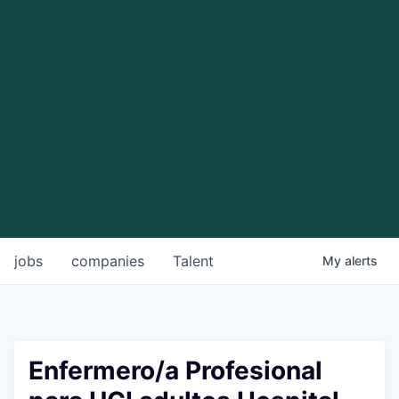
jobs
companies
Talent
My
alerts
Enfermero/a Profesional