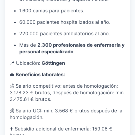
1.600 camas para pacientes.
60.000 pacientes hospitalizados al año.
220.000 pacientes ambulatorios al año.
Más de
2.300 profesionales de enfermería y
personal especializado
📍 Ubicación:
Göttingen
💼
Beneficios laborales:
💰 Salario competitivo: antes de homologación:
3.178.23 € brutos, después de homologación: min.
3.475.61 € brutos.
💰 Salario UCI: min. 3.568 € brutos después de la
homologación.
➕ Subsidio adicional de enfermería: 159.06 €