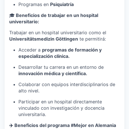
Programas en
Psiquiatría
🎓
Beneficios de trabajar en un hospital
universitario:
Trabajar en un hospital universitario como el
Universitätsmedizin Göttingen
te permitirá:
Acceder a
programas de formación y
especialización clínica.
Desarrollar tu carrera en un entorno de
innovación médica y científica.
Colaborar con equipos interdisciplinarios de
alto nivel.
Participar en un hospital directamente
vinculado con investigación y docencia
universitaria.
✈️ Beneficios del programa #Mejor en Alemania