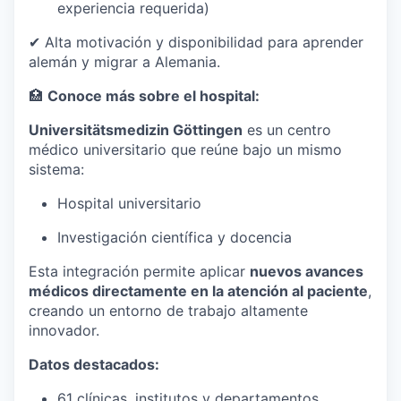
experiencia requerida)
✔ Alta motivación y disponibilidad para aprender
alemán y migrar a Alemania.
🏥
Conoce más sobre el hospital:
Universitätsmedizin Göttingen
es un centro
médico universitario que reúne bajo un mismo
sistema:
Hospital universitario
Investigación científica y docencia
Esta integración permite aplicar
nuevos avances
médicos directamente en la atención al paciente
,
creando un entorno de trabajo altamente
innovador.
Datos destacados:
61 clínicas, institutos y departamentos.