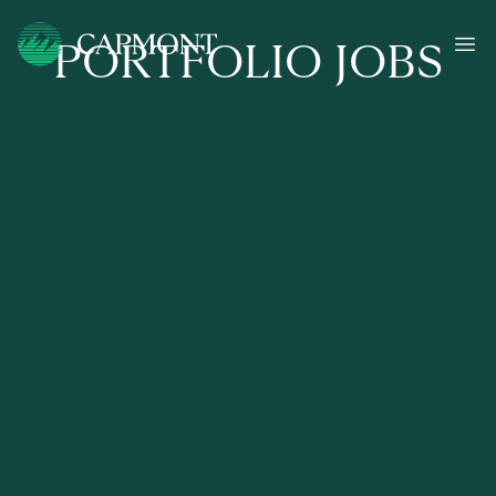
PORTFOLIO JOBS