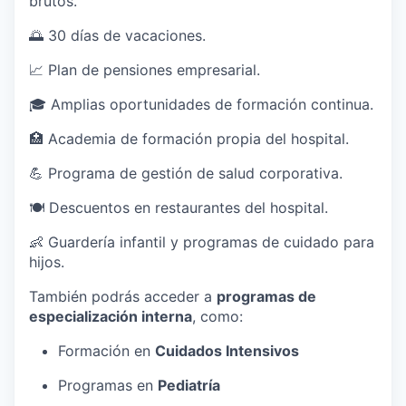
brutos.
🌅 30 días de vacaciones.
📈 Plan de pensiones empresarial.
🎓 Amplias oportunidades de formación continua.
🏥 Academia de formación propia del hospital.
💪 Programa de gestión de salud corporativa.
🍽 Descuentos en restaurantes del hospital.
👶 Guardería infantil y programas de cuidado para
hijos.
También podrás acceder a
programas de
especialización interna
, como:
Formación en
Cuidados Intensivos
Programas en
Pediatría