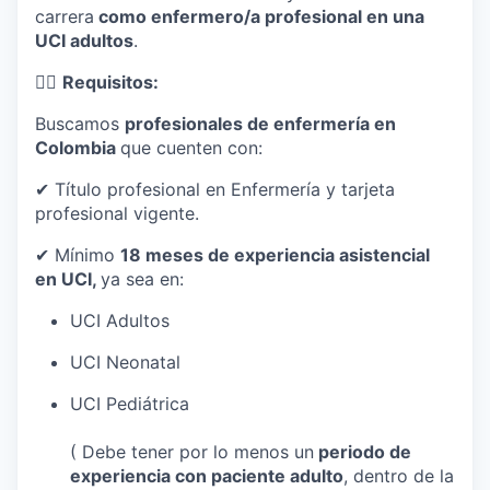
carrera
como enfermero/a profesional en una
UCI adultos
.
👩‍⚕️
Requisitos:
Buscamos
profesionales de enfermería en
Colombia
que cuenten con:
✔ Título profesional en Enfermería y tarjeta
profesional vigente.
✔ Mínimo
18 meses de experiencia asistencial
en UCI,
ya sea en:
UCI Adultos
UCI Neonatal
UCI Pediátrica
( Debe tener por lo menos un
periodo de
experiencia con paciente adulto
, dentro de la