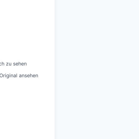
ch zu sehen
Original ansehen