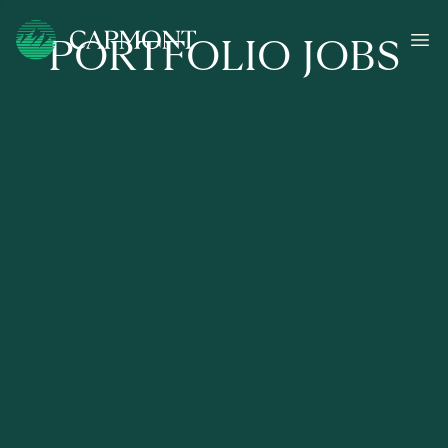
PORTFOLIO JOBS