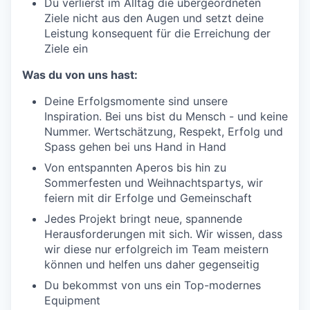
Du verlierst im Alltag die übergeordneten
Ziele nicht aus den Augen und setzt deine
Leistung konsequent für die Erreichung der
Ziele ein
Was du von uns hast:
Deine Erfolgsmomente sind unsere
Inspiration. Bei uns bist du Mensch - und keine
Nummer. Wertschätzung, Respekt, Erfolg und
Spass gehen bei uns Hand in Hand
Von entspannten Aperos bis hin zu
Sommerfesten und Weihnachtspartys, wir
feiern mit dir Erfolge und Gemeinschaft
Jedes Projekt bringt neue, spannende
Herausforderungen mit sich. Wir wissen, dass
wir diese nur erfolgreich im Team meistern
können und helfen uns daher gegenseitig
Du bekommst von uns ein Top-modernes
Equipment