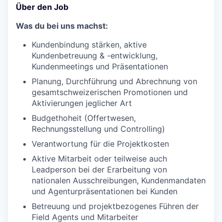
Über den Job
Was du bei uns machst:
Kundenbindung stärken, aktive
Kundenbetreuung & -entwicklung,
Kundenmeetings und Präsentationen
Planung, Durchführung und Abrechnung von
gesamtschweizerischen Promotionen und
Aktivierungen jeglicher Art
Budgethoheit (Offertwesen,
Rechnungsstellung und Controlling)
Verantwortung für die Projektkosten
Aktive Mitarbeit oder teilweise auch
Leadperson bei der Erarbeitung von
nationalen Ausschreibungen, Kundenmandaten
und Agenturpräsentationen bei Kunden
Betreuung und projektbezogenes Führen der
Field Agents und Mitarbeiter