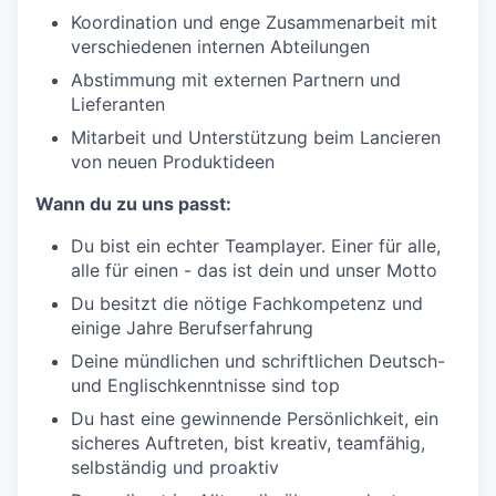
Koordination und enge Zusammenarbeit mit
verschiedenen internen Abteilungen
Abstimmung mit externen Partnern und
Lieferanten
Mitarbeit und Unterstützung beim Lancieren
von neuen Produktideen
Wann du zu uns passt:
Du bist ein echter Teamplayer. Einer für alle,
alle für einen - das ist dein und unser Motto
Du besitzt die nötige Fachkompetenz und
einige Jahre Berufserfahrung
Deine mündlichen und schriftlichen Deutsch-
und Englischkenntnisse sind top
Du hast eine gewinnende Persönlichkeit, ein
sicheres Auftreten, bist kreativ, teamfähig,
selbständig und proaktiv