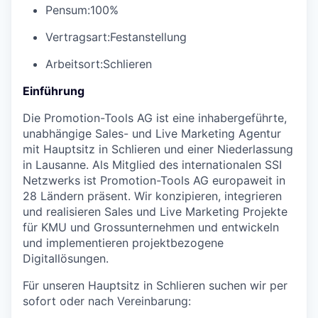
Pensum:
100%
Vertragsart:
Festanstellung
Arbeitsort:
Schlieren
Einführung
Die Promotion-Tools AG ist eine inhabergeführte,
unabhängige Sales- und Live Marketing Agentur
mit Hauptsitz in Schlieren und einer Niederlassung
in Lausanne. Als Mitglied des internationalen SSI
Netzwerks ist Promotion-Tools AG europaweit in
28 Ländern präsent. Wir konzipieren, integrieren
und realisieren Sales und Live Marketing Projekte
für KMU und Grossunternehmen und entwickeln
und implementieren projektbezogene
Digitallösungen.
Für unseren Hauptsitz in Schlieren suchen wir per
sofort oder nach Vereinbarung: