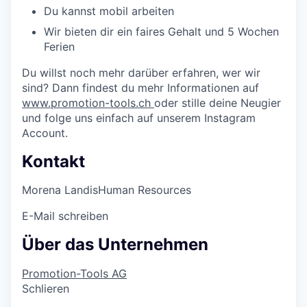
Du kannst mobil arbeiten
Wir bieten dir ein faires Gehalt und 5 Wochen
Ferien
Du willst noch mehr darüber erfahren, wer wir
sind? Dann findest du mehr Informationen auf
www.promotion-tools.ch
oder stille deine Neugier
und folge uns einfach auf unserem Instagram
Account.
Kontakt
Morena Landis
Human Resources
E-Mail schreiben
Über das Unternehmen
Promotion-Tools AG
Schlieren