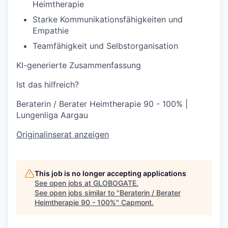
Heimtherapie
Starke Kommunikationsfähigkeiten und
Empathie
Teamfähigkeit und Selbstorganisation
KI-generierte Zusammenfassung
Ist das hilfreich?
Beraterin / Berater Heimtherapie 90 - 100% |
Lungenliga Aargau
Originalinserat anzeigen
This job is no longer accepting applications
See open jobs at
GLOBOGATE
.
See open jobs similar to "
Beraterin / Berater
Heimtherapie 90 - 100%
"
Capmont
.