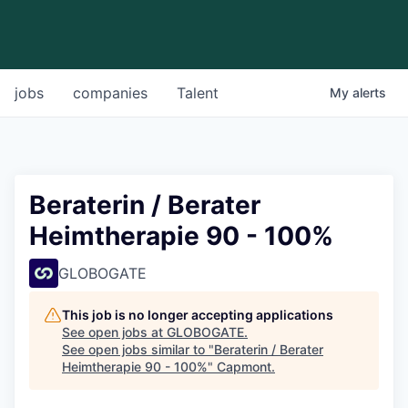
jobs
companies
Talent
My
alerts
Beraterin / Berater
Heimtherapie 90 - 100%
GLOBOGATE
This job is no longer accepting applications
See open jobs at
GLOBOGATE
.
See open jobs similar to "
Beraterin / Berater
Heimtherapie 90 - 100%
"
Capmont
.