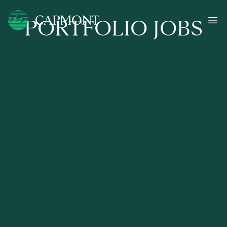
PORTFOLIO JOBS