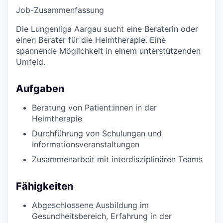
Job-Zusammenfassung
Die Lungenliga Aargau sucht eine Beraterin oder
einen Berater für die Heimtherapie. Eine
spannende Möglichkeit in einem unterstützenden
Umfeld.
Aufgaben
Beratung von Patient:innen in der
Heimtherapie
Durchführung von Schulungen und
Informationsveranstaltungen
Zusammenarbeit mit interdisziplinären Teams
Fähigkeiten
Abgeschlossene Ausbildung im
Gesundheitsbereich, Erfahrung in der