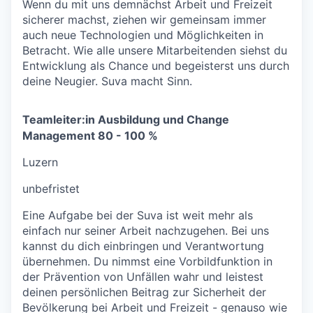
Wenn du mit uns demnächst Arbeit und Freizeit
sicherer machst, ziehen wir gemeinsam immer
auch neue Technologien und Möglichkeiten in
Betracht. Wie alle unsere Mitarbeitenden siehst du
Entwicklung als Chance und begeisterst uns durch
deine Neugier. Suva macht Sinn.
Teamleiter:in Ausbildung und Change
Management 80 - 100 %
Luzern
unbefristet
Eine Aufgabe bei der Suva ist weit mehr als
einfach nur seiner Arbeit nachzugehen. Bei uns
kannst du dich einbringen und Verantwortung
übernehmen. Du nimmst eine Vorbildfunktion in
der Prävention von Unfällen wahr und leistest
deinen persönlichen Beitrag zur Sicherheit der
Bevölkerung bei Arbeit und Freizeit - genauso wie