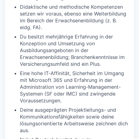
Didaktische und methodische Kompetenzen
setzen wir voraus, ebenso eine Weiterbildung
im Bereich der Erwachsenenbildung (z. B.
eidg. FA).
Du besitzt mehrjährige Erfahrung in der
Konzeption und Umsetzung von
Ausbildungsangeboten in der
Erwachsenenbildung; Branchenkenntnisse im
Versicherungsumfeld sind ein Plus.
Eine hohe IT-Affinität, Sicherheit im Umgang
mit Microsoft 365 und Erfahrung in der
Administration von Learning-Management-
Systemen (SF oder IMC) sind zwingende
Voraussetzungen.
Deine ausgeprägten Projektleitungs- und
Kommunikationsfähigkeiten sowie deine
lösungsorientierte Arbeitsweise zeichnen dich
aus.