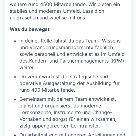
weitere rund 4500 Mitarbeitende. Wir bieten ein
stabiles und modernes Umfeld. Lass dich
überraschen und wachse mit uns.
Was du bewegst
In deiner Rolle führst du das Team «Wissens-
und Veränderungsmanagement» fachlich
sowie personell und entwickelst es im Umfeld
des Kunden- und Partnermanagements (KPM)
weiter.
Du verantwortest die strategische und
operative Ausgestaltung der Ausbildung für
rund 400 Mitarbeitende.
Gemeinsam mit deinem Team entwickelst,
planst und organisierst du moderne
Lernkonzepte, Instrumente und Change-
Vorhaben und sorgst für einen wirksamen,
zielgruppengerechten Lerntransfer.
Du arbeitest eng mit anderen Abteilungen und