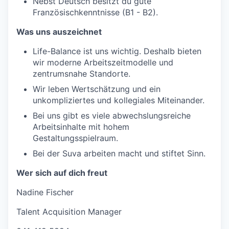
Nebst Deutsch besitzt du gute
Französischkenntnisse (B1 - B2).
Was uns auszeichnet
Life-Balance ist uns wichtig. Deshalb bieten
wir moderne Arbeitszeitmodelle und
zentrumsnahe Standorte.
Wir leben Wertschätzung und ein
unkompliziertes und kollegiales Miteinander.
Bei uns gibt es viele abwechslungsreiche
Arbeitsinhalte mit hohem
Gestaltungsspielraum.
Bei der Suva arbeiten macht und stiftet Sinn.
Wer sich auf dich freut
Nadine Fischer
Talent Acquisition Manager