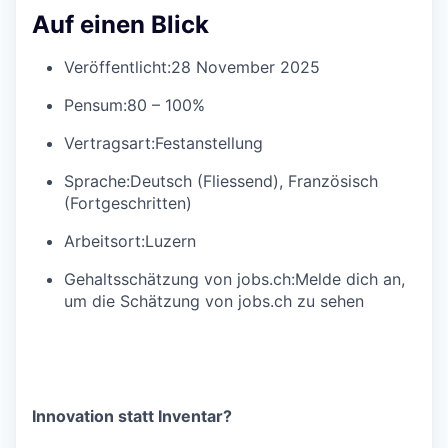
Auf einen Blick
Veröffentlicht:
28 November 2025
Pensum:
80 – 100%
Vertragsart:
Festanstellung
Sprache:
Deutsch (Fliessend), Französisch
(Fortgeschritten)
Arbeitsort:
Luzern
Gehaltsschätzung von jobs.ch:
Melde dich an
,
um die Schätzung von jobs.ch zu sehen
Innovation statt Inventar?