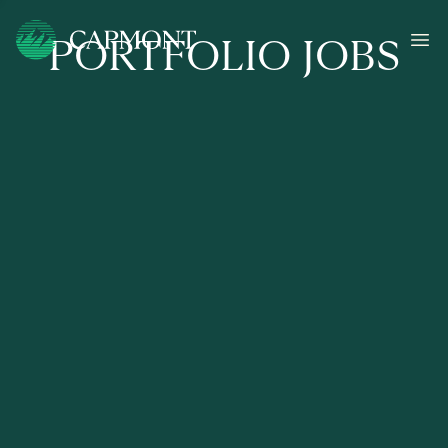
PORTFOLIO JOBS