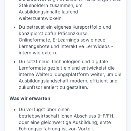
Stakeholdern zusammen, um
Ausbildungsinhalte laufend
weiterzuentwickeln.
Du betreust ein eigenes Kursportfolio und
konzipierst dafür Präsenzkurse,
Onlineformate, E-Learnings sowie neue
Lernangebote und interaktive Lernvideos -
intern wie extern.
Du setzt neue Technologien und digitale
Lernformate gezielt ein und entwickelst die
interne Weiterbildungsplattform weiter, um die
Ausbildungslandschaft modern, effizient und
zukunftsorientiert zu gestalten.
Was wir erwarten
Du verfügst über einen
betriebswirtschaftlichen Abschluss (HF/FH)
oder eine gleichwertige Ausbildung; erste
Führungserfahrung ist von Vorteil.