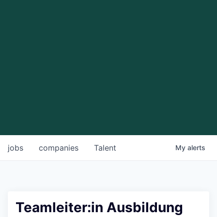
jobs
companies
Talent
My
alerts
Teamleiter:in Ausbildung