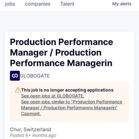
jobs
companies
Talent
My
alerts
Production Performance
Manager / Production
Performance Managerin
GLOBOGATE
This job is no longer accepting applications
See open jobs at
GLOBOGATE
.
See open jobs similar to "
Production Performance
Manager / Production Performance Managerin
"
Capmont
.
Chur, Switzerland
Posted
6+ months ago