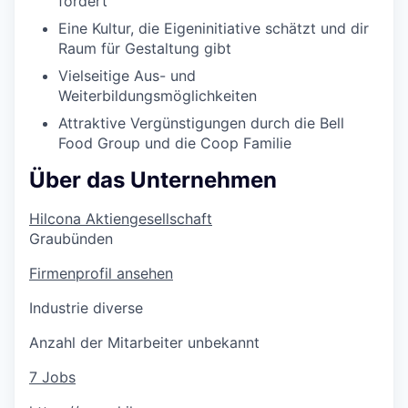
fordert
Eine Kultur, die Eigeninitiative schätzt und dir
Raum für Gestaltung gibt
Vielseitige Aus- und
Weiterbildungsmöglichkeiten
Attraktive Vergünstigungen durch die Bell
Food Group und die Coop Familie
Über das Unternehmen
Hilcona Aktiengesellschaft
Graubünden
Firmenprofil ansehen
Industrie diverse
Anzahl der Mitarbeiter unbekannt
7 Jobs