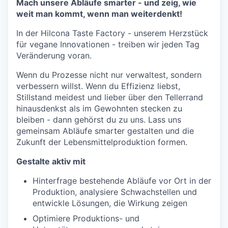
Mach unsere Abläufe smarter - und zeig, wie
weit man kommt, wenn man weiterdenkt!
In der Hilcona Taste Factory - unserem Herzstück
für vegane Innovationen - treiben wir jeden Tag
Veränderung voran.
Wenn du Prozesse nicht nur verwaltest, sondern
verbessern willst. Wenn du Effizienz liebst,
Stillstand meidest und lieber über den Tellerrand
hinausdenkst als im Gewohnten stecken zu
bleiben - dann gehörst du zu uns. Lass uns
gemeinsam Abläufe smarter gestalten und die
Zukunft der Lebensmittelproduktion formen.
Gestalte aktiv mit
Hinterfrage bestehende Abläufe vor Ort in der
Produktion, analysiere Schwachstellen und
entwickle Lösungen, die Wirkung zeigen
Optimiere Produktions- und