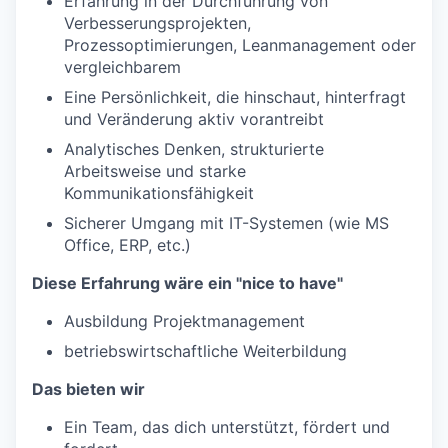
Erfahrung in der Durchführung von
Verbesserungsprojekten,
Prozessoptimierungen, Leanmanagement oder
vergleichbarem
Eine Persönlichkeit, die hinschaut, hinterfragt
und Veränderung aktiv vorantreibt
Analytisches Denken, strukturierte
Arbeitsweise und starke
Kommunikationsfähigkeit
Sicherer Umgang mit IT-Systemen (wie MS
Office, ERP, etc.)
Diese Erfahrung wäre ein "nice to have"
Ausbildung Projektmanagement
betriebswirtschaftliche Weiterbildung
Das bieten wir
Ein Team, das dich unterstützt, fördert und