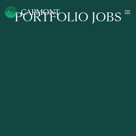
PORTFOLIO JOBS