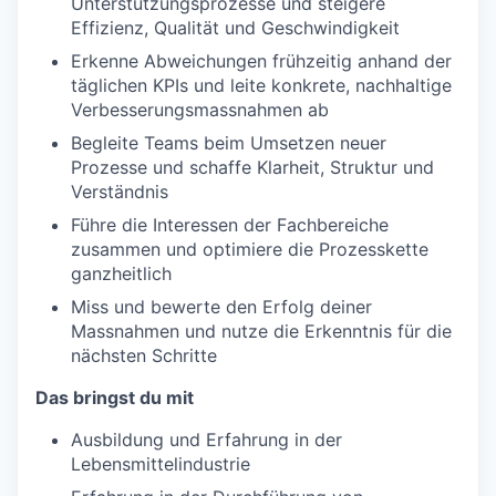
Unterstützungsprozesse und steigere
Effizienz, Qualität und Geschwindigkeit
Erkenne Abweichungen frühzeitig anhand der
täglichen KPIs und leite konkrete, nachhaltige
Verbesserungsmassnahmen ab
Begleite Teams beim Umsetzen neuer
Prozesse und schaffe Klarheit, Struktur und
Verständnis
Führe die Interessen der Fachbereiche
zusammen und optimiere die Prozesskette
ganzheitlich
Miss und bewerte den Erfolg deiner
Massnahmen und nutze die Erkenntnis für die
nächsten Schritte
Das bringst du mit
Ausbildung und Erfahrung in der
Lebensmittelindustrie