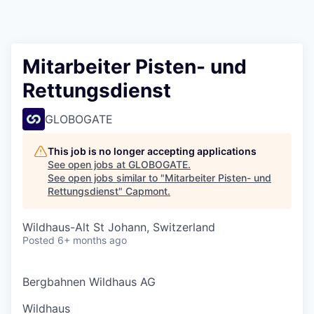
Mitarbeiter Pisten- und
Rettungsdienst
GLOBOGATE
This job is no longer accepting applications
See open jobs at
GLOBOGATE
.
See open jobs similar to "
Mitarbeiter Pisten- und
Rettungsdienst
"
Capmont
.
Wildhaus-Alt St Johann, Switzerland
Posted
6+ months ago
Bergbahnen Wildhaus AG
Wildhaus