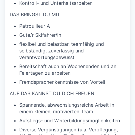
Kontroll- und Unterhaltsarbeiten
DAS BRINGST DU MIT
Patrouilleur A
Gute/r Skifahrer/in
flexibel und belastbar, teamfähig und
selbständig, zuverlässig und
verantwortungsbewusst
Bereitschaft auch an Wochenenden und an
Feiertagen zu arbeiten
Fremdsprachenkenntnisse von Vorteil
AUF DAS KANNST DU DICH FREUEN
Spannende, abwechslungsreiche Arbeit in
einem kleinen, motivierten Team
Aufstiegs- und Weiterbildungsmöglichkeiten
Diverse Vergünstigungen (u.a. Verpflegung,