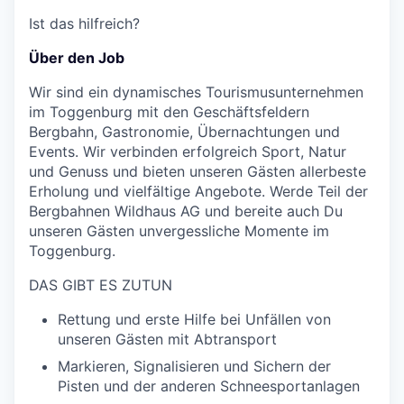
Ist das hilfreich?
Über den Job
Wir sind ein dynamisches Tourismusunternehmen
im Toggenburg mit den Geschäftsfeldern
Bergbahn, Gastronomie, Übernachtungen und
Events. Wir verbinden erfolgreich Sport, Natur
und Genuss und bieten unseren Gästen allerbeste
Erholung und vielfältige Angebote. Werde Teil der
Bergbahnen Wildhaus AG und bereite auch Du
unseren Gästen unvergessliche Momente im
Toggenburg.
DAS GIBT ES ZUTUN
Rettung und erste Hilfe bei Unfällen von
unseren Gästen mit Abtransport
Markieren, Signalisieren und Sichern der
Pisten und der anderen Schneesportanlagen