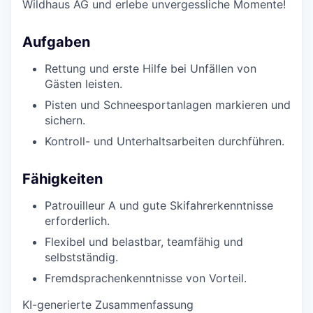
Wildhaus AG und erlebe unvergessliche Momente!
Aufgaben
Rettung und erste Hilfe bei Unfällen von
Gästen leisten.
Pisten und Schneesportanlagen markieren und
sichern.
Kontroll- und Unterhaltsarbeiten durchführen.
Fähigkeiten
Patrouilleur A und gute Skifahrerkenntnisse
erforderlich.
Flexibel und belastbar, teamfähig und
selbstständig.
Fremdsprachenkenntnisse von Vorteil.
KI-generierte Zusammenfassung