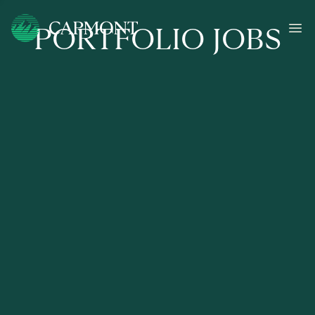
PORTFOLIO JOBS