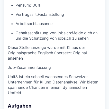
Pensum:
100%
Vertragsart:
Festanstellung
Arbeitsort:
Lausanne
Gehaltsschätzung von jobs.ch:
Melde dich an
,
um die Schätzung von jobs.ch zu sehen
Diese Stellenanzeige wurde mit KI aus der
Originalsprache Englisch übersetzt.
Original
ansehen
Job-Zusammenfassung
Unit8 ist ein schnell wachsendes Schweizer
Unternehmen für KI und Datenanalyse. Wir bieten
spannende Chancen in einem dynamischen
Umfeld.
Aufgaben