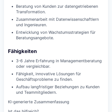
Beratung von Kunden zur datengetriebenen
Transformation.
Zusammenarbeit mit Datenwissenschaftlern
und Ingenieuren.
Entwicklung von Wachstumsstrategien für
Beratungsangebote.
Fähigkeiten
3-6 Jahre Erfahrung in Managementberatung
oder vergleichbar.
Fähigkeit, innovative Lösungen für
Geschäftsprobleme zu finden.
Aufbau langfristiger Beziehungen zu Kunden
und Teammitgliedern.
KI-generierte Zusammenfassung
Ist das hilfreich?