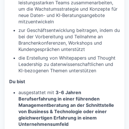
leistungsstarken Teams zusammenarbeiten,
um die Wachstumsstrategie und Konzepte für
neue Daten- und KI-Beratungsangebote
mitzuentwickeln
zur Geschäftsentwicklung beitragen, indem du
bei der Vorbereitung und Teilnahme an
Branchenkonferenzen, Workshops und
Kundengesprächen unterstützt
die Erstellung von Whitepapers und Thought
Leadership zu datenwissenschaftlichen und
KI-bezogenen Themen unterstützen
Du bist
ausgestattet mit
3-6 Jahren
Berufserfahrung in einer führenden
Managementberatung an der Schnittstelle
von Business & Technologie oder einer
gleichwertigen Erfahrung in einem
Unternehmensumfeld