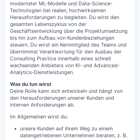
modernster ML-Modelle und Data-Science-
Technologien bei realen, hochwirksamen
Herausforderungen zu begleiten. Du wirst den
gesamten Lebenszyklus von der
Geschäftsentwicklung über die Projektumsetzung
bis hin zum Aufbau von Kundenbeziehungen
steuern. Du wirst ein Kernmitglied des Teams und
übernimmst Verantwortung für den Ausbau der
Consulting Practice innerhalb eines schnell
wachsenden Anbieters von KI- und Advanced-
Analytics-Dienstleistungen.
Was du tun wirst
Deine Rolle kann sich entwickeln und hängt von
den Herausforderungen unserer Kunden und
internen Anforderungen ab.
Im Allgemeinen wirst du:
unsere Kunden auf ihrem Weg zu einem
datengetriebenen Unternehmen beraten, z. B.