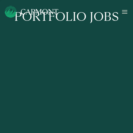
PORTFOLIO JOBS