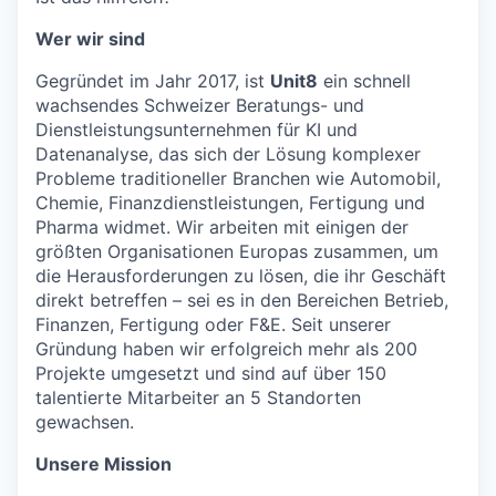
Wer wir sind
Gegründet im Jahr 2017, ist
Unit8
ein schnell
wachsendes Schweizer Beratungs- und
Dienstleistungsunternehmen für KI und
Datenanalyse, das sich der Lösung komplexer
Probleme traditioneller Branchen wie Automobil,
Chemie, Finanzdienstleistungen, Fertigung und
Pharma widmet. Wir arbeiten mit einigen der
größten Organisationen Europas zusammen, um
die Herausforderungen zu lösen, die ihr Geschäft
direkt betreffen – sei es in den Bereichen Betrieb,
Finanzen, Fertigung oder F&E. Seit unserer
Gründung haben wir erfolgreich mehr als 200
Projekte umgesetzt und sind auf über 150
talentierte Mitarbeiter an 5 Standorten
gewachsen.
Unsere Mission