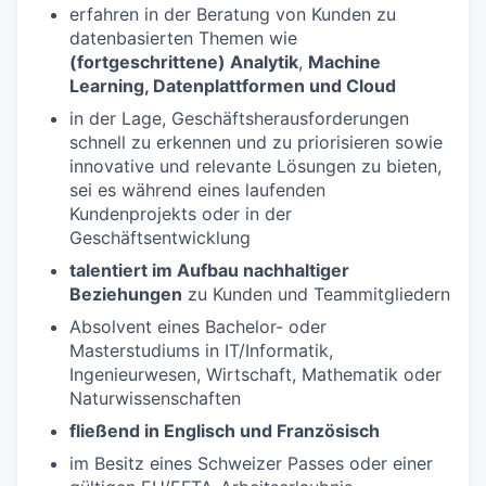
erfahren in der Beratung von Kunden zu
datenbasierten Themen wie
(fortgeschrittene) Analytik
,
Machine
Learning, Datenplattformen und Cloud
in der Lage, Geschäftsherausforderungen
schnell zu erkennen und zu priorisieren sowie
innovative und relevante Lösungen zu bieten,
sei es während eines laufenden
Kundenprojekts oder in der
Geschäftsentwicklung
talentiert im Aufbau nachhaltiger
Beziehungen
zu Kunden und Teammitgliedern
Absolvent eines Bachelor- oder
Masterstudiums in IT/Informatik,
Ingenieurwesen, Wirtschaft, Mathematik oder
Naturwissenschaften
fließend in Englisch und Französisch
im Besitz eines Schweizer Passes oder einer