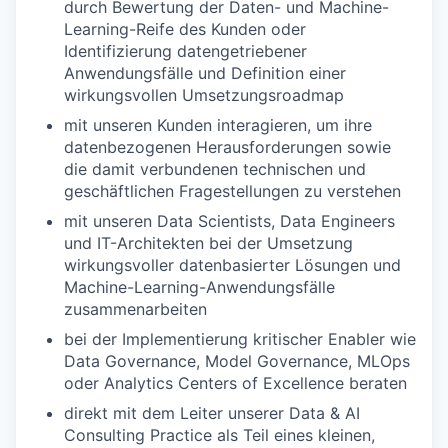
durch Bewertung der Daten- und Machine-
Learning-Reife des Kunden oder
Identifizierung datengetriebener
Anwendungsfälle und Definition einer
wirkungsvollen Umsetzungsroadmap
mit unseren Kunden interagieren, um ihre
datenbezogenen Herausforderungen sowie
die damit verbundenen technischen und
geschäftlichen Fragestellungen zu verstehen
mit unseren Data Scientists, Data Engineers
und IT-Architekten bei der Umsetzung
wirkungsvoller datenbasierter Lösungen und
Machine-Learning-Anwendungsfälle
zusammenarbeiten
bei der Implementierung kritischer Enabler wie
Data Governance, Model Governance, MLOps
oder Analytics Centers of Excellence beraten
direkt mit dem Leiter unserer Data & AI
Consulting Practice als Teil eines kleinen,