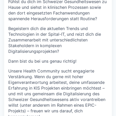
Fühlst du dich im Schweizer Gesundheitswesen zu
Hause und siehst in klinischen Prozessen sowie
den dort eingesetzten Fachanwendungen
spannende Herausforderungen statt Routine?
Begeistern dich die aktuellen Trends und
Technologien in der Spital-IT, und reizt dich die
Zusammenarbeit mit unterschiedlichsten
Stakeholdern in komplexen
Digitalisierungsprojekten?
Dann bist du bei uns genau richtig!
Unsere Health Community sucht engagierte
Verstärkung. Wenn du gerne mit hoher
Eigenverantwortung arbeitest, deine umfassende
Erfahrung in KIS Projekten einbringen möchtest –
und mit uns gemeinsam die Digitalisierung des
Schweizer Gesundheitswesens aktiv vorantreiben
willst (unter anderem im Rahmen eines EPIC-
Projekts) – freuen wir uns darauf, dich