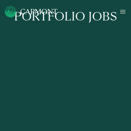
PORTFOLIO JOBS