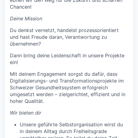
Chancen!
Deine Mission
Du denkst vernetzt, handelst prozessorientiert
und hast Freude daran, Verantwortung zu
übernehmen?
Dann bring deine Leidenschaft in unsere Projekte
ein!
Mit deinem Engagement sorgst du dafür, dass
Digitalisierungs- und Transformationsprojekte im
Schweizer Gesundheitssystem erfolgreich
umgesetzt werden – zielgerichtet, effizient und in
hoher Qualität.
Wir bieten dir
Unsere geführte Selbstorganisation wirst du
in deinem Alltag durch Freiheitsgrade
unmittelbar spüren. So teilst du deine Zeit