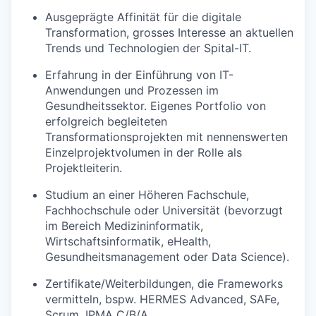
Ausgeprägte Affinität für die digitale
Transformation, grosses Interesse an aktuellen
Trends und Technologien der Spital-IT.
Erfahrung in der Einführung von IT-
Anwendungen und Prozessen im
Gesundheitssektor. Eigenes Portfolio von
erfolgreich begleiteten
Transformationsprojekten mit nennenswerten
Einzelprojektvolumen in der Rolle als
Projektleiterin.
Studium an einer Höheren Fachschule,
Fachhochschule oder Universität (bevorzugt
im Bereich Medizininformatik,
Wirtschaftsinformatik, eHealth,
Gesundheitsmanagement oder Data Science).
Zertifikate/Weiterbildungen, die Frameworks
vermitteln, bspw. HERMES Advanced, SAFe,
Scrum, IPMA C/B/A.