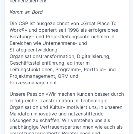
kennenzulernen!
Komm an Bord
Die CSP ist ausgezeichnet von «Great Place To
Work®» und operiert seit 1998 als erfolgreiches
Beratungs- und Projektleitungsunternehmen in
Bereichen wie Unternehmens- und
Strategieentwicklung,
Organisationstransformation, Digitalisierung,
Geschäftsstellenführung, ad interim
Leitungsfunktionen, Programm-, Portfolio- und
Projektmanagement, QRM und
Prozessmanagement.
Unsere Passion «Wir machen Kunden besser durch
erfolgreiche Transformation in Technologie,
Organisation und Kultur» motiviert uns, in unseren
Mandaten innovative und nutzenstiftende
Lösungen zu schaffen. Wir verstehen uns als
unabhängige Vertrauenspartnerinnen wie auch als
umsetzungsorientierte Beraterinnen und