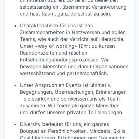
selbstständig ein, übernimmst Verantwortung
und hast Raum, ganz du selbst zu sein.
Charakteristisch für uns ist das
Zusammenarbeiten in Netzwerken und agilen
Teams, wie auch der Verzicht auf Hierarchie.
Unser «way of working» führt zu kurzen
Reaktionszeiten und raschen
Entscheidungsfindungsprozessen. Wir
bewegen Menschen und damit Organisationen
wertschätzend und partnerschaftlich.
Unser Anspruch an Events ist ultimativ.
Begegnungen, Überraschungen, Erinnerungen
– sie stärken und schweissen uns als Team
zusammen. Wir feiern als ganze Menschen
und dürfen unseren privaten Teil einbringen.
Diversity bedeutet für uns, ein ganzes
Bouquet an Persönlichkeiten, Mindsets, Skills,
Qualifikationen, Erfahrungen und Träumen im