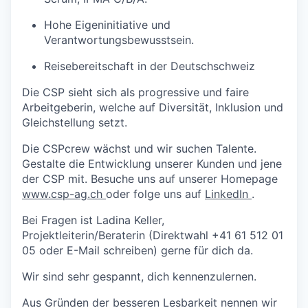
Hohe Eigeninitiative und
Verantwortungsbewusstsein.
Reisebereitschaft in der Deutschschweiz
Die CSP sieht sich als progressive und faire
Arbeitgeberin, welche auf Diversität, Inklusion und
Gleichstellung setzt.
Die CSPcrew wächst und wir suchen Talente.
Gestalte die Entwicklung unserer Kunden und jene
der CSP mit. Besuche uns auf unserer Homepage
www.csp-ag.ch
oder folge uns auf
LinkedIn
.
Bei Fragen ist Ladina Keller,
Projektleiterin/Beraterin (Direktwahl +41 61 512 01
05 oder
E-Mail schreiben
) gerne für dich da.
Wir sind sehr gespannt, dich kennenzulernen.
Aus Gründen der besseren Lesbarkeit nennen wir