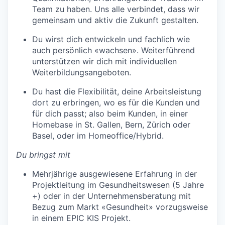
Team zu haben. Uns alle verbindet, dass wir
gemeinsam und aktiv die Zukunft gestalten.
Du wirst dich entwickeln und fachlich wie
auch persönlich «wachsen». Weiterführend
unterstützen wir dich mit individuellen
Weiterbildungsangeboten.
Du hast die Flexibilität, deine Arbeitsleistung
dort zu erbringen, wo es für die Kunden und
für dich passt; also beim Kunden, in einer
Homebase in St. Gallen, Bern, Zürich oder
Basel, oder im Homeoffice/Hybrid.
Du bringst mit
Mehrjährige ausgewiesene Erfahrung in der
Projektleitung im Gesundheitswesen (5 Jahre
+) oder in der Unternehmensberatung mit
Bezug zum Markt «Gesundheit» vorzugsweise
in einem EPIC KIS Projekt.