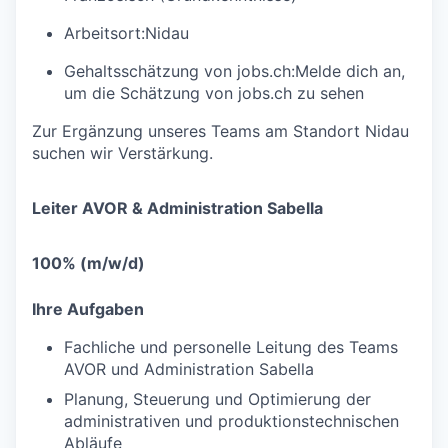
Arbeitsort:
Nidau
Gehaltsschätzung von jobs.ch:
Melde dich an
,
um die Schätzung von jobs.ch zu sehen
Zur Ergänzung unseres Teams am Standort Nidau
suchen wir Verstärkung.
Leiter AVOR & Administration Sabella
100% (m/w/d)
Ihre Aufgaben
Fachliche und personelle Leitung des Teams
AVOR und Administration Sabella
Planung, Steuerung und Optimierung der
administrativen und produktionstechnischen
Abläufe