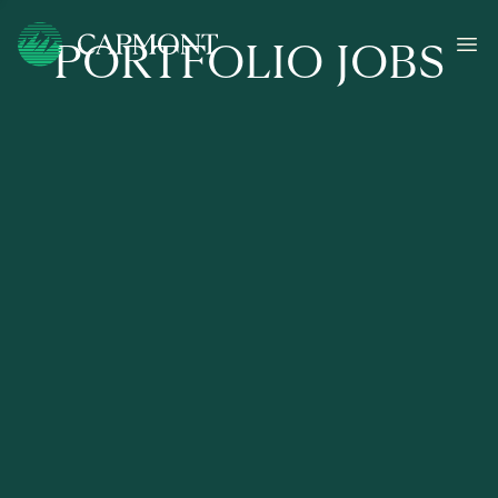
PORTFOLIO JOBS