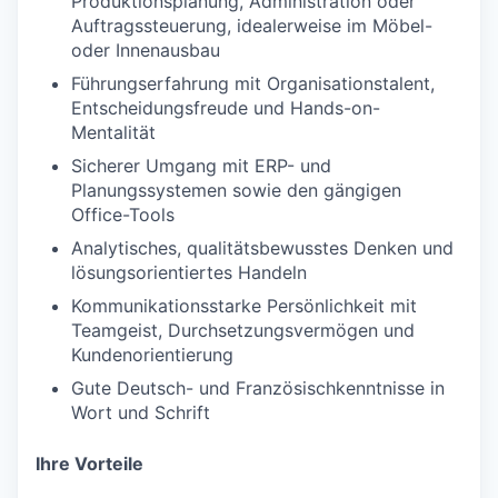
Produktionsplanung, Administration oder
Auftragssteuerung, idealerweise im Möbel-
oder Innenausbau
Führungserfahrung mit Organisationstalent,
Entscheidungsfreude und Hands-on-
Mentalität
Sicherer Umgang mit ERP- und
Planungssystemen sowie den gängigen
Office-Tools
Analytisches, qualitätsbewusstes Denken und
lösungsorientiertes Handeln
Kommunikationsstarke Persönlichkeit mit
Teamgeist, Durchsetzungsvermögen und
Kundenorientierung
Gute Deutsch- und Französischkenntnisse in
Wort und Schrift
Ihre Vorteile