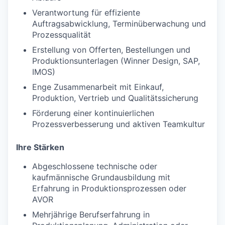
Verantwortung für effiziente
Auftragsabwicklung, Terminüberwachung und
Prozessqualität
Erstellung von Offerten, Bestellungen und
Produktionsunterlagen (Winner Design, SAP,
IMOS)
Enge Zusammenarbeit mit Einkauf,
Produktion, Vertrieb und Qualitätssicherung
Förderung einer kontinuierlichen
Prozessverbesserung und aktiven Teamkultur
Ihre Stärken
Abgeschlossene technische oder
kaufmännische Grundausbildung mit
Erfahrung in Produktionsprozessen oder
AVOR
Mehrjährige Berufserfahrung in