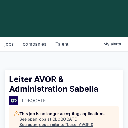
jobs
companies
Talent
My
alerts
Leiter AVOR &
Administration Sabella
GLOBOGATE
This job is no longer accepting applications
See open jobs at
GLOBOGATE
.
See open jobs similar to "
Leiter AVOR &