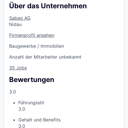
Über das Unternehmen
Sabag AG
Nidau
Firmenprofil ansehen
Baugewerbe / Immobilien
Anzahl der Mitarbeiter unbekannt
35 Jobs
Bewertungen
3.0
Führungsstil
3.0
Gehalt und Benefits
3.0