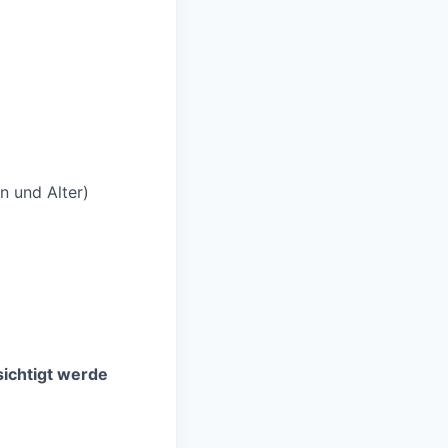
n und Alter)
sichtigt werde