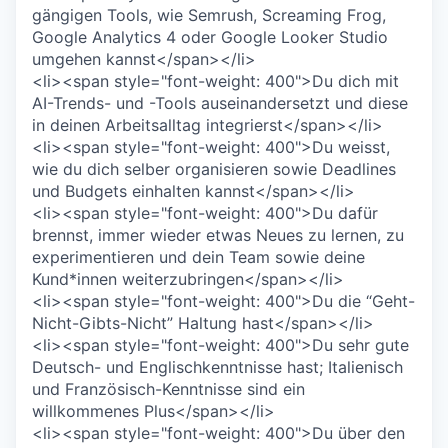
gängigen Tools, wie Semrush, Screaming Frog,
Google Analytics 4 oder Google Looker Studio
umgehen kannst</span></li>
<li><span style="font-weight: 400">Du dich mit
AI-Trends- und -Tools auseinandersetzt und diese
in deinen Arbeitsalltag integrierst</span></li>
<li><span style="font-weight: 400">Du weisst,
wie du dich selber organisieren sowie Deadlines
und Budgets einhalten kannst</span></li>
<li><span style="font-weight: 400">Du dafür
brennst, immer wieder etwas Neues zu lernen, zu
experimentieren und dein Team sowie deine
Kund*innen weiterzubringen</span></li>
<li><span style="font-weight: 400">Du die “Geht-
Nicht-Gibts-Nicht” Haltung hast</span></li>
<li><span style="font-weight: 400">Du sehr gute
Deutsch- und Englischkenntnisse hast; Italienisch
und Französisch-Kenntnisse sind ein
willkommenes Plus</span></li>
<li><span style="font-weight: 400">Du über den