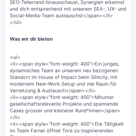
SEO-Tellerrand hinausschaust, Synergien erkennst
und dich entsprechend mit unserem SEA-, UX- und
Social-Media-Team austauschst</span></li>
</ul>
Was wir dir bieten
<ul>
<li><span style="font-weight: 400">Ein junges,
dynamisches Team an unserem neu bezogenen
Standort im House of Impact beim Sihlcity, mit
modernem New-Work-Setup und viel Raum für
Vernetzung & Austausch</span></li>
<li><span style="font-weight: 400">Mitunter
gesellschaftsrelevante Projekte und spannende
Cases grosser und kleinerer Kund*innen</span>
</li>
<li><span style="font-weight: 400">Die Tätigkeit
im Team Farner öffnet Tore zu inspirierenden