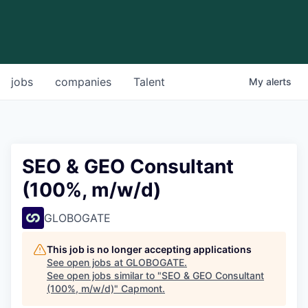
jobs
companies
Talent
My
alerts
SEO & GEO Consultant
(100%, m/w/d)
GLOBOGATE
This job is no longer accepting applications
See open jobs at
GLOBOGATE
.
See open jobs similar to "
SEO & GEO Consultant
(100%, m/w/d)
"
Capmont
.