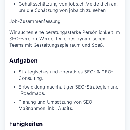
Gehaltsschätzung von jobs.ch:
Melde dich an
,
um die Schätzung von jobs.ch zu sehen
Job-Zusammenfassung
Wir suchen eine beratungsstarke Persönlichkeit im
SEO-Bereich. Werde Teil eines dynamischen
Teams mit Gestaltungsspielraum und Spaß.
Aufgaben
Strategisches und operatives SEO- & GEO-
Consulting.
Entwicklung nachhaltiger SEO-Strategien und
-Roadmaps.
Planung und Umsetzung von SEO-
Maßnahmen, inkl. Audits.
Fähigkeiten