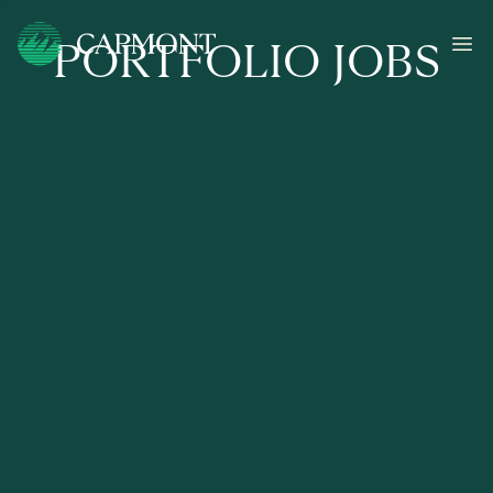
PORTFOLIO JOBS