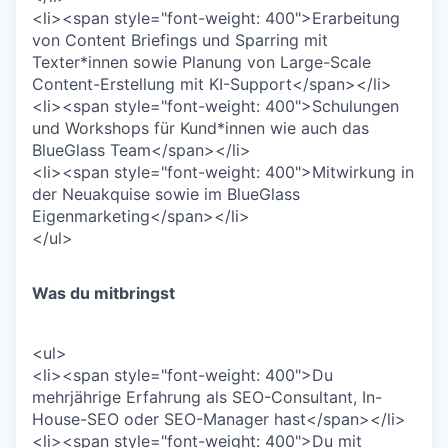
<li><span style="font-weight: 400">Erarbeitung
von Content Briefings und Sparring mit
Texter*innen sowie Planung von Large-Scale
Content-Erstellung mit KI-Support</span></li>
<li><span style="font-weight: 400">Schulungen
und Workshops für Kund*innen wie auch das
BlueGlass Team</span></li>
<li><span style="font-weight: 400">Mitwirkung in
der Neuakquise sowie im BlueGlass
Eigenmarketing</span></li>
</ul>
Was du mitbringst
<ul>
<li><span style="font-weight: 400">Du
mehrjährige Erfahrung als SEO-Consultant, In-
House-SEO oder SEO-Manager hast</span></li>
<li><span style="font-weight: 400">Du mit