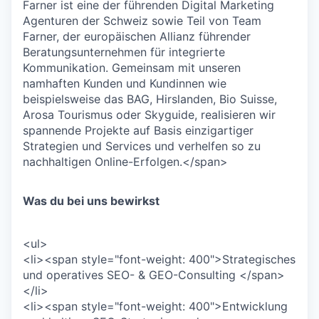
Farner ist eine der führenden Digital Marketing
Agenturen der Schweiz sowie Teil von Team
Farner, der europäischen Allianz führender
Beratungsunternehmen für integrierte
Kommunikation. Gemeinsam mit unseren
namhaften Kunden und Kundinnen wie
beispielsweise das BAG, Hirslanden, Bio Suisse,
Arosa Tourismus oder Skyguide, realisieren wir
spannende Projekte auf Basis einzigartiger
Strategien und Services und verhelfen so zu
nachhaltigen Online-Erfolgen.</span>
Was du bei uns bewirkst
<ul>
<li><span style="font-weight: 400">Strategisches
und operatives SEO- & GEO-Consulting </span>
</li>
<li><span style="font-weight: 400">Entwicklung