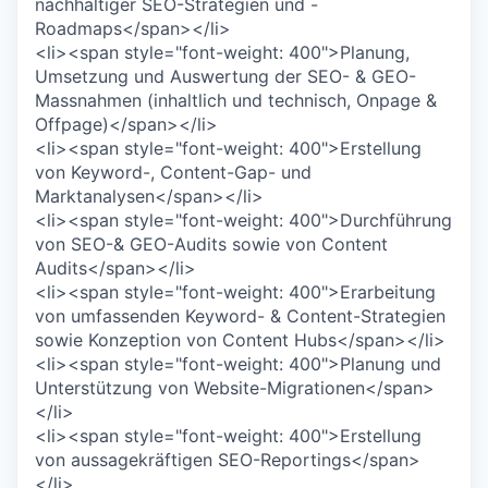
nachhaltiger SEO-Strategien und -
Roadmaps</span></li>
<li><span style="font-weight: 400">Planung,
Umsetzung und Auswertung der SEO- & GEO-
Massnahmen (inhaltlich und technisch, Onpage &
Offpage)</span></li>
<li><span style="font-weight: 400">Erstellung
von Keyword-, Content-Gap- und
Marktanalysen</span></li>
<li><span style="font-weight: 400">Durchführung
von SEO-& GEO-Audits sowie von Content
Audits</span></li>
<li><span style="font-weight: 400">Erarbeitung
von umfassenden Keyword- & Content-Strategien
sowie Konzeption von Content Hubs</span></li>
<li><span style="font-weight: 400">Planung und
Unterstützung von Website-Migrationen</span>
</li>
<li><span style="font-weight: 400">Erstellung
von aussagekräftigen SEO-Reportings</span>
</li>