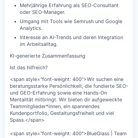
Mehrjährige Erfahrung als SEO-Consultant
oder SEO-Manager.
Umgang mit Tools wie Semrush und Google
Analytics.
Interesse an AI-Trends und deren Integration
im Arbeitsalltag.
KI-generierte Zusammenfassung
Ist das hilfreich?
<span style="font-weight: 400">Wir suchen eine
beratungsstarke Persönlichkeit, die fundierte SEO-
und GEO-Erfahrung sowie eine Hands-On
Mentalität mitbringt. Wir bieten dir aufgeweckte
Teammitglieder*innen, ein spannendes
Kundenportfolio, Gestaltungsfreiheit und viel
Spass.</span>
<span style="font-weight: 400">BlueGlass | Team