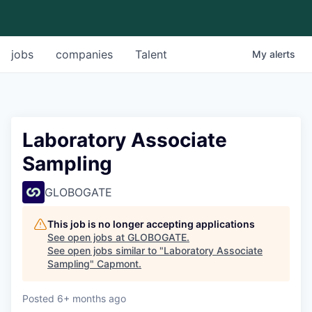
jobs
companies
Talent
My
alerts
Laboratory Associate
Sampling
GLOBOGATE
This job is no longer accepting applications
See open jobs at
GLOBOGATE
.
See open jobs similar to "
Laboratory Associate
Sampling
"
Capmont
.
Posted
6+ months ago