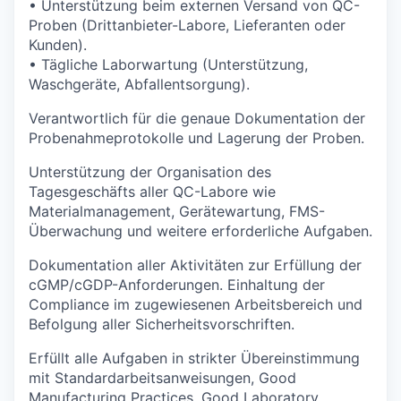
• Unterstützung beim externen Versand von QC-
Proben (Drittanbieter-Labore, Lieferanten oder
Kunden).
• Tägliche Laborwartung (Unterstützung,
Waschgeräte, Abfallentsorgung).
Verantwortlich für die genaue Dokumentation der
Probenahmeprotokolle und Lagerung der Proben.
Unterstützung der Organisation des
Tagesgeschäfts aller QC-Labore wie
Materialmanagement, Gerätewartung, FMS-
Überwachung und weitere erforderliche Aufgaben.
Dokumentation aller Aktivitäten zur Erfüllung der
cGMP/cGDP-Anforderungen. Einhaltung der
Compliance im zugewiesenen Arbeitsbereich und
Befolgung aller Sicherheitsvorschriften.
Erfüllt alle Aufgaben in strikter Übereinstimmung
mit Standardarbeitsanweisungen, Good
Manufacturing Practices, Good Laboratory