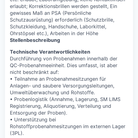
erlaubt; Korrektionsbrillen werden gestellt, Ein
gewisses Maß an PSA (Persönliche
Schutzausrüstung) erforderlich (Schutzbrille,
Schutzkleidung, Handschuhe, Laborkittel,
Ohrstöpsel etc.), Arbeiten in der Höhe
Stellenbeschreibung
Technische Verantwortlichkeiten
Durchführung von Probenahmen innerhalb der
QC-Probenahmeeinheit. Dies umfasst, ist aber
nicht beschränkt auf:
• Teilnahme an Probenahmesitzungen für
Anlagen- und saubere Versorgungsleitungen,
Umweltüberwachung und Rohstoffe.
• Probenlogistik (Annahme, Lagerung, SM LIMS
Registrierung, Aliquotierung, Verteilung und
Entsorgung der Proben).
• Unterstützung bei
Rohstoffprobenahmesitzungen im externen Lager
(3PL).