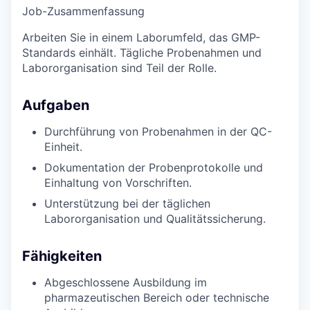
Job-Zusammenfassung
Arbeiten Sie in einem Laborumfeld, das GMP-
Standards einhält. Tägliche Probenahmen und
Labororganisation sind Teil der Rolle.
Aufgaben
Durchführung von Probenahmen in der QC-
Einheit.
Dokumentation der Probenprotokolle und
Einhaltung von Vorschriften.
Unterstützung bei der täglichen
Labororganisation und Qualitätssicherung.
Fähigkeiten
Abgeschlossene Ausbildung im
pharmazeutischen Bereich oder technische