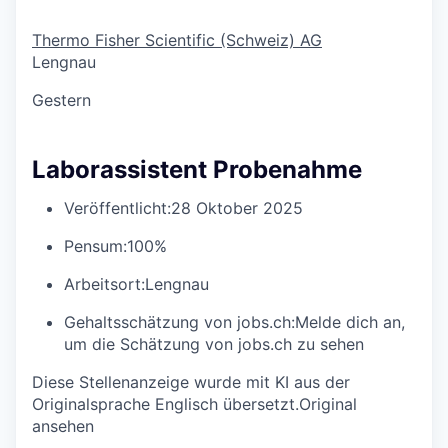
Thermo Fisher Scientific (Schweiz) AG
Lengnau
Gestern
Laborassistent Probenahme
Veröffentlicht:
28 Oktober 2025
Pensum:
100%
Arbeitsort:
Lengnau
Gehaltsschätzung von jobs.ch:
Melde dich an
,
um die Schätzung von jobs.ch zu sehen
Diese Stellenanzeige wurde mit KI aus der
Originalsprache Englisch übersetzt.
Original
ansehen