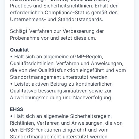
Practices und Sicherheitsrichtlinien. Erhält den
erforderlichen Compliance-Status gemäß den
Unternehmens- und Standortstandards.
Schlägt Verfahren zur Verbesserung der
Probenahme vor und setzt diese um.
Qualität
• Hält sich an allgemeine cGMP-Regeln,
Qualitätsrichtlinien, Verfahren und Anweisungen,
die von der Qualitätsfunktion eingeführt und vom
Standortmanagement unterstützt werden.
• Leistet aktiven Beitrag zu kontinuierlichen
Qualitätsverbesserungsinitiativen sowie zur
Abweichungsmeldung und Nachverfolgung.
EHSS
• Hält sich an allgemeine Sicherheitsregeln,
Richtlinien, Verfahren und Anweisungen, die von
den EHSS-Funktionen eingeführt und vom
Standortmanagement unterstützt werden.