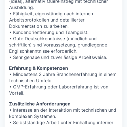
(ideal), alternativ Quereinstieg mit technischer
Ausbildung.
• Fähigkeit, eigenständig nach internen
Arbeitsprotokollen und detaillierter
Dokumentation zu arbeiten.
• Kundenorientierung und Teamgeist.
• Gute Deutschkenntnisse (mündlich und
schriftlich) sind Voraussetzung, grundlegende
Englischkenntnisse erforderlich.
• Sehr genaue und zuverlässige Arbeitsweise.
Erfahrung & Kompetenzen
• Mindestens 2 Jahre Branchenerfahrung in einem
technischen Umfeld.
• GMP-Erfahrung oder Laborerfahrung ist von
Vorteil.
Zusätzliche Anforderungen
• Interesse an der Interaktion mit technischen und
komplexen Systemen.
• Selbstständige Arbeit unter Einhaltung interner