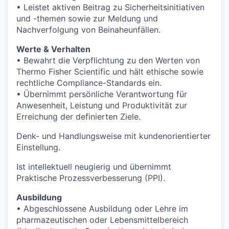
• Leistet aktiven Beitrag zu Sicherheitsinitiativen
und -themen sowie zur Meldung und
Nachverfolgung von Beinaheunfällen.
Werte & Verhalten
• Bewahrt die Verpflichtung zu den Werten von
Thermo Fisher Scientific und hält ethische sowie
rechtliche Compliance-Standards ein.
• Übernimmt persönliche Verantwortung für
Anwesenheit, Leistung und Produktivität zur
Erreichung der definierten Ziele.
Denk- und Handlungsweise mit kundenorientierter
Einstellung.
Ist intellektuell neugierig und übernimmt
Praktische Prozessverbesserung (PPI).
Ausbildung
• Abgeschlossene Ausbildung oder Lehre im
pharmazeutischen oder Lebensmittelbereich