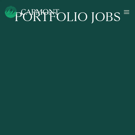
PORTFOLIO JOBS