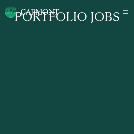
PORTFOLIO JOBS