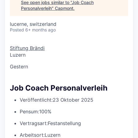
See open jobs similar to "
Job Coach
Personalverleih
"
Capmont
.
lucerne, switzerland
Posted
6+ months ago
Stiftung Brändi
Luzern
Gestern
Job Coach Personalverleih
Veröffentlicht:
23 Oktober 2025
Pensum:
100%
Vertragsart:
Festanstellung
Arbeitsort:
Luzern