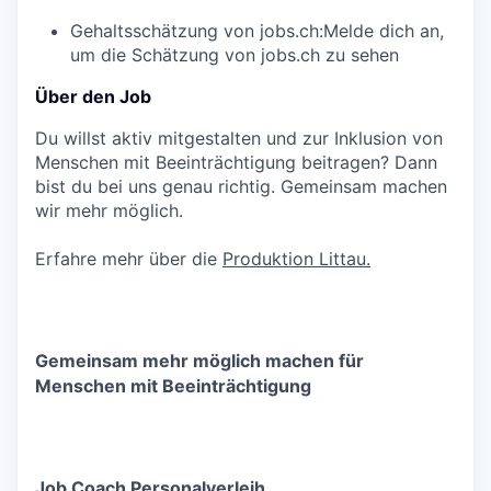
Gehaltsschätzung von jobs.ch:
Melde dich an
,
um die Schätzung von jobs.ch zu sehen
Über den Job
Du willst aktiv mitgestalten und zur Inklusion von
Menschen mit Beeinträchtigung beitragen? Dann
bist du bei uns genau richtig. Gemeinsam machen
wir mehr möglich.
Erfahre mehr über die
Produktion Littau.
Gemeinsam mehr möglich machen für
Menschen mit Beeinträchtigung
Job Coach Personalverleih