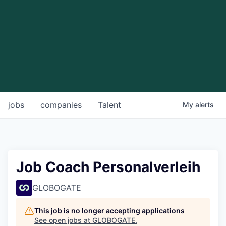
jobs
companies
Talent
My
alerts
Job Coach Personalverleih
GLOBOGATE
This job is no longer accepting applications
See open jobs at
GLOBOGATE
.