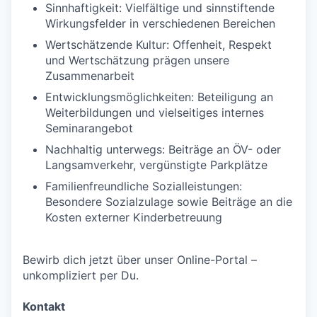
Sinnhaftigkeit: Vielfältige und sinnstiftende
Wirkungsfelder in verschiedenen Bereichen
Wertschätzende Kultur: Offenheit, Respekt
und Wertschätzung prägen unsere
Zusammenarbeit
Entwicklungsmöglichkeiten: Beteiligung an
Weiterbildungen und vielseitiges internes
Seminarangebot
Nachhaltig unterwegs: Beiträge an ÖV- oder
Langsamverkehr, vergünstigte Parkplätze
Familienfreundliche Sozialleistungen:
Besondere Sozialzulage sowie Beiträge an die
Kosten externer Kinderbetreuung
Bewirb dich jetzt über unser Online-Portal –
unkompliziert per Du.
Kontakt