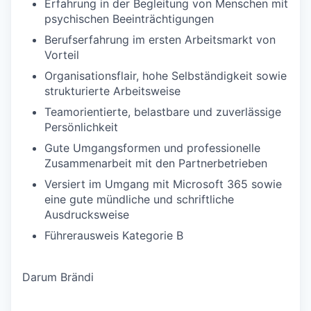
Erfahrung in der Begleitung von Menschen mit
psychischen Beeinträchtigungen
Berufserfahrung im ersten Arbeitsmarkt von
Vorteil
Organisationsflair, hohe Selbständigkeit sowie
strukturierte Arbeitsweise
Teamorientierte, belastbare und zuverlässige
Persönlichkeit
Gute Umgangsformen und professionelle
Zusammenarbeit mit den Partnerbetrieben
Versiert im Umgang mit Microsoft 365 sowie
eine gute mündliche und schriftliche
Ausdrucksweise
Führerausweis Kategorie B
Darum Brändi