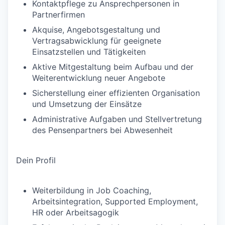
Kontaktpflege zu Ansprechpersonen in
Partnerfirmen
Akquise, Angebotsgestaltung und
Vertragsabwicklung für geeignete
Einsatzstellen und Tätigkeiten
Aktive Mitgestaltung beim Aufbau und der
Weiterentwicklung neuer Angebote
Sicherstellung einer effizienten Organisation
und Umsetzung der Einsätze
Administrative Aufgaben und Stellvertretung
des Pensenpartners bei Abwesenheit
Dein Profil
Weiterbildung in Job Coaching,
Arbeitsintegration, Supported Employment,
HR oder Arbeitsagogik