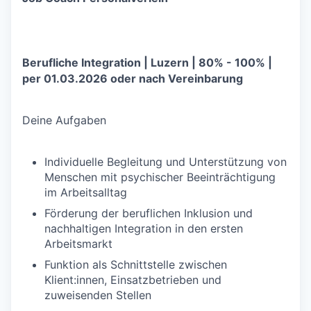
Berufliche Integration | Luzern | 80% - 100% |
per 01.03.2026 oder nach Vereinbarung
Deine Aufgaben
Individuelle Begleitung und Unterstützung von
Menschen mit psychischer Beeinträchtigung
im Arbeitsalltag
Förderung der beruflichen Inklusion und
nachhaltigen Integration in den ersten
Arbeitsmarkt
Funktion als Schnittstelle zwischen
Klient:innen, Einsatzbetrieben und
zuweisenden Stellen