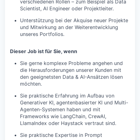
verschiedenen Rollen – zum Beispiel als Data
Scientist, AI Engineer oder Projektleiter.
Unterstützung bei der Akquise neuer Projekte
und Mitwirkung an der Weiterentwicklung
unseres Portfolios.
Dieser Job ist für Sie, wenn
Sie gerne komplexe Probleme angehen und
die Herausforderungen unserer Kunden mit
den geeignetsten Data & AI-Ansätzen lösen
möchten.
Sie praktische Erfahrung im Aufbau von
Generativer KI, agentenbasierter KI und Multi-
Agenten-Systemen haben und mit
Frameworks wie LangChain, CrewAI,
LlamaIndex oder Haystack vertraut sind.
Sie praktische Expertise in Prompt