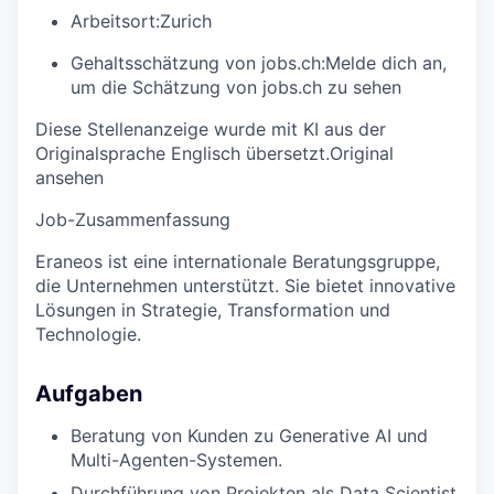
Arbeitsort:
Zurich
Gehaltsschätzung von jobs.ch:
Melde dich an
,
um die Schätzung von jobs.ch zu sehen
Diese Stellenanzeige wurde mit KI aus der
Originalsprache Englisch übersetzt.
Original
ansehen
Job-Zusammenfassung
Eraneos ist eine internationale Beratungsgruppe,
die Unternehmen unterstützt. Sie bietet innovative
Lösungen in Strategie, Transformation und
Technologie.
Aufgaben
Beratung von Kunden zu Generative AI und
Multi-Agenten-Systemen.
Durchführung von Projekten als Data Scientist