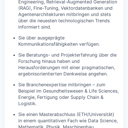
Engineering, Retrieval-Augmented Generation
(RAG), Fine-Tuning, Vektordatenbanken und
Agentenarchitekturen mitbringen und stets
über die neuesten technologischen Trends
informiert sind.
Sie über ausgeprägte
Kommunikationsfähigkeiten verfügen.
Sie Beratungs- und Projekterfahrung über die
Forschung hinaus haben und
Herausforderungen mit einer pragmatischen,
ergebnisorientierten Denkweise angehen.
Sie Branchenexpertise mitbringen – zum
Beispiel im Gesundheitswesen & Life Sciences,
Energie, Fertigung oder Supply Chain &
Logistik.
Sie einen Masterabschluss (ETH/Universität)
in einem quantitativen Fach wie Data Science,
Mathematik, Physik, Maschinenbau,