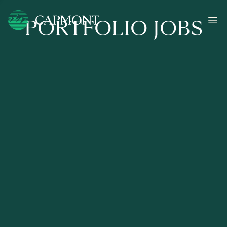
PORTFOLIO JOBS