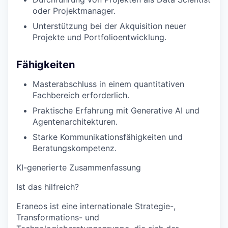
oder Projektmanager.
Unterstützung bei der Akquisition neuer
Projekte und Portfolioentwicklung.
Fähigkeiten
Masterabschluss in einem quantitativen
Fachbereich erforderlich.
Praktische Erfahrung mit Generative AI und
Agentenarchitekturen.
Starke Kommunikationsfähigkeiten und
Beratungskompetenz.
KI-generierte Zusammenfassung
Ist das hilfreich?
Eraneos ist eine internationale Strategie-,
Transformations- und