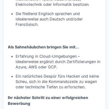
Elektrotechnik oder Informatik besitzen.
Sie fließend Englisch sprechen und
idealerweise auch Deutsch und/oder
Französisch.
Als Sahnehäubchen bringen Sie mit...
Erfahrung in Cloud-Umgebungen –
idealerweise ergänzt durch Zertifizierungen in
Azure, AWS oder GCP.
Ein natürliches Gespür fürs Hacken und keine
Scheu, sich in die Kommandozeile zu wagen
oder technische Tiefen zu erforschen.
Ihr nächster Schritt zu einer erfolgreichen
Bewerbung