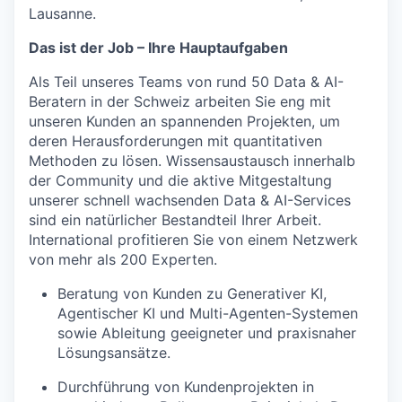
Lausanne.
Das ist der Job – Ihre Hauptaufgaben
Als Teil unseres Teams von rund 50 Data & AI-
Beratern in der Schweiz arbeiten Sie eng mit
unseren Kunden an spannenden Projekten, um
deren Herausforderungen mit quantitativen
Methoden zu lösen. Wissensaustausch innerhalb
der Community und die aktive Mitgestaltung
unserer schnell wachsenden Data & AI-Services
sind ein natürlicher Bestandteil Ihrer Arbeit.
International profitieren Sie von einem Netzwerk
von mehr als 200 Experten.
Beratung von Kunden zu Generativer KI,
Agentischer KI und Multi-Agenten-Systemen
sowie Ableitung geeigneter und praxisnaher
Lösungsansätze.
Durchführung von Kundenprojekten in