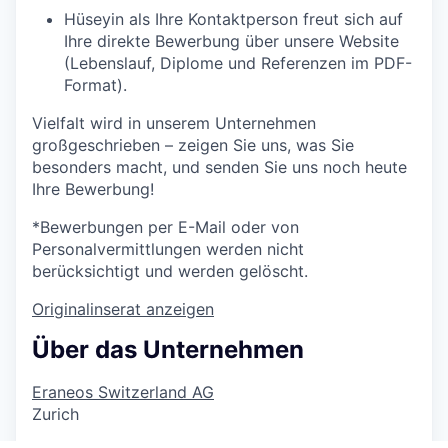
Hüseyin als Ihre Kontaktperson freut sich auf
Ihre direkte Bewerbung über unsere Website
(Lebenslauf,
Diplome
und Referenzen im PDF-
Format).
Vielfalt wird in unserem Unternehmen
großgeschrieben – zeigen Sie uns, was Sie
besonders macht, und senden Sie uns noch heute
Ihre Bewerbung!
*
Bewerbungen per
E-Mail
oder von
Personalvermittlungen werden nicht
berücksichtigt
und
werden
gelöscht
.
Originalinserat anzeigen
Über das Unternehmen
Eraneos Switzerland AG
Zurich