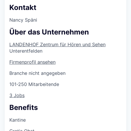
Kontakt
Nancy Späni
Über das Unternehmen
LANDENHOF Zentrum für Hören und Sehen
Unterentfelden
Firmenprofil ansehen
Branche nicht angegeben
101-250 Mitarbeitende
3 Jobs
Benefits
Kantine
Gratis Obst