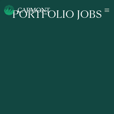
PORTFOLIO JOBS