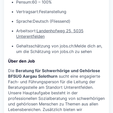
Pensum:
60 – 100%
Vertragsart:
Festanstellung
Sprache:
Deutsch (Fliessend)
Arbeitsort:
Landenhofweg 25, 5035
Unterentfelden
Gehaltsschätzung von jobs.ch:
Melde dich an
,
um die Schätzung von jobs.ch zu sehen
Über den Job
Die
Beratung für Schwerhörige und Gehörlose
BFSUG Aargau Solothurn
sucht eine engagierte
Fach- und Führungsperson für die Leitung der
Beratungsstelle am Standort Unterentfelden.
Unsere Hauptaufgabe besteht in der
professionellen Sozialberatung von schwerhörigen
und gehörlosen Menschen zu Themen aus allen
Lebensbereichen. Zusätzlich bieten wir