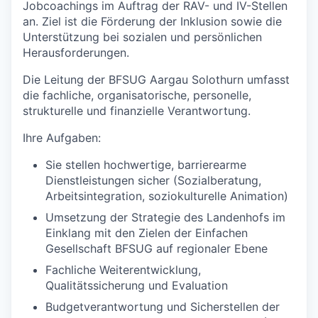
Jobcoachings im Auftrag der RAV- und IV-Stellen
an. Ziel ist die Förderung der Inklusion sowie die
Unterstützung bei sozialen und persönlichen
Herausforderungen.
Die Leitung der BFSUG Aargau Solothurn umfasst
die fachliche, organisatorische, personelle,
strukturelle und finanzielle Verantwortung.
Ihre Aufgaben:
Sie stellen hochwertige, barrierearme
Dienstleistungen sicher (Sozialberatung,
Arbeitsintegration, soziokulturelle Animation)
Umsetzung der Strategie des Landenhofs im
Einklang mit den Zielen der Einfachen
Gesellschaft BFSUG auf regionaler Ebene
Fachliche Weiterentwicklung,
Qualitätssicherung und Evaluation
Budgetverantwortung und Sicherstellen der