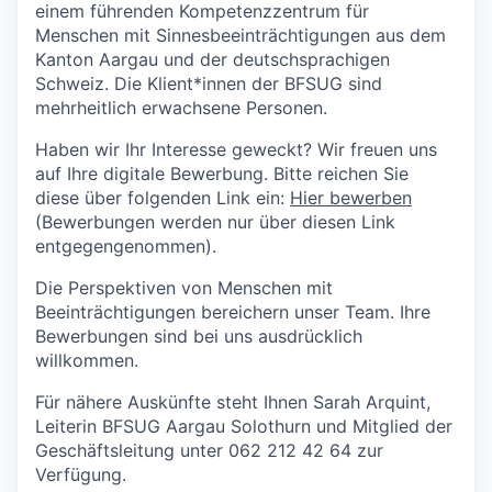
einem führenden Kompetenzzentrum für
Menschen mit Sinnesbeeinträchtigungen aus dem
Kanton Aargau und der deutschsprachigen
Schweiz. Die Klient*innen der BFSUG sind
mehrheitlich erwachsene Personen.
Haben wir Ihr Interesse geweckt? Wir freuen uns
auf Ihre digitale Bewerbung. Bitte reichen Sie
diese über folgenden Link ein:
Hier bewerben
(Bewerbungen werden nur über diesen Link
entgegengenommen).
Die Perspektiven von Menschen mit
Beeinträchtigungen bereichern unser Team. Ihre
Bewerbungen sind bei uns ausdrücklich
willkommen.
Für nähere Auskünfte steht Ihnen Sarah Arquint,
Leiterin BFSUG Aargau Solothurn und Mitglied der
Geschäftsleitung unter 062 212 42 64 zur
Verfügung.