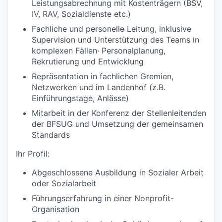
Leistungsabrechnung mit Kostenträgern (BSV,
IV, RAV, Sozialdienste etc.)
Fachliche und personelle Leitung, inklusive
Supervision und Unterstützung des Teams in
komplexen Fällen· Personalplanung,
Rekrutierung und Entwicklung
Repräsentation in fachlichen Gremien,
Netzwerken und im Landenhof (z.B.
Einführungstage, Anlässe)
Mitarbeit in der Konferenz der Stellenleitenden
der BFSUG und Umsetzung der gemeinsamen
Standards
Ihr Profil:
Abgeschlossene Ausbildung in Sozialer Arbeit
oder Sozialarbeit
Führungserfahrung in einer Nonprofit-
Organisation