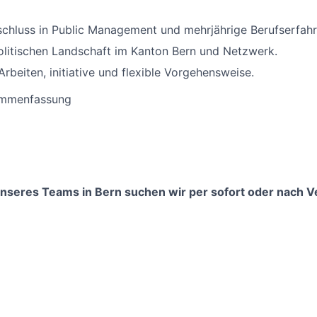
chluss in Public Management und mehrjährige Berufserfahr
olitischen Landschaft im Kanton Bern und Netzwerk.
Arbeiten, initiative und flexible Vorgehensweise.
ammenfassung
nseres Teams in Bern suchen wir per sofort oder nach 