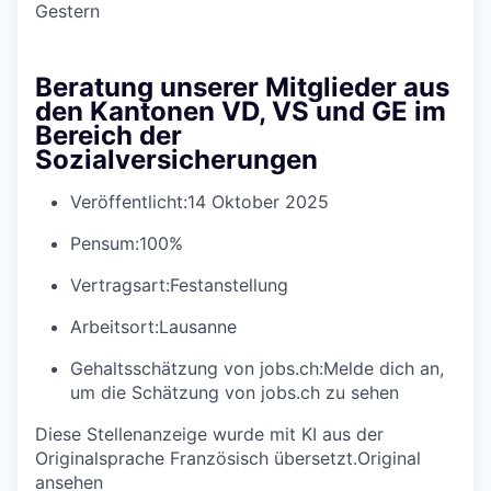
Gestern
Beratung unserer Mitglieder aus
den Kantonen VD, VS und GE im
Bereich der
Sozialversicherungen
Veröffentlicht:
14 Oktober 2025
Pensum:
100%
Vertragsart:
Festanstellung
Arbeitsort:
Lausanne
Gehaltsschätzung von jobs.ch:
Melde dich an
,
um die Schätzung von jobs.ch zu sehen
Diese Stellenanzeige wurde mit KI aus der
Originalsprache Französisch übersetzt.
Original
ansehen