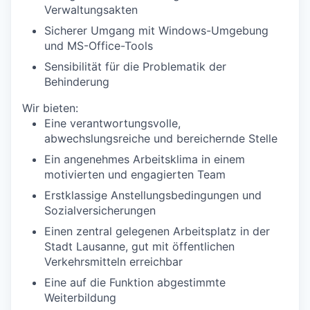
Verwaltungsakten
Sicherer Umgang mit Windows-Umgebung
und MS-Office-Tools
Sensibilität für die Problematik der
Behinderung
Wir bieten:
Eine verantwortungsvolle,
abwechslungsreiche und bereichernde Stelle
Ein angenehmes Arbeitsklima in einem
motivierten und engagierten Team
Erstklassige Anstellungsbedingungen und
Sozialversicherungen
Einen zentral gelegenen Arbeitsplatz in der
Stadt Lausanne, gut mit öffentlichen
Verkehrsmitteln erreichbar
Eine auf die Funktion abgestimmte
Weiterbildung