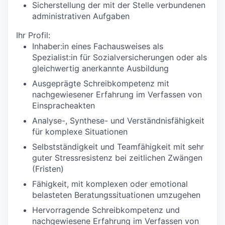
Sicherstellung der mit der Stelle verbundenen
administrativen Aufgaben
Ihr Profil:
Inhaber:in eines Fachausweises als
Spezialist:in für Sozialversicherungen oder als
gleichwertig anerkannte Ausbildung
Ausgeprägte Schreibkompetenz mit
nachgewiesener Erfahrung im Verfassen von
Einspracheakten
Analyse-, Synthese- und Verständnisfähigkeit
für komplexe Situationen
Selbstständigkeit und Teamfähigkeit mit sehr
guter Stressresistenz bei zeitlichen Zwängen
(Fristen)
Fähigkeit, mit komplexen oder emotional
belasteten Beratungssituationen umzugehen
Hervorragende Schreibkompetenz und
nachgewiesene Erfahrung im Verfassen von