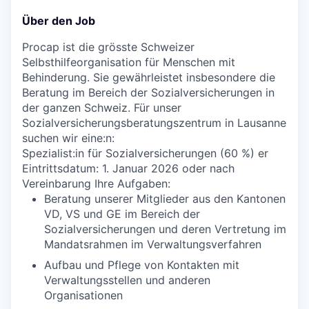
Über den Job
Procap ist die grösste Schweizer
Selbsthilfeorganisation für Menschen mit
Behinderung. Sie gewährleistet insbesondere die
Beratung im Bereich der Sozialversicherungen in
der ganzen Schweiz. Für unser
Sozialversicherungsberatungszentrum in Lausanne
suchen wir eine:n:
Spezialist:in für Sozialversicherungen (60 %) er
Eintrittsdatum: 1. Januar 2026 oder nach
Vereinbarung Ihre Aufgaben:
Beratung unserer Mitglieder aus den Kantonen
VD, VS und GE im Bereich der
Sozialversicherungen und deren Vertretung im
Mandatsrahmen im Verwaltungsverfahren
Aufbau und Pflege von Kontakten mit
Verwaltungsstellen und anderen
Organisationen