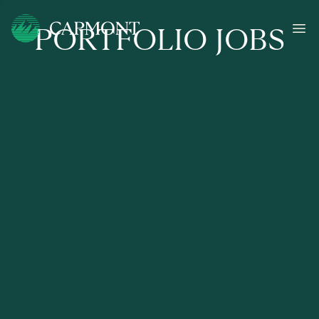
PORTFOLIO JOBS