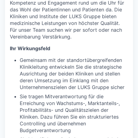
Kompetenz und Engagement rund um die Uhr für
das Wohl der Patientinnen und Patienten da. Die
Kliniken und Institute der LUKS Gruppe bieten
medizinische Leistungen von höchster Qualität.
Für unser Team suchen wir per sofort oder nach
Vereinbarung Verstärkung.
Ihr Wirkungsfeld
Gemeinsam mit der standortübergreifenden
Klinikleitung entwickeln Sie die strategische
Ausrichtung der beiden Kliniken und stellen
deren Umsetzung im Einklang mit den
Unternehmenszielen der LUKS Gruppe sicher
Sie tragen Mitverantwortung für die
Erreichung von Wachstums-, Marktanteils-,
Profitabilitäts- und Qualitätszielen der
Kliniken. Dazu führen Sie ein strukturiertes
Controlling und übernehmen
Budgetverantwortung