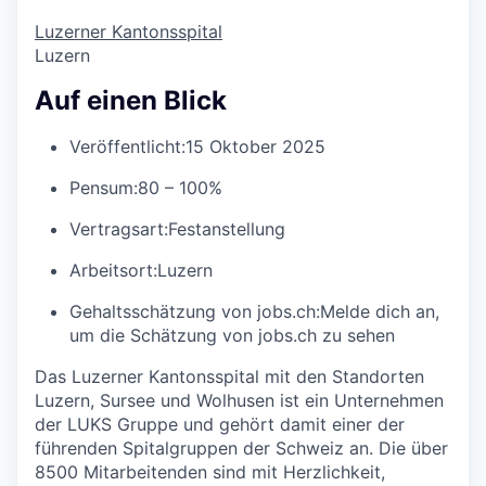
Luzerner Kantonsspital
Luzern
Auf einen Blick
Veröffentlicht:
15 Oktober 2025
Pensum:
80 – 100%
Vertragsart:
Festanstellung
Arbeitsort:
Luzern
Gehaltsschätzung von jobs.ch:
Melde dich an
,
um die Schätzung von jobs.ch zu sehen
Das Luzerner Kantonsspital mit den Standorten
Luzern, Sursee und Wolhusen ist ein Unternehmen
der LUKS Gruppe und gehört damit einer der
führenden Spitalgruppen der Schweiz an. Die über
8500 Mitarbeitenden sind mit Herzlichkeit,