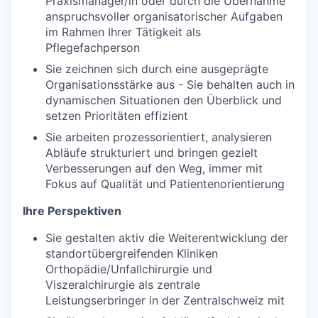
Praxismanager/in oder durch die Übernahme
anspruchsvoller organisatorischer Aufgaben
im Rahmen Ihrer Tätigkeit als
Pflegefachperson
Sie zeichnen sich durch eine ausgeprägte
Organisationsstärke aus - Sie behalten auch in
dynamischen Situationen den Überblick und
setzen Prioritäten effizient
Sie arbeiten prozessorientiert, analysieren
Abläufe strukturiert und bringen gezielt
Verbesserungen auf den Weg, immer mit
Fokus auf Qualität und Patientenorientierung
Ihre Perspektiven
Sie gestalten aktiv die Weiterentwicklung der
standortübergreifenden Kliniken
Orthopädie/Unfallchirurgie und
Viszeralchirurgie als zentrale
Leistungserbringer in der Zentralschweiz mit