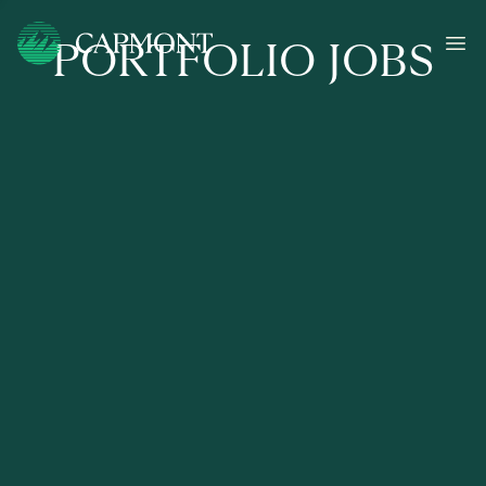
PORTFOLIO JOBS