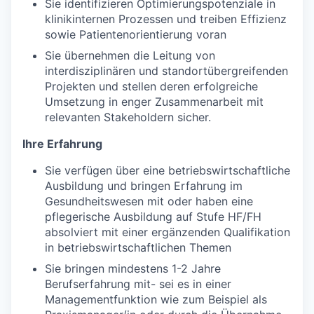
Sie identifizieren Optimierungspotenziale in
klinikinternen Prozessen und treiben Effizienz
sowie Patientenorientierung voran
Sie übernehmen die Leitung von
interdisziplinären und standortübergreifenden
Projekten und stellen deren erfolgreiche
Umsetzung in enger Zusammenarbeit mit
relevanten Stakeholdern sicher.
Ihre Erfahrung
Sie verfügen über eine betriebswirtschaftliche
Ausbildung und bringen Erfahrung im
Gesundheitswesen mit oder haben eine
pflegerische Ausbildung auf Stufe HF/FH
absolviert mit einer ergänzenden Qualifikation
in betriebswirtschaftlichen Themen
Sie bringen mindestens 1-2 Jahre
Berufserfahrung mit- sei es in einer
Managementfunktion wie zum Beispiel als