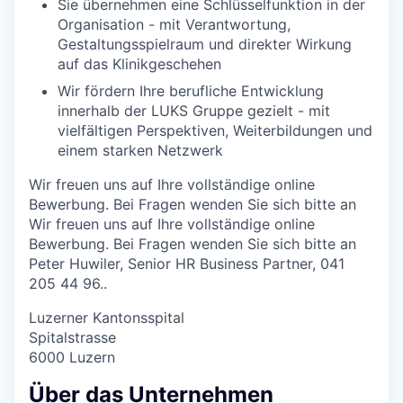
Sie übernehmen eine Schlüsselfunktion in der
Organisation - mit Verantwortung,
Gestaltungsspielraum und direkter Wirkung
auf das Klinikgeschehen
Wir fördern Ihre berufliche Entwicklung
innerhalb der LUKS Gruppe gezielt - mit
vielfältigen Perspektiven, Weiterbildungen und
einem starken Netzwerk
Wir freuen uns auf Ihre vollständige online
Bewerbung. Bei Fragen wenden Sie sich bitte an
Wir freuen uns auf Ihre vollständige online
Bewerbung. Bei Fragen wenden Sie sich bitte an
Peter Huwiler, Senior HR Business Partner, 041
205 44 96..
Luzerner Kantonsspital
Spitalstrasse
6000 Luzern
Über das Unternehmen