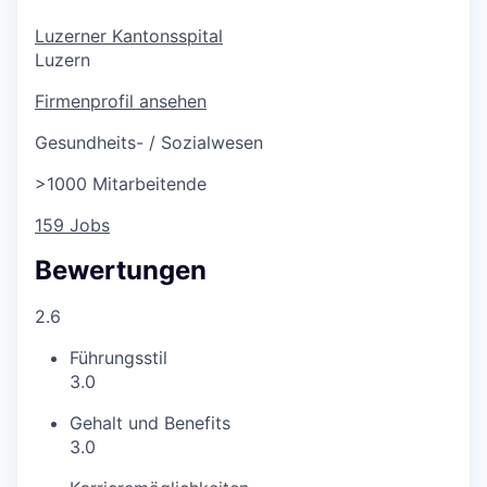
Luzerner Kantonsspital
Luzern
Firmenprofil ansehen
Gesundheits- / Sozialwesen
>1000 Mitarbeitende
159 Jobs
Bewertungen
2.6
Führungsstil
3.0
Gehalt und Benefits
3.0