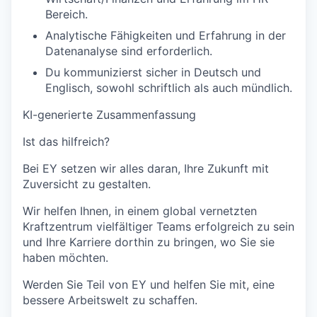
Bereich.
Analytische Fähigkeiten und Erfahrung in der
Datenanalyse sind erforderlich.
Du kommunizierst sicher in Deutsch und
Englisch, sowohl schriftlich als auch mündlich.
KI-generierte Zusammenfassung
Ist das hilfreich?
Bei EY setzen wir alles daran, Ihre Zukunft mit
Zuversicht zu gestalten.
Wir helfen Ihnen, in einem global vernetzten
Kraftzentrum vielfältiger Teams erfolgreich zu sein
und Ihre Karriere dorthin zu bringen, wo Sie sie
haben möchten.
Werden Sie Teil von EY und helfen Sie mit, eine
bessere Arbeitswelt zu schaffen.