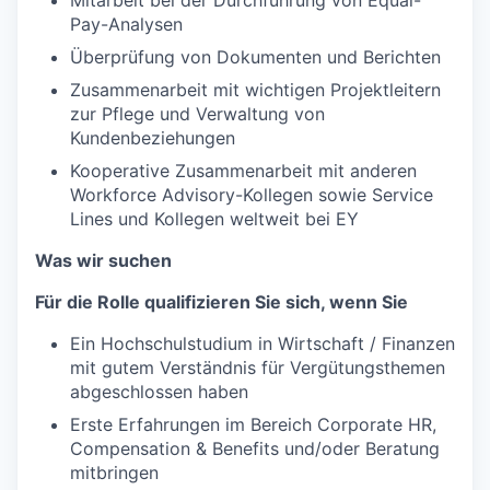
Mitarbeit bei der Durchführung von Equal-
Pay-Analysen
Überprüfung von Dokumenten und Berichten
Zusammenarbeit mit wichtigen Projektleitern
zur Pflege und Verwaltung von
Kundenbeziehungen
Kooperative Zusammenarbeit mit anderen
Workforce Advisory-Kollegen sowie Service
Lines und Kollegen weltweit bei EY
Was wir suchen
Für die Rolle qualifizieren Sie sich, wenn Sie
Ein Hochschulstudium in Wirtschaft / Finanzen
mit gutem Verständnis für Vergütungsthemen
abgeschlossen haben
Erste Erfahrungen im Bereich Corporate HR,
Compensation & Benefits und/oder Beratung
mitbringen