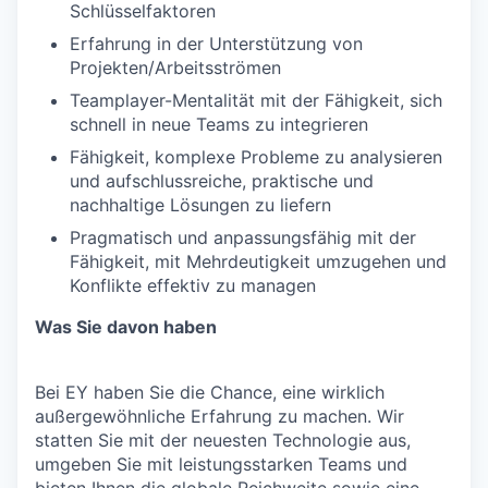
Schlüsselfaktoren
Erfahrung in der Unterstützung von
Projekten/Arbeitsströmen
Teamplayer-Mentalität mit der Fähigkeit, sich
schnell in neue Teams zu integrieren
Fähigkeit, komplexe Probleme zu analysieren
und aufschlussreiche, praktische und
nachhaltige Lösungen zu liefern
Pragmatisch und anpassungsfähig mit der
Fähigkeit, mit Mehrdeutigkeit umzugehen und
Konflikte effektiv zu managen
Was Sie davon haben
Bei EY haben Sie die Chance, eine wirklich
außergewöhnliche Erfahrung zu machen. Wir
statten Sie mit der neuesten Technologie aus,
umgeben Sie mit leistungsstarken Teams und