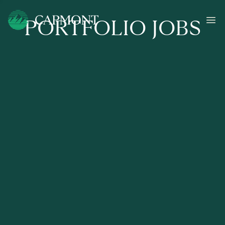
PORTFOLIO JOBS