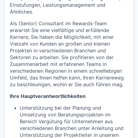
Einstufungen, Leistungsmanagement und
Ähnliches.
Als (Senior) Consultant im Rewards-Team
erwartet Sie eine vielfältige und erfüllende
Karriere; Sie haben die Möglichkeit, mit einer
Vielzahl von Kunden an großen und kleinen
Projekten in verschiedenen Branchen und
Sektoren zu arbeiten. Sie profitieren von der
Zusammenarbeit mit erfahrenen Teams in
verschiedenen Regionen in einem schnelllebigen
Umfeld, das Ihnen helfen kann, Ihren Karriereweg
zu beschleunigen, wohin er Sie auch führen mag.
Ihre Hauptverantwortlichkeiten
Unterstützung bei der Planung und
Umsetzung von Beratungsprojekten im
Bereich Vergütung für Unternehmen aus
verschiedenen Branchen unter Anleitung und
Unterstützung der Projektleiter in unserem