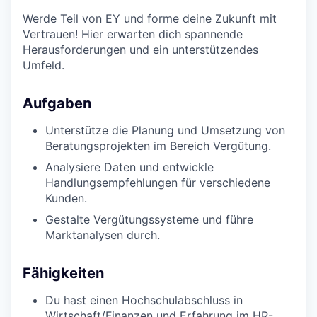
Werde Teil von EY und forme deine Zukunft mit
Vertrauen! Hier erwarten dich spannende
Herausforderungen und ein unterstützendes
Umfeld.
Aufgaben
Unterstütze die Planung und Umsetzung von
Beratungsprojekten im Bereich Vergütung.
Analysiere Daten und entwickle
Handlungsempfehlungen für verschiedene
Kunden.
Gestalte Vergütungssysteme und führe
Marktanalysen durch.
Fähigkeiten
Du hast einen Hochschulabschluss in
Wirtschaft/Finanzen und Erfahrung im HR-