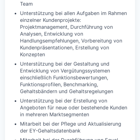
Team
Unterstützung bei allen Aufgaben im Rahmen
einzelner Kundenprojekte:
Projektmanagement, Durchführung von
Analysen, Entwicklung von
Handlungsempfehlungen, Vorbereitung von
Kundenpräsentationen, Erstellung von
Konzepten
Unterstützung bei der Gestaltung und
Entwicklung von Vergütungssystemen
einschließlich Funktionsbewertungen,
Funktionsprofilen, Benchmarking,
Gehaltsbändern und Gehaltsregelungen
Unterstützung bei der Erstellung von
Angeboten für neue oder bestehende Kunden
in mehreren Marktsegmenten
Mitarbeit bei der Pflege und Aktualisierung
der EY-Gehaltsdatenbank