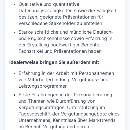
Qualitative und quantitative
Datenanalysefähigkeiten sowie die Fähigkeit
besitzen, geeignete Präsentationen für
verschiedene Stakeholder zu erstellen
Starke schriftliche und mündliche Deutsch-
und Englischkenntnisse sowie Erfahrung in
der Erstellung hochwertiger Berichte,
Fachartikel und Präsentationen haben
Idealerweise bringen Sie außerdem mit
Erfahrung in der Arbeit mit Personalthemen
wie Mitarbeiterbindung, Vergütungs- und
Leistungsprogrammen
Erste Erfahrungen in der Personalberatung
und Themen wie Durchführung von
Vergütungsumfragen, Unterstützung im
Tagesgeschäft der Vergütungsangebote eines
Unternehmens, Kenntnisse über Markttrends
im Bereich Vergütung und deren