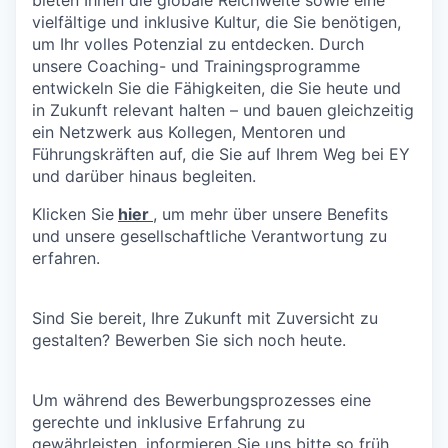
bieten Ihnen die globale Reichweite sowie eine
vielfältige und inklusive Kultur, die Sie benötigen,
um Ihr volles Potenzial zu entdecken. Durch
unsere Coaching- und Trainingsprogramme
entwickeln Sie die Fähigkeiten, die Sie heute und
in Zukunft relevant halten – und bauen gleichzeitig
ein Netzwerk aus Kollegen, Mentoren und
Führungskräften auf, die Sie auf Ihrem Weg bei EY
und darüber hinaus begleiten.
Klicken Sie
hier
, um mehr über unsere Benefits
und unsere gesellschaftliche Verantwortung zu
erfahren.
Sind Sie bereit, Ihre Zukunft mit Zuversicht zu
gestalten? Bewerben Sie sich noch heute.
Um während des Bewerbungsprozesses eine
gerechte und inklusive Erfahrung zu
gewährleisten, informieren Sie uns bitte so früh