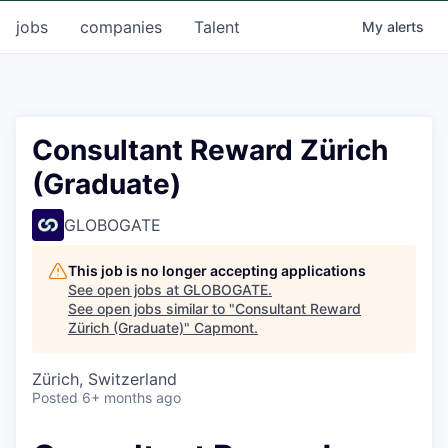
jobs
companies
Talent
My
alerts
Consultant Reward Zürich
(Graduate)
GLOBOGATE
This job is no longer accepting applications
See open jobs at
GLOBOGATE
.
See open jobs similar to "
Consultant Reward
Zürich (Graduate)
"
Capmont
.
Zürich, Switzerland
Posted
6+ months ago