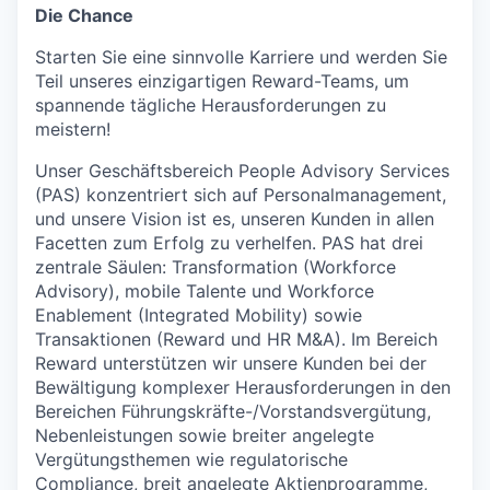
Die Chance
Starten Sie eine sinnvolle Karriere und werden Sie
Teil unseres einzigartigen Reward-Teams, um
spannende tägliche Herausforderungen zu
meistern!
Unser Geschäftsbereich People Advisory Services
(PAS) konzentriert sich auf Personalmanagement,
und unsere Vision ist es, unseren Kunden in allen
Facetten zum Erfolg zu verhelfen. PAS hat drei
zentrale Säulen: Transformation (Workforce
Advisory), mobile Talente und Workforce
Enablement (Integrated Mobility) sowie
Transaktionen (Reward und HR M&A). Im Bereich
Reward unterstützen wir unsere Kunden bei der
Bewältigung komplexer Herausforderungen in den
Bereichen Führungskräfte-/Vorstandsvergütung,
Nebenleistungen sowie breiter angelegte
Vergütungsthemen wie regulatorische
Compliance, breit angelegte Aktienprogramme,