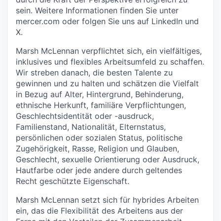
sein. Weitere Informationen finden Sie unter
mercer.com oder folgen Sie uns auf LinkedIn und
X.
Marsh McLennan verpflichtet sich, ein vielfältiges,
inklusives und flexibles Arbeitsumfeld zu schaffen.
Wir streben danach, die besten Talente zu
gewinnen und zu halten und schätzen die Vielfalt
in Bezug auf Alter, Hintergrund, Behinderung,
ethnische Herkunft, familiäre Verpflichtungen,
Geschlechtsidentität oder -ausdruck,
Familienstand, Nationalität, Elternstatus,
persönlichen oder sozialen Status, politische
Zugehörigkeit, Rasse, Religion und Glauben,
Geschlecht, sexuelle Orientierung oder Ausdruck,
Hautfarbe oder jede andere durch geltendes
Recht geschützte Eigenschaft.
Marsh McLennan setzt sich für hybrides Arbeiten
ein, das die Flexibilität des Arbeitens aus der