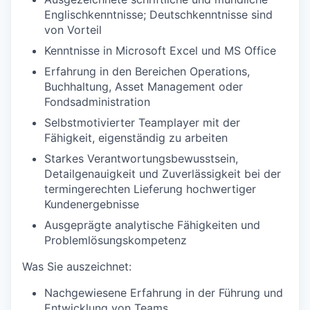
Englischkenntnisse; Deutschkenntnisse sind
von Vorteil
Kenntnisse in Microsoft Excel und MS Office
Erfahrung in den Bereichen Operations,
Buchhaltung, Asset Management oder
Fondsadministration
Selbstmotivierter Teamplayer mit der
Fähigkeit, eigenständig zu arbeiten
Starkes Verantwortungsbewusstsein,
Detailgenauigkeit und Zuverlässigkeit bei der
termingerechten Lieferung hochwertiger
Kundenergebnisse
Ausgeprägte analytische Fähigkeiten und
Problemlösungskompetenz
Was Sie auszeichnet:
Nachgewiesene Erfahrung in der Führung und
Entwicklung von Teams