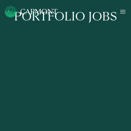
PORTFOLIO JOBS