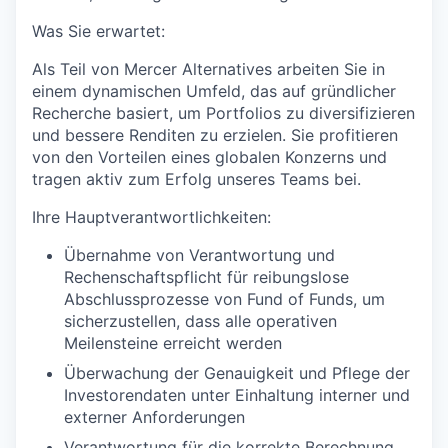
Was Sie erwartet:
Als Teil von Mercer Alternatives arbeiten Sie in
einem dynamischen Umfeld, das auf gründlicher
Recherche basiert, um Portfolios zu diversifizieren
und bessere Renditen zu erzielen. Sie profitieren
von den Vorteilen eines globalen Konzerns und
tragen aktiv zum Erfolg unseres Teams bei.
Ihre Hauptverantwortlichkeiten:
Übernahme von Verantwortung und
Rechenschaftspflicht für reibungslose
Abschlussprozesse von Fund of Funds, um
sicherzustellen, dass alle operativen
Meilensteine erreicht werden
Überwachung der Genauigkeit und Pflege der
Investorendaten unter Einhaltung interner und
externer Anforderungen
Verantwortung für die korrekte Berechnung