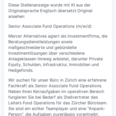
Diese Stellenanzeige wurde mit KI aus der
Originalsprache Englisch übersetzt.
Original
ansehen
Senior Associate Fund Operations (m/w/d)
Mercer Alternatives agiert als Investmentfirma, die
Beratungsdienstleistungen sowie
maßgeschneiderte und gebündelte
Investmentlösungen über verschiedene
Anlageklassen hinweg anbietet, darunter Private
Equity, Schulden, Infrastruktur, Immobilien und
Hedgefonds.
Wir suchen für unser Büro in Zürich eine erfahrene
Fachkraft als Senior Associate Fund Operations.
Neben Ihren Kernaufgaben im operativen Bereich
fungieren Sie bei Bedarf als Stellvertreter des
Leiters Fund Operations für das Zürcher Büroteam.
Sie sind ein echter Teamplayer und eine "Anpack-
Person", die Aufgaben zuverlässig vorantreibt.