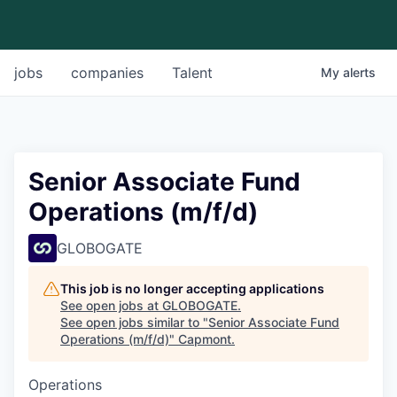
jobs
companies
Talent
My
alerts
Senior Associate Fund
Operations (m/f/d)
GLOBOGATE
This job is no longer accepting applications
See open jobs at
GLOBOGATE
.
See open jobs similar to "
Senior Associate Fund
Operations (m/f/d)
"
Capmont
.
Operations