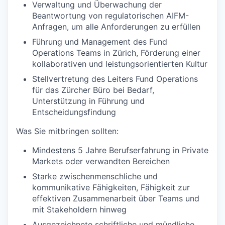
Verwaltung und Überwachung der
Beantwortung von regulatorischen AIFM-
Anfragen, um alle Anforderungen zu erfüllen
Führung und Management des Fund
Operations Teams in Zürich, Förderung einer
kollaborativen und leistungsorientierten Kultur
Stellvertretung des Leiters Fund Operations
für das Zürcher Büro bei Bedarf,
Unterstützung in Führung und
Entscheidungsfindung
Was Sie mitbringen sollten:
Mindestens 5 Jahre Berufserfahrung in Private
Markets oder verwandten Bereichen
Starke zwischenmenschliche und
kommunikative Fähigkeiten, Fähigkeit zur
effektiven Zusammenarbeit über Teams und
mit Stakeholdern hinweg
Ausgezeichnete schriftliche und mündliche