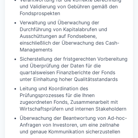
und Validierung von Gebühren gemäß den
Fondsprospekten
Verwaltung und Überwachung der
Durchführung von Kapitalabrufen und
Ausschüttungen auf Fondsebene,
einschließlich der Überwachung des Cash-
Managements
Sicherstellung der fristgerechten Vorbereitung
und Überprüfung der Daten für die
quartalsweisen Finanzberichte der Fonds
unter Einhaltung hoher Qualitätsstandards
Leitung und Koordination des
Prüfungsprozesses für die Ihnen
zugeordneten Fonds, Zusammenarbeit mit
Wirtschaftsprüfern und internen Stakeholdern
Überwachung der Beantwortung von Ad-hoc-
Anfragen von Investoren, um eine zeitnahe
und genaue Kommunikation sicherzustellen