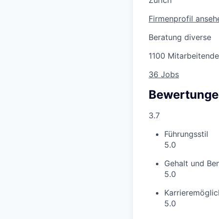
Firmenprofil anseh
Beratung diverse
1100 Mitarbeitende
36 Jobs
Bewertunge
3.7
Führungsstil
5.0
Gehalt und Ben
5.0
Karrieremöglic
5.0