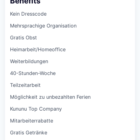
Benefits
Kein Dresscode
Mehrsprachige Organisation
Gratis Obst
Heimarbeit/Homeoffice
Weiterbildungen
40-Stunden-Woche
Teilzeitarbeit
Möglichkeit zu unbezahlten Ferien
Kununu Top Company
Mitarbeiterrabatte
Gratis Getränke