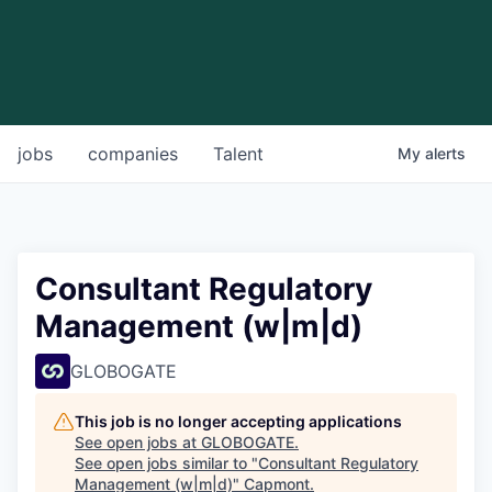
jobs
companies
Talent
My
alerts
Consultant Regulatory
Management (w|m|d)
GLOBOGATE
This job is no longer accepting applications
See open jobs at
GLOBOGATE
.
See open jobs similar to "
Consultant Regulatory
Management (w|m|d)
"
Capmont
.