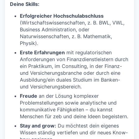
Deine Skills:
Erfolgreicher Hochschulabschluss
(Wirtschaftswissenschaften, z. B. BWL, VWL,
Business Administration, oder
Naturwissenschaften, z. B. Mathematik,
Physik).
Erste Erfahrungen
mit regulatorischen
Anforderungen von Finanzdienstleistern durch
ein Praktikum, im Consulting, in der Finanz-
und Versicherungsbranche oder durch eine
Ausbildung/ein duales Studium im Banken-
und Versicherungsbereich.
Freude
an der Lösung komplexer
Problemstellungen sowie analytische und
kommunikative Fähigkeiten – du kannst
Menschen für zeb und deine Ideen begeistern.
Stay and grow:
Du möchtest dein eigenes
Wissen ständig vertiefen und dir neues Know-