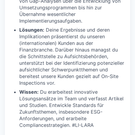
von Gap-Analysen über die Entwicklung von
Umsetzungsprogrammen bis hin zur
Übernahme wesentlicher
Implementierungsaufgaben.
Lösungen:
Deine Ergebnisse und deren
Implikationen präsentierst du unseren
(internationalen) Kunden aus der
Finanzbranche. Darüber hinaus managst du
die Schnittstelle zu Aufsichtsbehörden,
unterstützt bei der Identifizierung potenzieller
aufsichtlicher Schwerpunktthemen und
bereitest unsere Kunden gezielt auf On-Site
Inspections vor.
Wissen:
Du erarbeitest innovative
Lösungsansätze im Team und verfasst Artikel
und Studien. Entwickle Standards für
Zukunftsthemen, insbesondere ESG-
Anforderungen, und erarbeite
Compliancestrategien. #LI-LARA