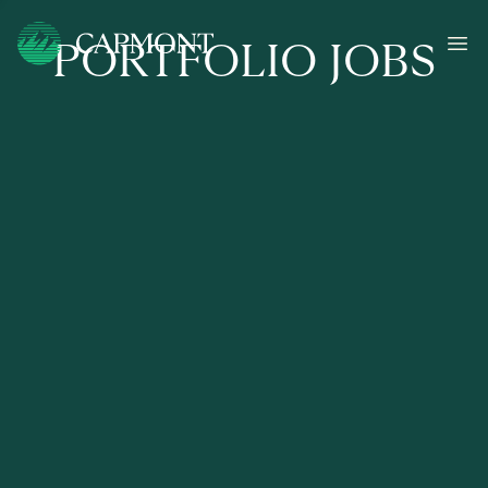
PORTFOLIO JOBS