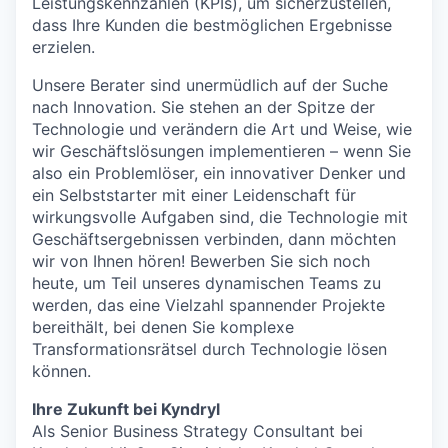
Leistungskennzahlen (KPIs), um sicherzustellen,
dass Ihre Kunden die bestmöglichen Ergebnisse
erzielen.
Unsere Berater sind unermüdlich auf der Suche
nach Innovation. Sie stehen an der Spitze der
Technologie und verändern die Art und Weise, wie
wir Geschäftslösungen implementieren – wenn Sie
also ein Problemlöser, ein innovativer Denker und
ein Selbststarter mit einer Leidenschaft für
wirkungsvolle Aufgaben sind, die Technologie mit
Geschäftsergebnissen verbinden, dann möchten
wir von Ihnen hören! Bewerben Sie sich noch
heute, um Teil unseres dynamischen Teams zu
werden, das eine Vielzahl spannender Projekte
bereithält, bei denen Sie komplexe
Transformationsrätsel durch Technologie lösen
können.
Ihre Zukunft bei Kyndryl
Als Senior Business Strategy Consultant bei