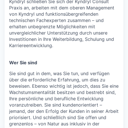
Kyndryl schließen Sie sich der Kyndryl Consult
Praxis an, arbeiten mit dem oberen Management
von Kyndryl und funktionsübergreifenden
technischen Fachexperten zusammen – und
erhalten unbegrenzte Möglichkeiten mit
unvergleichlicher Unterstützung durch unsere
Investitionen in Ihre Weiterbildung, Schulung und
Karriereentwicklung.
Wer Sie sind
Sie sind gut in dem, was Sie tun, und verfügen
über die erforderliche Erfahrung, um dies zu
beweisen. Ebenso wichtig ist jedoch, dass Sie eine
Wachstumsmentalität besitzen und bestrebt sind,
Ihre persönliche und berufliche Entwicklung
voranzutreiben. Sie sind kundenorientiert –
jemand, der den Erfolg der Kunden in seiner Arbeit
priorisiert. Und schließlich sind Sie offen und
grenzenlos – von Natur aus inklusiv in der