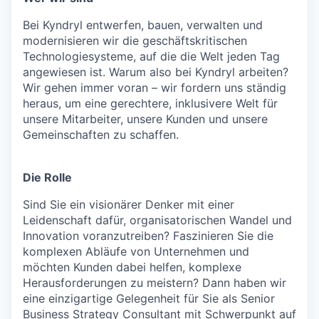
Bei Kyndryl entwerfen, bauen, verwalten und
modernisieren wir die geschäftskritischen
Technologiesysteme, auf die die Welt jeden Tag
angewiesen ist. Warum also bei Kyndryl arbeiten?
Wir gehen immer voran – wir fordern uns ständig
heraus, um eine gerechtere, inklusivere Welt für
unsere Mitarbeiter, unsere Kunden und unsere
Gemeinschaften zu schaffen.
Die Rolle
Sind Sie ein visionärer Denker mit einer
Leidenschaft dafür, organisatorischen Wandel und
Innovation voranzutreiben? Faszinieren Sie die
komplexen Abläufe von Unternehmen und
möchten Kunden dabei helfen, komplexe
Herausforderungen zu meistern? Dann haben wir
eine einzigartige Gelegenheit für Sie als Senior
Business Strategy Consultant mit Schwerpunkt auf