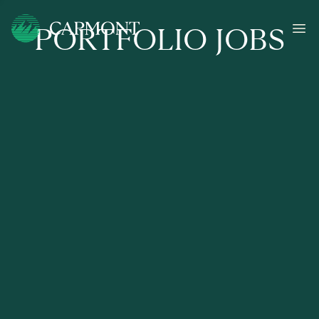
PORTFOLIO JOBS