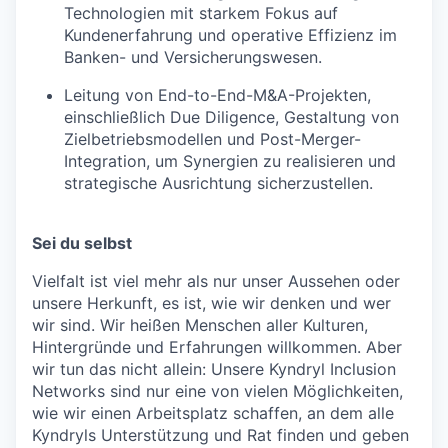
Technologien mit starkem Fokus auf
Kundenerfahrung und operative Effizienz im
Banken- und Versicherungswesen.
Leitung von End-to-End-M&A-Projekten,
einschließlich Due Diligence, Gestaltung von
Zielbetriebsmodellen und Post-Merger-
Integration, um Synergien zu realisieren und
strategische Ausrichtung sicherzustellen.
Sei du selbst
Vielfalt ist viel mehr als nur unser Aussehen oder
unsere Herkunft, es ist, wie wir denken und wer
wir sind. Wir heißen Menschen aller Kulturen,
Hintergründe und Erfahrungen willkommen. Aber
wir tun das nicht allein: Unsere Kyndryl Inclusion
Networks sind nur eine von vielen Möglichkeiten,
wie wir einen Arbeitsplatz schaffen, an dem alle
Kyndryls Unterstützung und Rat finden und geben