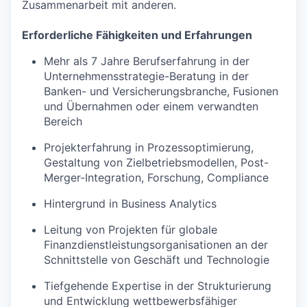
Zusammenarbeit mit anderen.
Erforderliche Fähigkeiten und Erfahrungen
Mehr als 7 Jahre Berufserfahrung in der
Unternehmensstrategie-Beratung in der
Banken- und Versicherungsbranche, Fusionen
und Übernahmen oder einem verwandten
Bereich
Projekterfahrung in Prozessoptimierung,
Gestaltung von Zielbetriebsmodellen,
Post-
Merger-Integration,
Forschung, Compliance
Hintergrund in Business Analytics
Leitung von Projekten für globale
Finanzdienstleistungsorganisationen an der
Schnittstelle von Geschäft und Technologie
Tiefgehende Expertise in der Strukturierung
und Entwicklung wettbewerbsfähiger