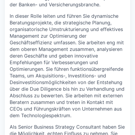
der Banken- und Versicherungsbranche.
In dieser Rolle leiten und führen Sie dynamische
Beratungsprojekte, die strategische Planung,
organisatorische Umstrukturierung und effektives
Management zur Optimierung der
Geschäftseffizienz umfassen. Sie arbeiten eng mit
dem oberen Management zusammen, analysieren
deren Geschäfte und geben innovative
Empfehlungen für Verbesserungen und
Optimierungen. Sie
führen funktionsübergreifende
Teams, um Akquisitions-, Investitions- und
Desinvestitionsmöglichkeiten von der Entstehung
über die Due Diligence bis hin zu Verhandlung und
Abschluss zu bewerten. Sie arbeiten mit externen
Beratern zusammen und treten in Kontakt mit
CEOs und Führungskräften von Unternehmen aus
dem Technologiespektrum.
Als Senior Business Strategy Consultant haben Sie
die Möglichkeit, echten Einfluss zu nehmen. Sie