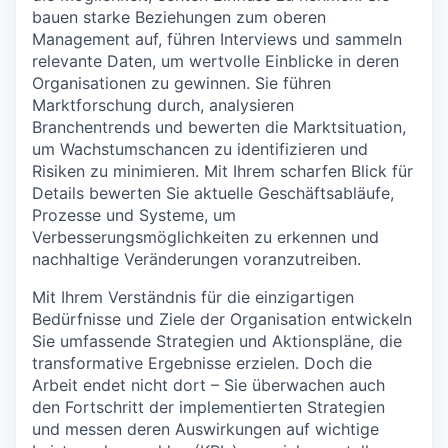
bauen starke Beziehungen zum oberen
Management auf, führen Interviews und sammeln
relevante Daten, um wertvolle Einblicke in deren
Organisationen zu gewinnen. Sie führen
Marktforschung durch, analysieren
Branchentrends und bewerten die Marktsituation,
um Wachstumschancen zu identifizieren und
Risiken zu minimieren. Mit Ihrem scharfen Blick für
Details bewerten Sie aktuelle Geschäftsabläufe,
Prozesse und Systeme, um
Verbesserungsmöglichkeiten zu erkennen und
nachhaltige Veränderungen voranzutreiben.
Mit Ihrem Verständnis für die einzigartigen
Bedürfnisse und Ziele der Organisation entwickeln
Sie umfassende Strategien und Aktionspläne, die
transformative Ergebnisse erzielen. Doch die
Arbeit endet nicht dort – Sie überwachen auch
den Fortschritt der implementierten Strategien
und messen deren Auswirkungen auf wichtige