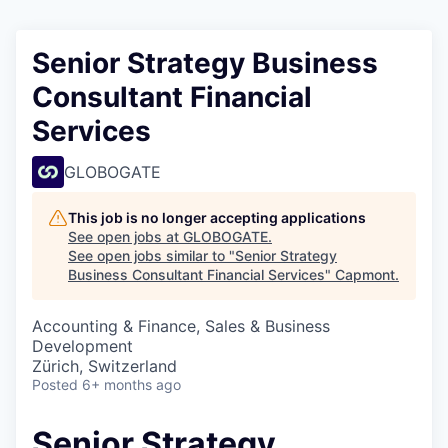
Senior Strategy Business
Consultant Financial
Services
GLOBOGATE
This job is no longer accepting applications
See open jobs at
GLOBOGATE
.
See open jobs similar to "
Senior Strategy
Business Consultant Financial Services
"
Capmont
.
Accounting & Finance, Sales & Business
Development
Zürich, Switzerland
Posted
6+ months ago
Senior Strategy