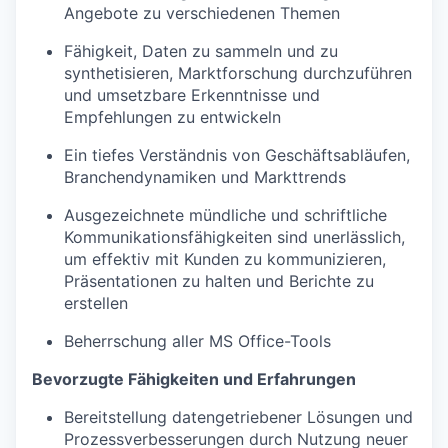
Angebote zu verschiedenen Themen
Fähigkeit, Daten zu sammeln und zu
synthetisieren, Marktforschung durchzuführen
und umsetzbare Erkenntnisse und
Empfehlungen zu entwickeln
Ein tiefes Verständnis von Geschäftsabläufen,
Branchendynamiken und Markttrends
Ausgezeichnete mündliche und schriftliche
Kommunikationsfähigkeiten sind unerlässlich,
um effektiv mit Kunden zu kommunizieren,
Präsentationen zu halten und Berichte zu
erstellen
Beherrschung aller MS Office-Tools
Bevorzugte Fähigkeiten und Erfahrungen
Bereitstellung datengetriebener Lösungen und
Prozessverbesserungen durch Nutzung neuer