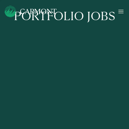
PORTFOLIO JOBS