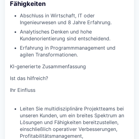
Fähigkeiten
Abschluss in Wirtschaft, IT oder
Ingenieurwesen und 8 Jahre Erfahrung.
Analytisches Denken und hohe
Kundenorientierung sind entscheidend.
Erfahrung in Programmmanagement und
agilen Transformationen.
KI-generierte Zusammenfassung
Ist das hilfreich?
Ihr Einfluss
Leiten Sie multidisziplinäre Projektteams bei
unseren Kunden, um ein breites Spektrum an
Lösungen und Fähigkeiten bereitzustellen,
einschließlich operativer Verbesserungen,
Profitabilitätsmanagement,