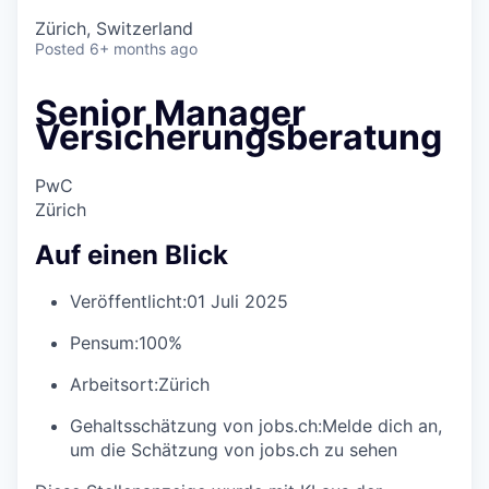
Zürich, Switzerland
Posted
6+ months ago
Senior Manager
Versicherungsberatung
PwC
Zürich
Auf einen Blick
Veröffentlicht:
01 Juli 2025
Pensum:
100%
Arbeitsort:
Zürich
Gehaltsschätzung von jobs.ch:
Melde dich an
,
um die Schätzung von jobs.ch zu sehen