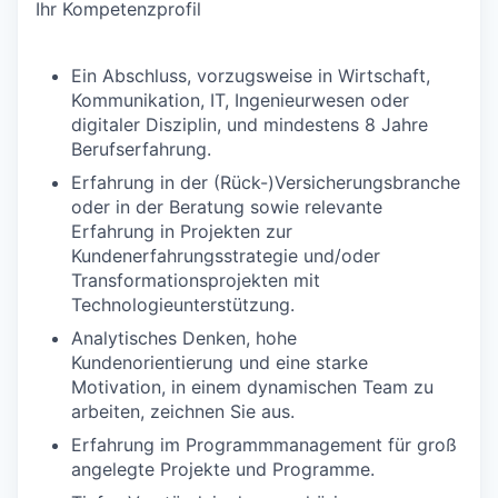
Ihr Kompetenzprofil
Ein Abschluss, vorzugsweise in Wirtschaft,
Kommunikation, IT, Ingenieurwesen oder
digitaler Disziplin, und mindestens 8 Jahre
Berufserfahrung.
Erfahrung in der (Rück-)Versicherungsbranche
oder in der Beratung sowie relevante
Erfahrung in Projekten zur
Kundenerfahrungsstrategie und/oder
Transformationsprojekten mit
Technologieunterstützung.
Analytisches Denken, hohe
Kundenorientierung und eine starke
Motivation, in einem dynamischen Team zu
arbeiten, zeichnen Sie aus.
Erfahrung im Programmmanagement für groß
angelegte Projekte und Programme.