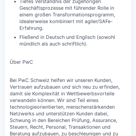
Tiefes Verständnis der zugehörigen
Geschäftsprozesse mit führender Rolle in
einem großen Transformationsprogramm,
idealerweise kombiniert mit agiler/SAFe-
Erfahrung.
Fließend in Deutsch und Englisch (sowohl
mündlich als auch schriftlich).
Über PwC
Bei PwC Schweiz helfen wir unseren Kunden,
Vertrauen aufzubauen und sich neu zu erfinden,
damit sie Komplexität in Wettbewerbsvorteile
verwandeln können. Wir sind Teil eines
technologieorientierten, menschenstärkenden
Netzwerks und unterstützen Kunden dabei,
Schwung in den Bereichen Prüfung, Assurance,
Steuern, Recht, Personal, Transaktionen und
Beratung aufzubauen, zu beschleunigen und zu