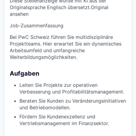
Diese Stellenanzeige wurde mit KI aus der
Originalsprache Englisch übersetzt.
Original
ansehen
Job-Zusammenfassung
Bei PwC Schweiz führen Sie multidisziplinäre
Projektteams. Hier erwartet Sie ein dynamisches
Arbeitsumfeld und umfangreiche
Weiterbildungsmöglichkeiten.
Aufgaben
Leiten Sie Projekte zur operativen
Verbesserung und Profitabilitätsmanagement.
Beraten Sie Kunden zu Veränderungsinitiativen
und Betriebsmodellen.
Fördern Sie Kundenexzellenz und
Vertriebsmanagement im Finanzsektor.