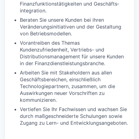
Finanzfunktionstätigkeiten und Geschäfts­
integration.
Beraten Sie unsere Kunden bei ihren
Veränderungsinitiativen und der Gestaltung
von Betriebsmodellen.
Vorantreiben des Themas
Kundenzufriedenheit, Vertriebs- und
Distributionsmanagement für unsere Kunden
in der Finanzdienstleistungsbranche.
Arbeiten Sie mit Stakeholdern aus allen
Geschäftsbereichen, einschließlich
Technologiepartnern, zusammen, um die
Auswirkungen neuer Vorschriften zu
kommunizieren.
Vertiefen Sie Ihr Fachwissen und wachsen Sie
durch maßgeschneiderte Schulungen sowie
Zugang zu Lern- und Entwicklungsangeboten.