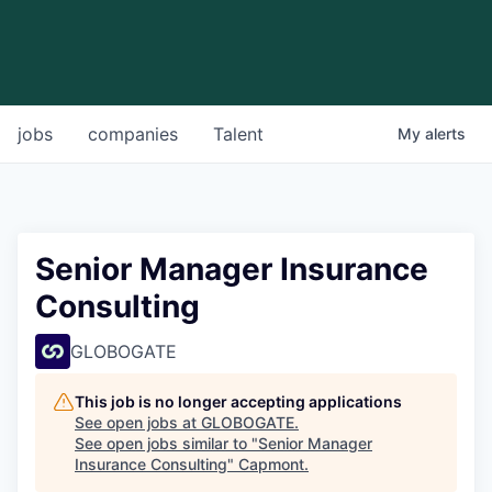
jobs
companies
Talent
My
alerts
Senior Manager Insurance
Consulting
GLOBOGATE
This job is no longer accepting applications
See open jobs at
GLOBOGATE
.
See open jobs similar to "
Senior Manager
Insurance Consulting
"
Capmont
.