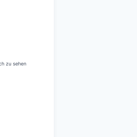
ch zu sehen