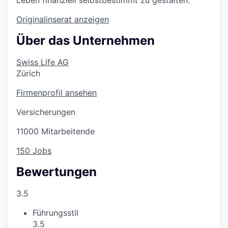
Originalinserat anzeigen
Über das Unternehmen
Swiss Life AG
Zürich
Firmenprofil ansehen
Versicherungen
11000 Mitarbeitende
150 Jobs
Bewertungen
3.5
Führungsstil
3.5