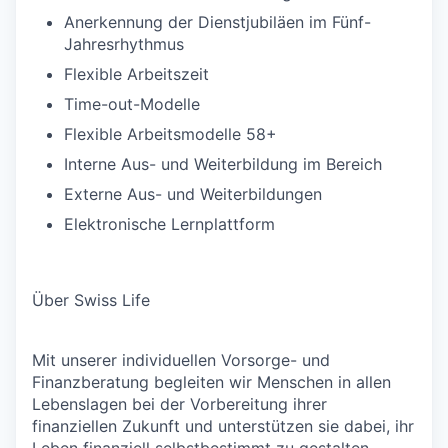
Anerkennung der Dienstjubiläen im Fünf-
Jahresrhythmus
Flexible Arbeitszeit
Time-out-Modelle
Flexible Arbeitsmodelle 58+
Interne Aus- und Weiterbildung im Bereich
Externe Aus- und Weiterbildungen
Elektronische Lernplattform
Über Swiss Life
Mit unserer individuellen Vorsorge- und
Finanzberatung begleiten wir Menschen in allen
Lebenslagen bei der Vorbereitung ihrer
finanziellen Zukunft und unterstützen sie dabei, ihr
Leben finanziell selbstbestimmt zu gestalten.