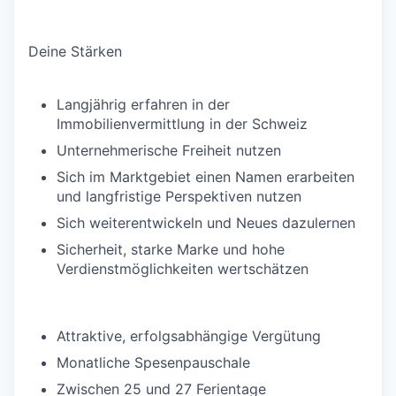
Deine Stärken
Langjährig erfahren in der
Immobilienvermittlung in der Schweiz
Unternehmerische Freiheit nutzen
Sich im Marktgebiet einen Namen erarbeiten
und langfristige Perspektiven nutzen
Sich weiterentwickeln und Neues dazulernen
Sicherheit, starke Marke und hohe
Verdienstmöglichkeiten wertschätzen
Attraktive, erfolgsabhängige Vergütung
Monatliche Spesenpauschale
Zwischen 25 und 27 Ferientage