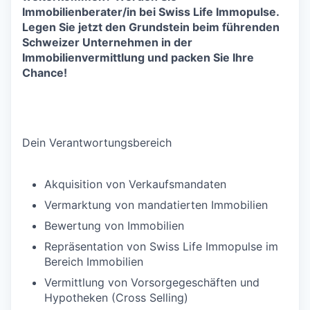
Immobilienberater/in bei Swiss Life Immopulse.
Legen Sie jetzt den Grundstein beim führenden
Schweizer Unternehmen in der
Immobilienvermittlung und packen Sie Ihre
Chance!
Dein Verantwortungsbereich
Akquisition von Verkaufsmandaten
Vermarktung von mandatierten Immobilien
Bewertung von Immobilien
Repräsentation von Swiss Life Immopulse im
Bereich Immobilien
Vermittlung von Vorsorgegeschäften und
Hypotheken (Cross Selling)