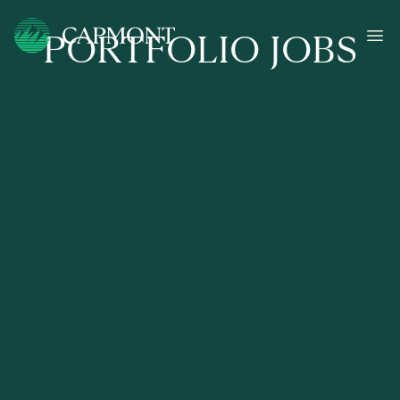
PORTFOLIO JOBS