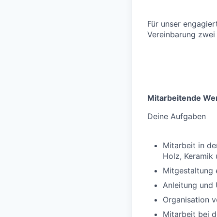
Für unser engagier
Vereinbarung zwei 
Mitarbeitende Wer
Deine Aufgaben
Mitarbeit in d
Holz, Keramik 
Mitgestaltung
Anleitung und 
Organisation 
Mitarbeit bei 