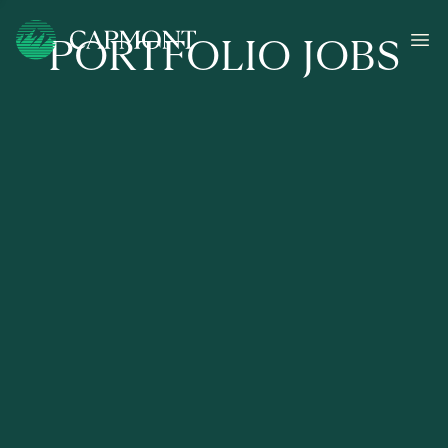
PORTFOLIO JOBS