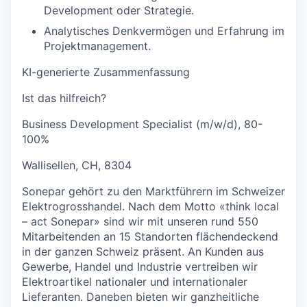
Development oder Strategie.
Analytisches Denkvermögen und Erfahrung im
Projektmanagement.
KI-generierte Zusammenfassung
Ist das hilfreich?
Business Development Specialist (m/w/d), 80-
100%
Wallisellen, CH, 8304
Sonepar gehört zu den Marktführern im Schweizer
Elektrogrosshandel. Nach dem Motto «think local
– act Sonepar» sind wir mit unseren rund 550
Mitarbeitenden an 15 Standorten flächendeckend
in der ganzen Schweiz präsent. An Kunden aus
Gewerbe, Handel und Industrie vertreiben wir
Elektroartikel nationaler und internationaler
Lieferanten. Daneben bieten wir ganzheitliche