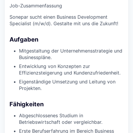
Job-Zusammenfassung
Sonepar sucht einen Business Development
Specialist (m/w/d). Gestalte mit uns die Zukunft!
Aufgaben
Mitgestaltung der Unternehmensstrategie und
Businesspläne.
Entwicklung von Konzepten zur
Effizienzsteigerung und Kundenzufriedenheit.
Eigenständige Umsetzung und Leitung von
Projekten.
Fähigkeiten
Abgeschlossenes Studium in
Betriebswirtschaft oder vergleichbar.
Erste Berufserfahrung im Bereich Business