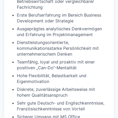
Betriebswirtschaft oder vergleichbarer
Fachrichtung
Erste Berufserfahrung im Bereich Business
Development oder Strategie
Ausgeprägtes analytisches Denkvermögen
und Erfahrung im Projektmanagement
Dienstleistungsorientierte,
kommunikationsstarke Persönlichkeit mit
unternehmerischem Denken
Teamfähig, loyal und proaktiv mit einer
positiven „Can-Do“-Mentalität
Hohe Flexibilität, Belastbarkeit und
Eigenmotivation
Diskrete, zuverlässige Arbeitsweise mit
hohem Qualitätsanspruch
Sehr gute Deutsch- und Englischkenntnisse,
Französischkenntnisse von Vorteil
Sicherer Umgang mit MS Office