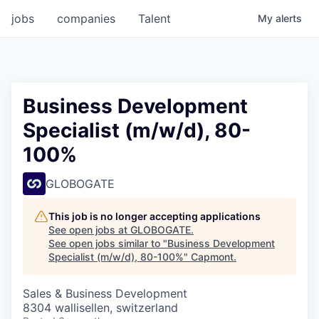
jobs
companies
Talent
My
alerts
Business Development
Specialist (m/w/d), 80-
100%
GLOBOGATE
This job is no longer accepting applications
See open jobs at
GLOBOGATE
.
See open jobs similar to "
Business Development
Specialist (m/w/d), 80-100%
"
Capmont
.
Sales & Business Development
8304 wallisellen, switzerland