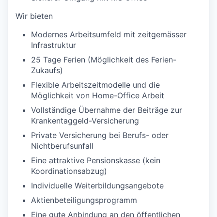
Wir bieten
Modernes Arbeitsumfeld mit zeitgemässer
Infrastruktur
25 Tage Ferien (Möglichkeit des Ferien-
Zukaufs)
Flexible Arbeitszeitmodelle und die
Möglichkeit von Home-Office Arbeit
Vollständige Übernahme der Beiträge zur
Krankentaggeld-Versicherung
Private Versicherung bei Berufs- oder
Nichtberufsunfall
Eine attraktive Pensionskasse (kein
Koordinationsabzug)
Individuelle Weiterbildungsangebote
Aktienbeteiligungsprogramm
Eine gute Anbindung an den öffentlichen