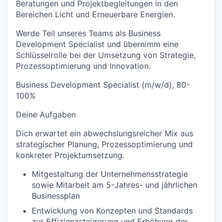
Beratungen und Projektbegleitungen in den
Bereichen Licht und Erneuerbare Energien.
Werde Teil unseres Teams als Business
Development Specialist und übernimm eine
Schlüsselrolle bei der Umsetzung von Strategie,
Prozessoptimierung und Innovation.
Business Development Specialist (m/w/d), 80-
100%
Deine Aufgaben
Dich erwartet ein abwechslungsreicher Mix aus
strategischer Planung, Prozessoptimierung und
konkreter Projektumsetzung.
Mitgestaltung der Unternehmensstrategie
sowie Mitarbeit am 5-Jahres- und jährlichen
Businessplan
Entwicklung von Konzepten und Standards
zur Effizienzsteigerung und Erhöhung der