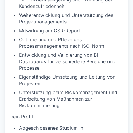
Kundenzufriedenheit
Weiterentwicklung und Unterstützung des
Projektmanagements
Mitwirkung am CSR-Report
Optimierung und Pflege des
Prozessmanagements nach ISO-Norm
Entwicklung und Validierung von BI-
Dashboards für verschiedene Bereiche und
Prozesse
Eigenständige Umsetzung und Leitung von
Projekten
Unterstützung beim Risikomanagement und
Erarbeitung von Maßnahmen zur
Risikominimierung
Dein Profil
Abgeschlossenes Studium in