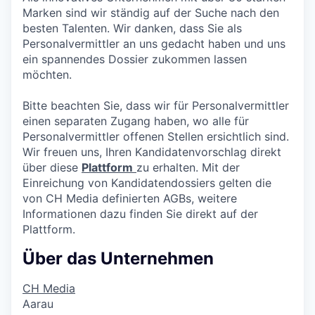
Marken sind wir ständig auf der Suche nach den
besten Talenten. Wir danken, dass Sie als
Personalvermittler an uns gedacht haben und uns
ein spannendes Dossier zukommen lassen
möchten.
Bitte beachten Sie, dass wir für Personalvermittler
einen separaten Zugang haben, wo alle für
Personalvermittler offenen Stellen ersichtlich sind.
Wir freuen uns, Ihren Kandidatenvorschlag direkt
über diese
Plattform
zu erhalten. Mit der
Einreichung von Kandidatendossiers gelten die
von CH Media definierten AGBs, weitere
Informationen dazu finden Sie direkt auf der
Plattform.
Über das Unternehmen
CH Media
Aarau