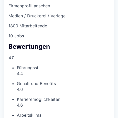
Firmenprofil ansehen
Medien / Druckerei / Verlage
1800 Mitarbeitende
10 Jobs
Bewertungen
4.0
Führungsstil
4.4
Gehalt und Benefits
4.6
Karrieremöglichkeiten
4.6
Arbeitsklima