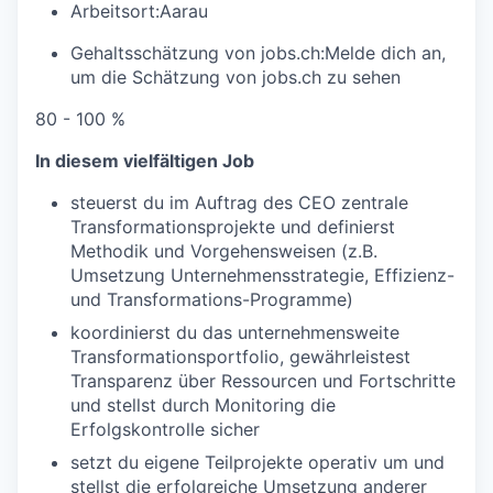
Arbeitsort:
Aarau
Gehaltsschätzung von jobs.ch:
Melde dich an
,
um die Schätzung von jobs.ch zu sehen
80 - 100 %
In diesem vielfältigen Job
steuerst du im Auftrag des CEO zentrale
Transformationsprojekte und definierst
Methodik und Vorgehensweisen (z.B.
Umsetzung Unternehmensstrategie, Effizienz-
und Transformations-Programme)
koordinierst du das unternehmensweite
Transformationsportfolio, gewährleistest
Transparenz über Ressourcen und Fortschritte
und stellst durch Monitoring die
Erfolgskontrolle sicher
setzt du eigene Teilprojekte operativ um und
stellst die erfolgreiche Umsetzung anderer