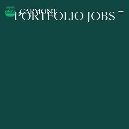
PORTFOLIO JOBS