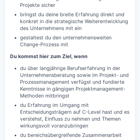
Projekte sicher
bringst du deine breite Erfahrung direkt und
konkret in die strategische Weiterentwicklung
des Unternehmens mit ein
gestaltest du den unternehmensweiten
Change-Prozess mit
Du kommst hier zum Ziel, wenn
du über langjährige Berufserfahrung in der
Unternehmensberatung sowie im Projekt- und
Prozessmanagement verfügst und fundierte
Kenntnisse in gängigen Projektmanagement-
Methoden mitbringst
du Erfahrung im Umgang mit
Entscheidungsträgern auf C-Level hast und es
verstehst, Einfluss zu nehmen und Themen
wirkungsvoll voranzubringen
du bereichsübergreifende Zusammenarbeit