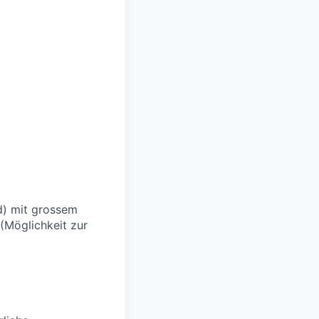
d) mit grossem
(Möglichkeit zur