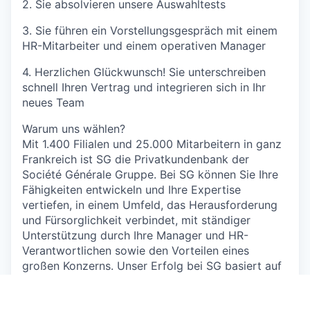
2. Sie absolvieren unsere Auswahltests
3. Sie führen ein Vorstellungsgespräch mit einem
HR-Mitarbeiter und einem operativen Manager
4. Herzlichen Glückwunsch! Sie unterschreiben
schnell Ihren Vertrag und integrieren sich in Ihr
neues Team
Warum uns wählen?
Mit 1.400 Filialen und 25.000 Mitarbeitern in ganz
Frankreich ist SG die Privatkundenbank der
Société Générale Gruppe. Bei SG können Sie Ihre
Fähigkeiten entwickeln und Ihre Expertise
vertiefen, in einem Umfeld, das Herausforderung
und Fürsorglichkeit verbindet, mit ständiger
Unterstützung durch Ihre Manager und HR-
Verantwortlichen sowie den Vorteilen eines
großen Konzerns. Unser Erfolg bei SG basiert auf
Teamgeist, Vielfalt und der Komplementarität
unserer Berufe. Engagiert an der Seite unserer