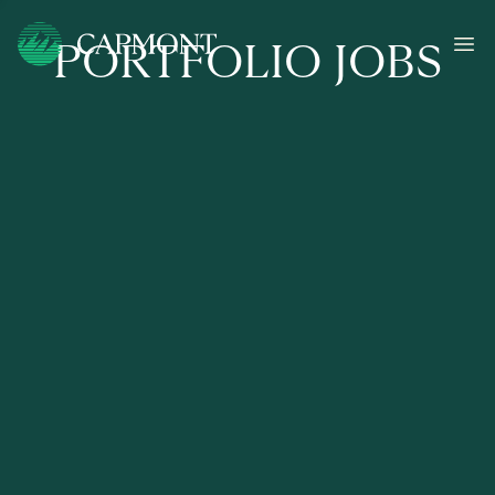
PORTFOLIO JOBS