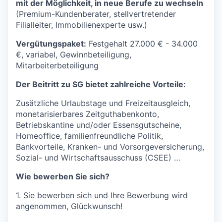
mit der Möglichkeit, in neue Berufe zu wechseln
(Premium-Kundenberater, stellvertretender
Filialleiter, Immobilienexperte usw.)
Vergütungspaket:
Festgehalt 27.000 € - 34.000
€, variabel, Gewinnbeteiligung,
Mitarbeiterbeteiligung
Der Beitritt zu SG bietet zahlreiche Vorteile:
Zusätzliche Urlaubstage und Freizeitausgleich,
monetarisierbares Zeitguthabenkonto,
Betriebskantine und/oder Essensgutscheine,
Homeoffice, familienfreundliche Politik,
Bankvorteile, Kranken- und Vorsorgeversicherung,
Sozial- und Wirtschaftsausschuss (CSEE) …
Wie bewerben Sie sich?
1. Sie bewerben sich und Ihre Bewerbung wird
angenommen, Glückwunsch!