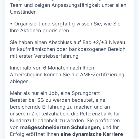
Team und zeigen Anpassungsfähigkeit unter allen
Umständen
• Organisiert und sorgfältig wissen Sie, wie Sie
Ihre Aktionen priorisieren
Sie haben einen Abschluss auf Bac +2/+3 Niveau
im kaufmännischen oder bankbezogenen Bereich
mit erster Vertriebserfahrung
Innerhalb von 6 Monaten nach Ihrem
Arbeitsbeginn können Sie die AMF-Zertifizierung
ablegen.
Mehr als nur ein Job, eine Sprungbrett
Berater bei SG zu werden bedeutet, eine
bereichernde Erfahrung zu machen und an
unserem Ziel teilzuhaben, die Referenzbank für
Kundenzufriedenheit zu werden. Sie profitieren
von
maßgeschneiderten Schulungen
, und Ihr
Erfolg eröffnet Ihnen
eine dynamische Karriere