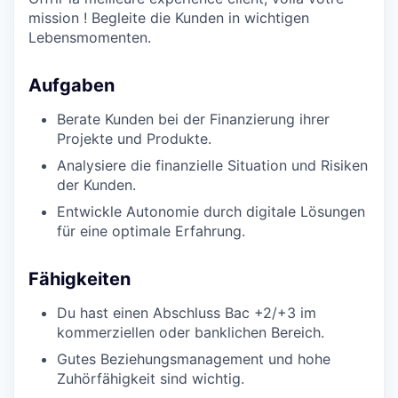
mission ! Begleite die Kunden in wichtigen
Lebensmomenten.
Aufgaben
Berate Kunden bei der Finanzierung ihrer
Projekte und Produkte.
Analysiere die finanzielle Situation und Risiken
der Kunden.
Entwickle Autonomie durch digitale Lösungen
für eine optimale Erfahrung.
Fähigkeiten
Du hast einen Abschluss Bac +2/+3 im
kommerziellen oder banklichen Bereich.
Gutes Beziehungsmanagement und hohe
Zuhörfähigkeit sind wichtig.