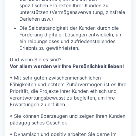
spezifischen Projekten Ihrer Kunden zu
unterstützen (Vermögensverwaltung, zinsfreie
Darlehen usw.)
Die Selbstständigkeit der Kunden durch die
Förderung digitaler Lösungen entwickeln, um
ein reibungsloses und zufriedenstellendes
Erlebnis zu gewährleisten.
Und wenn Sie es sind?
Vor allem werden wir Ihre Persönlichkeit lieben!
• Mit sehr guten zwischenmenschlichen
Fähigkeiten und echtem Zuhörvermögen ist es Ihre
Priorität, die Projekte Ihrer Kunden ethisch und
verantwortungsbewusst zu begleiten, um ihre
Erwartungen zu erfüllen
• Sie können überzeugen und zeigen Ihren Kunden
pädagogisches Geschick
• Dynamisch und positiv arbeiten Sie gerne im