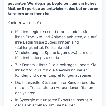
gesamten Werdegangs begleiten, um ein hohes
Maß an Expertise zu entwickeln, das bei unseren
Beratern anerkannt ist.
Konkret werden Sie:
Kunden begleiten und beraten, indem Sie
ihnen Produkte und Anlagen anbieten, die auf
ihre Bedürfnisse zugeschnitten sind
(Zahlungsmittel, Konsumkredite,
Versicherungen, Sparanlagen usw.), um die
Kundenbindung zu stärken
Zur Dynamik Ihrer Filiale beitragen, indem Sie
Ihr Portfolio durch die Gewinnung neuer
Kunden und deren Empfehlungen ausbauen
Die finanzielle Situation Ihrer Kunden und die
mit den Transaktionen verbundenen Risiken
analysieren
In Synergie mit unseren Experten innerhalb
der Bank arbeiten, um Sie bei den