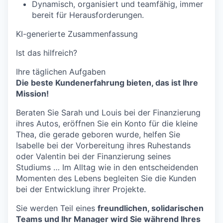
Dynamisch, organisiert und teamfähig, immer
bereit für Herausforderungen.
KI-generierte Zusammenfassung
Ist das hilfreich?
Ihre täglichen Aufgaben
Die beste Kundenerfahrung bieten, das ist Ihre
Mission!
Beraten Sie Sarah und Louis bei der Finanzierung
ihres Autos, eröffnen Sie ein Konto für die kleine
Thea, die gerade geboren wurde, helfen Sie
Isabelle bei der Vorbereitung ihres Ruhestands
oder Valentin bei der Finanzierung seines
Studiums … Im Alltag wie in den entscheidenden
Momenten des Lebens begleiten Sie die Kunden
bei der Entwicklung ihrer Projekte.
Sie werden Teil eines
freundlichen, solidarischen
Teams und Ihr Manager wird Sie während Ihres