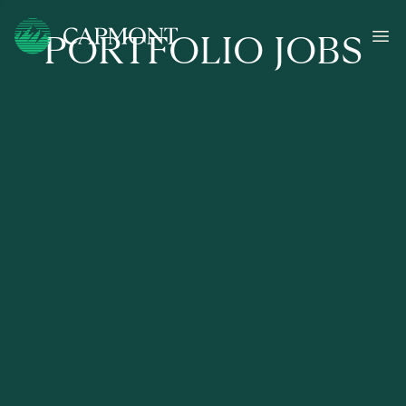
PORTFOLIO JOBS