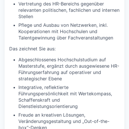
Vertretung des HR-Bereichs gegenüber
relevanten politischen, fachlichen und internen
Stellen
Pflege und Ausbau von Netzwerken, inkl.
Kooperationen mit Hochschulen und
Talentgewinnung über Fachveranstaltungen
Das zeichnet Sie aus:
Abgeschlossenes Hochschulstudium auf
Masterstufe, ergänzt durch ausgewiesene HR-
Führungserfahrung auf operativer und
strategischer Ebene
Integrative, reflektierte
Führungspersönlichkeit mit Wertekompass,
Schaffenskraft und
Dienstleistungsorientierung
Freude an kreativen Lösungen,
Veränderungsgestaltung und „Out-of-the-
box“-Denken