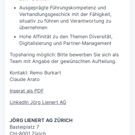
Ausgeprägte Führungskompetenz und
Verhandlungsgeschick mit der Fähigkeit,
situativ zu führen und Verantwortung zu
übernehmen
Hohe Affinität zu den Themen Diversität,
Digitalisierung und Partner-Management
Topsharing möglich: Bitte bewerben Sie sich als
Team mit Angabe der gewünschten Aufteilung.
Kontakt: Remo Burkart
Claude Arato
Inserat als PDF
LinkedIn Jörg Lienert AG
JÖRG LIENERT AG ZÜRICH
Basteiplatz 7
CH-8001 Zürich