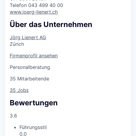
Telefon 043 499 40 00
www.joerg-lienert.ch
Über das Unternehmen
Jörg Lienert AG
Zürich
Firmenprofil ansehen
Personalberatung
35 Mitarbeitende
35 Jobs
Bewertungen
3.6
Führungsstil
0.0