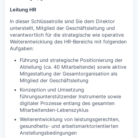
Leitung HR
In dieser Schlüsselrolle sind Sie dem Direktor
unterstellt, Mitglied der Geschäftsleitung und
verantwortlich für die strategische wie operative
Weiterentwicklung des HR-Bereichs mit folgenden
Aufgaben:
Führung und strategische Positionierung der
Abteilung (ca. 40 Mitarbeitende) sowie aktive
Mitgestaltung der Gesamtorganisation als
Mitglied der Geschäftsleitung
Konzeption und Umsetzung
führungsunterstützender Instrumente sowie
digitaler Prozesse entlang des gesamten
Mitarbeitenden-Lebenszyklus
Weiterentwicklung von leistungsgerechten,
gesundheits- und arbeitsmarktorientierten
Anstellungsbedingungen