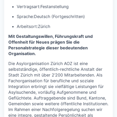
Vertragsart:
Festanstellung
Sprache:
Deutsch (Fortgeschritten)
Arbeitsort:
Zürich
Mit Gestaltungswillen, Führungskraft und
Offenheit für Neues prägen Sie die
Personalstrategie dieser bedeutenden
Organisation.
Die Asylorganisation Zürich AOZ ist eine
selbstständige, öffentlich-rechtliche Anstalt der
Stadt Zürich mit über 2’200 Mitarbeitenden. Als
Fachorganisation für berufliche und soziale
Integration erbringt sie vielfältige Leistungen für
Asylsuchende, vorläufig Aufgenommene und
Geflüchtete. Auftraggebende sind Bund, Kantone,
Gemeinden sowie weitere öffentliche Institutionen.
Im Rahmen einer Nachfolgeregelung suchen wir
eine integre, gestaltende Persönlichkeit als