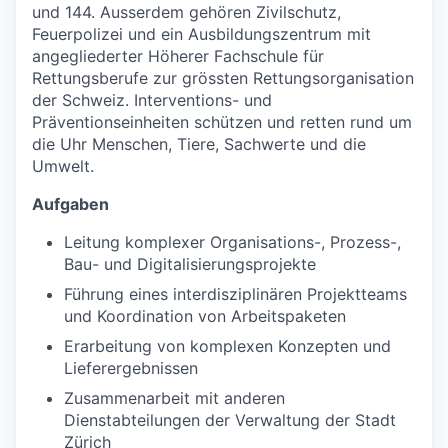
und 144. Ausserdem gehören Zivilschutz,
Feuerpolizei und ein Ausbildungszentrum mit
angegliederter Höherer Fachschule für
Rettungsberufe zur grössten Rettungsorganisation
der Schweiz. Interventions- und
Präventionseinheiten schützen und retten rund um
die Uhr Menschen, Tiere, Sachwerte und die
Umwelt.
Aufgaben
Leitung komplexer Organisations-, Prozess-,
Bau- und Digitalisierungsprojekte
Führung eines interdisziplinären Projektteams
und Koordination von Arbeitspaketen
Erarbeitung von komplexen Konzepten und
Lieferergebnissen
Zusammenarbeit mit anderen
Dienstabteilungen der Verwaltung der Stadt
Zürich