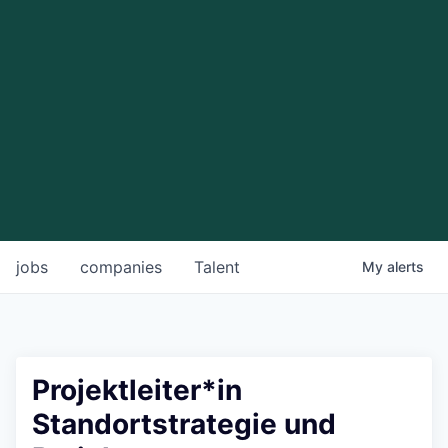
jobs
companies
Talent
My
alerts
Projektleiter*in
Standortstrategie und