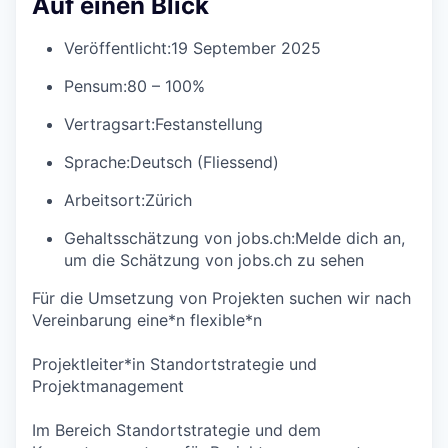
Auf einen Blick
Veröffentlicht:
19 September 2025
Pensum:
80 – 100%
Vertragsart:
Festanstellung
Sprache:
Deutsch (Fliessend)
Arbeitsort:
Zürich
Gehaltsschätzung von jobs.ch:
Melde dich an
,
um die Schätzung von jobs.ch zu sehen
Für die Umsetzung von Projekten suchen wir nach
Vereinbarung eine*n flexible*n
Projektleiter*in Standortstrategie und
Projektmanagement
Im Bereich Standortstrategie und dem