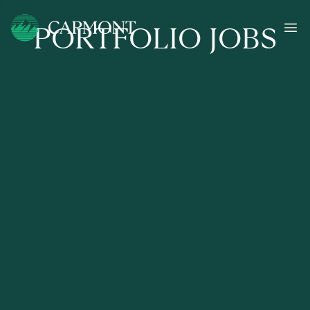
PORTFOLIO JOBS