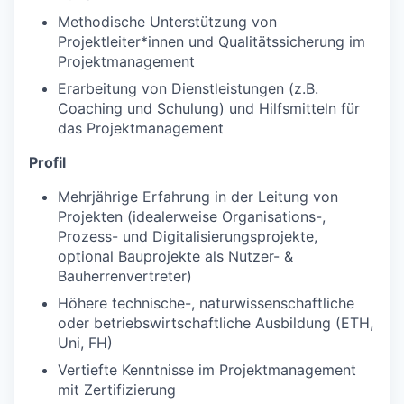
Methodische Unterstützung von
Projektleiter*innen und Qualitätssicherung im
Projektmanagement
Erarbeitung von Dienstleistungen (z.B.
Coaching und Schulung) und Hilfsmitteln für
das Projektmanagement
Profil
Mehrjährige Erfahrung in der Leitung von
Projekten (idealerweise Organisations-,
Prozess- und Digitalisierungsprojekte,
optional Bauprojekte als Nutzer- &
Bauherrenvertreter)
Höhere technische-, naturwissenschaftliche
oder betriebswirtschaftliche Ausbildung (ETH,
Uni, FH)
Vertiefte Kenntnisse im Projektmanagement
mit Zertifizierung