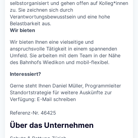
selbstorganisiert und gehen offen auf Kolleg*innen
zu. Sie zeichnen sich durch
Verantwortungsbewusstsein und eine hohe
Belastbarkeit aus.
Wir bieten
Wir bieten Ihnen eine vielseitige und
anspruchsvolle Tätigkeit in einem spannenden
Umfeld. Sie arbeiten mit dem Team in der Nähe
des Bahnhofs Wiedikon und mobil-flexibel.
Interessiert?
Gerne steht Ihnen Daniel Müller, Programmleiter
Standortstrategie für weitere Auskünfte zur
Verfügung:
E-Mail schreiben
Referenz-Nr. 46425
Über das Unternehmen