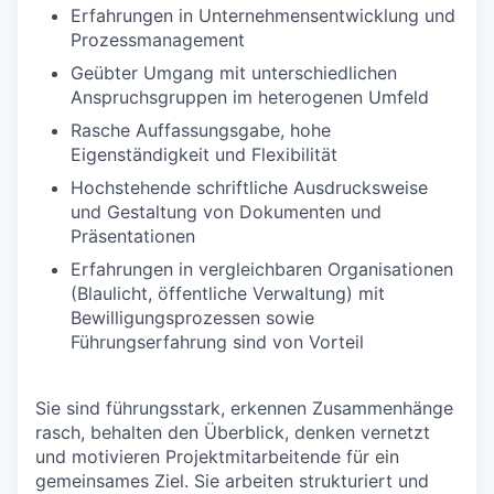
Erfahrungen in Unternehmensentwicklung und
Prozessmanagement
Geübter Umgang mit unterschiedlichen
Anspruchsgruppen im heterogenen Umfeld
Rasche Auffassungsgabe, hohe
Eigenständigkeit und Flexibilität
Hochstehende schriftliche Ausdrucksweise
und Gestaltung von Dokumenten und
Präsentationen
Erfahrungen in vergleichbaren Organisationen
(Blaulicht, öffentliche Verwaltung) mit
Bewilligungsprozessen sowie
Führungserfahrung sind von Vorteil
Sie sind führungsstark, erkennen Zusammenhänge
rasch, behalten den Überblick, denken vernetzt
und motivieren Projektmitarbeitende für ein
gemeinsames Ziel. Sie arbeiten strukturiert und