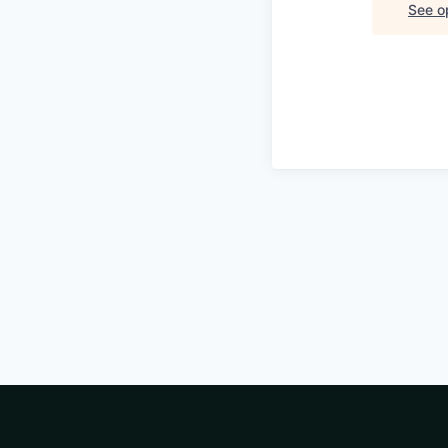
See op