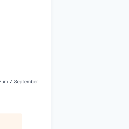
 zum 7. September