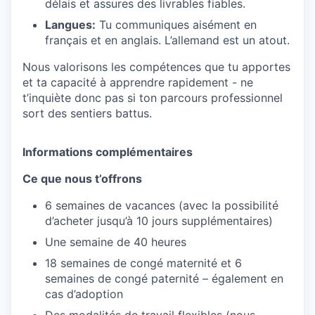
délais et assures des livrables fiables.
Langues:
Tu communiques aisément en
français et en anglais. L’allemand est un atout.
Nous valorisons les compétences que tu apportes
et ta capacité à apprendre rapidement - ne
t’inquiète donc pas si ton parcours professionnel
sort des sentiers battus.
Informations complémentaires
Ce que nous t’offrons
6 semaines de vacances (avec la possibilité
d’acheter jusqu’à 10 jours supplémentaires)
Une semaine de 40 heures
18 semaines de congé maternité et 6
semaines de congé paternité – également en
cas d’adoption