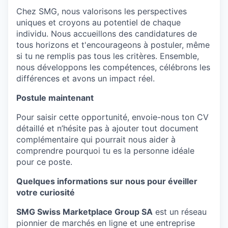
Chez SMG, nous valorisons les perspectives
uniques et croyons au potentiel de chaque
individu. Nous accueillons des candidatures de
tous horizons et t'encourageons à postuler, même
si tu ne remplis pas tous les critères. Ensemble,
nous développons les compétences, célébrons les
différences et avons un impact réel.
Postule maintenant
Pour saisir cette opportunité, envoie-nous ton CV
détaillé et n’hésite pas à ajouter tout document
complémentaire qui pourrait nous aider à
comprendre pourquoi tu es la personne idéale
pour ce poste.
Quelques informations sur nous pour éveiller
votre curiosité
SMG Swiss Marketplace Group SA
est un réseau
pionnier de marchés en ligne et une entreprise