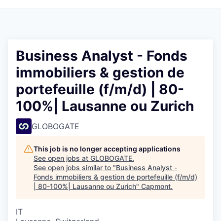
Business Analyst - Fonds
immobiliers & gestion de
portefeuille (f/m/d) | 80-
100%| Lausanne ou Zurich
GLOBOGATE
This job is no longer accepting applications
See open jobs at
GLOBOGATE
.
See open jobs similar to "
Business Analyst -
Fonds immobiliers & gestion de portefeuille (f/m/d)
| 80-100%| Lausanne ou Zurich
"
Capmont
.
IT