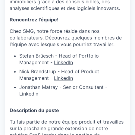
immobiliers grâce à des conseils ciblés, des
analyses scientifiques et des logiciels innovants.
Rencontrez l’équipe!
Chez SMG, notre force réside dans nos
collaborateurs. Découvrez quelques membres de
l’équipe avec lesquels vous pourriez travailler:
Stefan Brüesch - Head of Portfolio
Management -
LinkedIn
Nick Brandstrup - Head of Product
Management -
LinkedIn
Jonathan Matray - Senior Consultant -
LinkedIn
Description du poste
Tu fais partie de notre équipe produit et travailles
sur la prochaine grande extension de notre