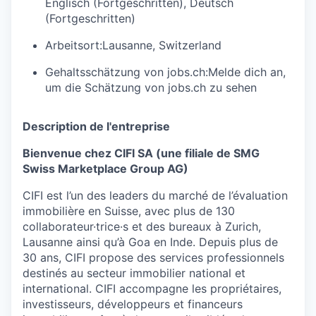
Englisch (Fortgeschritten), Deutsch
(Fortgeschritten)
Arbeitsort:
Lausanne, Switzerland
Gehaltsschätzung von jobs.ch:
Melde dich an
,
um die Schätzung von jobs.ch zu sehen
Description de l'entreprise
Bienvenue chez CIFI SA (une filiale de SMG
Swiss Marketplace Group AG)
CIFI est l’un des leaders du marché de l’évaluation
immobilière en Suisse, avec plus de 130
collaborateur·trice·s et des bureaux à Zurich,
Lausanne ainsi qu’à Goa en Inde. Depuis plus de
30 ans, CIFI propose des services professionnels
destinés au secteur immobilier national et
international. CIFI accompagne les propriétaires,
investisseurs, développeurs et financeurs