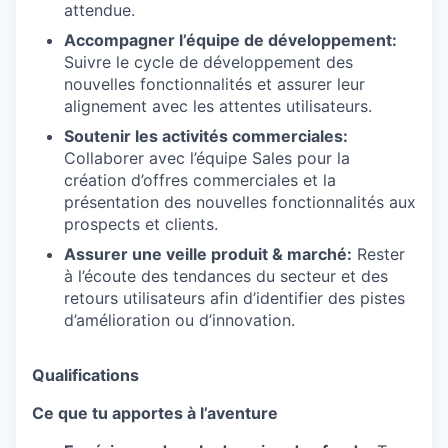
attendue.
Accompagner l’équipe de développement:
Suivre le cycle de développement des
nouvelles fonctionnalités et assurer leur
alignement avec les attentes utilisateurs.
Soutenir les activités commerciales:
Collaborer avec l’équipe Sales pour la
création d’offres commerciales et la
présentation des nouvelles fonctionnalités aux
prospects et clients.
Assurer une veille produit & marché:
Rester
à l’écoute des tendances du secteur et des
retours utilisateurs afin d’identifier des pistes
d’amélioration ou d’innovation.
Qualifications
Ce que tu apportes à l’aventure