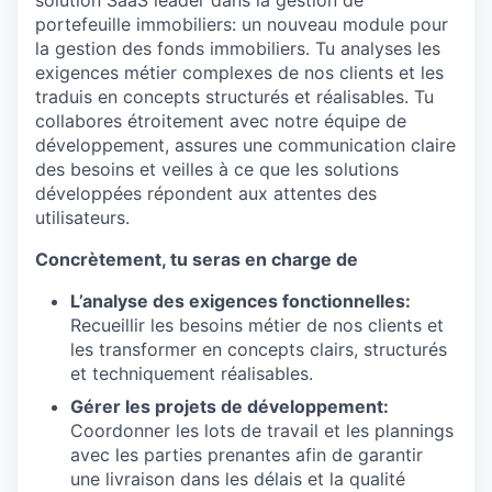
solution SaaS leader dans la gestion de
portefeuille immobiliers: un nouveau module pour
la gestion des fonds immobiliers. Tu analyses les
exigences métier complexes de nos clients et les
traduis en concepts structurés et réalisables. Tu
collabores étroitement avec notre équipe de
développement, assures une communication claire
des besoins et veilles à ce que les solutions
développées répondent aux attentes des
utilisateurs.
Concrètement, tu seras en charge de
L’analyse des exigences fonctionnelles:
Recueillir les besoins métier de nos clients et
les transformer en concepts clairs, structurés
et techniquement réalisables.
Gérer les projets de développement:
Coordonner les lots de travail et les plannings
avec les parties prenantes afin de garantir
une livraison dans les délais et la qualité