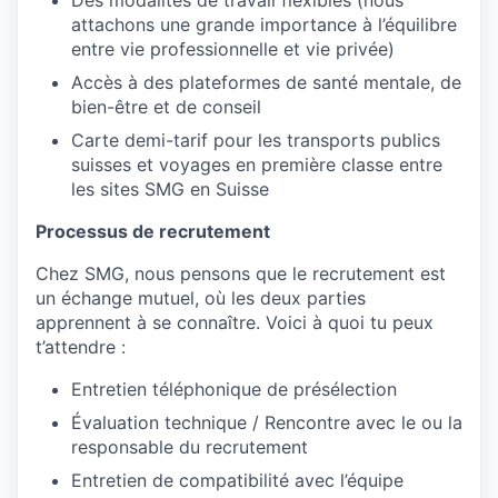
Des modalités de travail flexibles (nous
attachons une grande importance à l’équilibre
entre vie professionnelle et vie privée)
Accès à des plateformes de santé mentale, de
bien-être et de conseil
Carte demi-tarif pour les transports publics
suisses et voyages en première classe entre
les sites SMG en Suisse
Processus de recrutement
Chez SMG, nous pensons que le recrutement est
un échange mutuel, où les deux parties
apprennent à se connaître. Voici à quoi tu peux
t’attendre :
Entretien téléphonique de présélection
Évaluation technique / Rencontre avec le ou la
responsable du recrutement
Entretien de compatibilité avec l’équipe