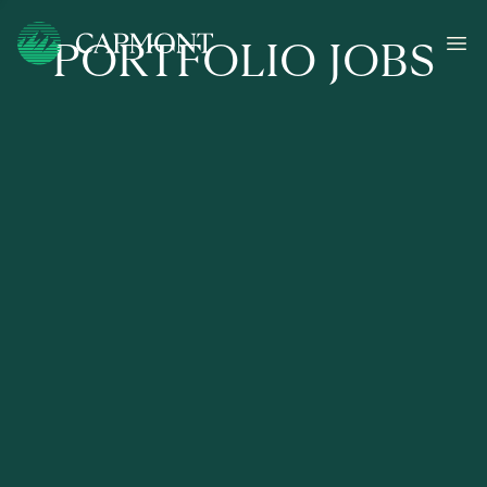
PORTFOLIO JOBS