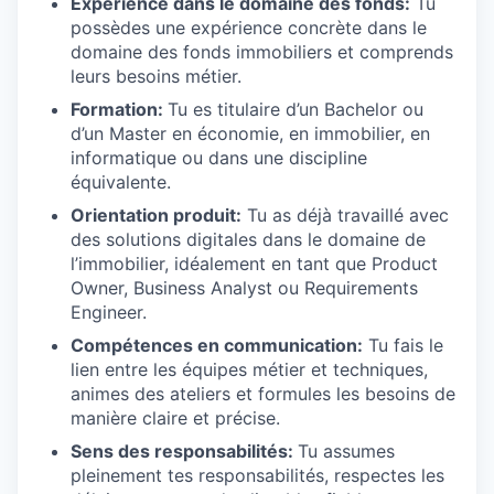
Expérience dans le domaine des fonds:
Tu
possèdes une expérience concrète dans le
domaine des fonds immobiliers et comprends
leurs besoins métier.
Formation:
Tu es titulaire d’un Bachelor ou
d’un Master en économie, en immobilier, en
informatique ou dans une discipline
équivalente.
Orientation produit:
Tu as déjà travaillé avec
des solutions digitales dans le domaine de
l’immobilier, idéalement en tant que Product
Owner, Business Analyst ou Requirements
Engineer.
Compétences en communication:
Tu fais le
lien entre les équipes métier et techniques,
animes des ateliers et formules les besoins de
manière claire et précise.
Sens des responsabilités:
Tu assumes
pleinement tes responsabilités, respectes les