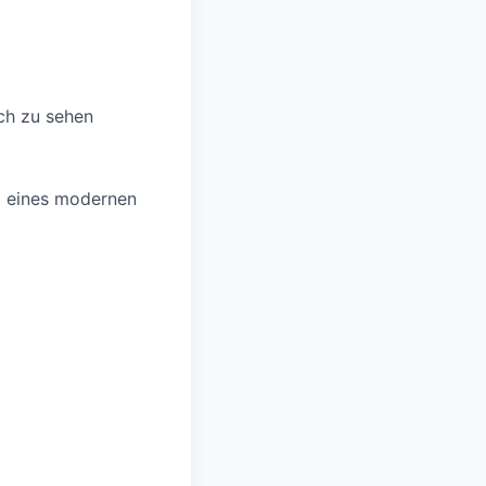
ch zu sehen
l eines modernen