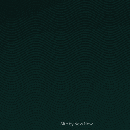
Site by New Now