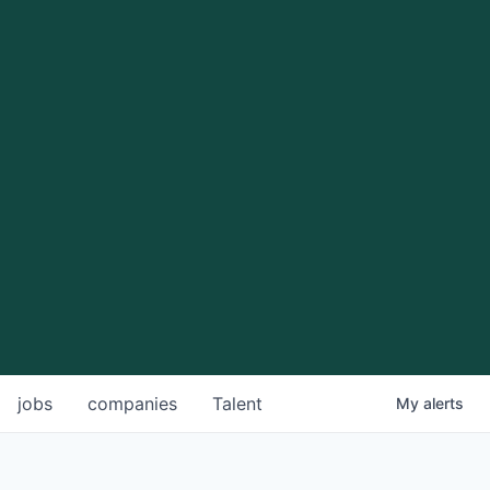
jobs
companies
Talent
My
alerts