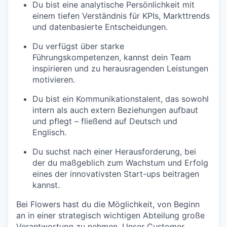
Du bist eine analytische Persönlichkeit mit
einem tiefen Verständnis für KPIs, Markttrends
und datenbasierte Entscheidungen.
Du verfügst über starke
Führungskompetenzen, kannst dein Team
inspirieren und zu herausragenden Leistungen
motivieren.
Du bist ein Kommunikationstalent, das sowohl
intern als auch extern Beziehungen aufbaut
und pflegt – fließend auf Deutsch und
Englisch.
Du suchst nach einer Herausforderung, bei
der du maßgeblich zum Wachstum und Erfolg
eines der innovativsten Start-ups beitragen
kannst.
Bei Flowers hast du die Möglichkeit, von Beginn
an in einer strategisch wichtigen Abteilung große
Verantwortung zu nehmen. Unser Customer