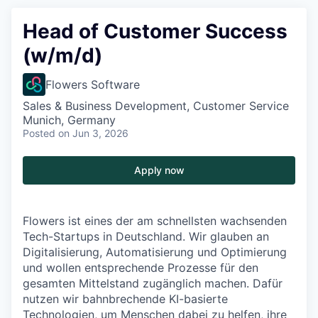
Head of Customer Success
(w/m/d)
Flowers Software
Sales & Business Development, Customer Service
Munich, Germany
Posted
on Jun 3, 2026
Apply now
Flowers ist eines der am schnellsten wachsenden
Tech-Startups in Deutschland. Wir glauben an
Digitalisierung, Automatisierung und Optimierung
und wollen entsprechende Prozesse für den
gesamten Mittelstand zugänglich machen. Dafür
nutzen wir bahnbrechende KI-basierte
Technologien, um Menschen dabei zu helfen, ihre