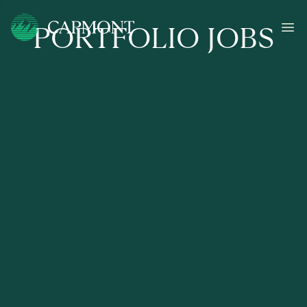
PORTFOLIO JOBS