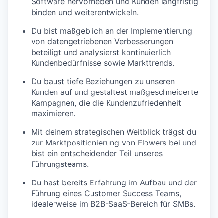
Software hervorheben und Kunden langfristig
binden und weiterentwickeln.
Du bist maßgeblich an der Implementierung
von datengetriebenen Verbesserungen
beteiligt und analysierst kontinuierlich
Kundenbedürfnisse sowie Markttrends.
Du baust tiefe Beziehungen zu unseren
Kunden auf und gestaltest maßgeschneiderte
Kampagnen, die die Kundenzufriedenheit
maximieren.
Mit deinem strategischen Weitblick trägst du
zur Marktpositionierung von Flowers bei und
bist ein entscheidender Teil unseres
Führungsteams.
Du hast bereits Erfahrung im Aufbau und der
Führung eines Customer Success Teams,
idealerweise im B2B-SaaS-Bereich für SMBs.