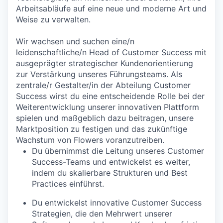
Arbeitsabläufe auf eine neue und moderne Art und
Weise zu verwalten.
Wir wachsen und suchen eine/n
leidenschaftliche/n Head of Customer Success mit
ausgeprägter strategischer Kundenorientierung
zur Verstärkung unseres Führungsteams. Als
zentrale/r Gestalter/in der Abteilung Customer
Success wirst du eine entscheidende Rolle bei der
Weiterentwicklung unserer innovativen Plattform
spielen und maßgeblich dazu beitragen, unsere
Marktposition zu festigen und das zukünftige
Wachstum von Flowers voranzutreiben.
Du übernimmst die Leitung unseres Customer
Success-Teams und entwickelst es weiter,
indem du skalierbare Strukturen und Best
Practices einführst.
Du entwickelst innovative Customer Success
Strategien, die den Mehrwert unserer