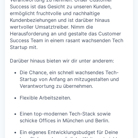
Success ist das Gesicht zu unseren Kunden,
ermöglicht fruchtvolle und nachhaltige
Kundenbeziehungen und ist darüber hinaus
wertvoller Umsatztreiber. Nimm die
Herausforderung an und gestalte das Customer
Success Team in einem rasant wachsenden Tech
Startup mit.
Darüber hinaus bieten wir dir unter anderem:
Die Chance, ein schnell wachsendes Tech-
Startup von Anfang an mitzugestalten und
Verantwortung zu übernehmen.
Flexible Arbeitszeiten.
Einen top-modernen Tech-Stack sowie
schicke Offices in München und Berlin.
Ein eigenes Entwicklungsbudget für Deine