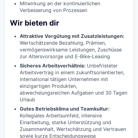
Mitwirkung an der kontinuierlichen
Verbesserung von Prozessen
Wir bieten dir
Attraktive Vergütung mit Zusatzleistungen:
Wertschätzende Bezahlung, Prämien,
vermögenswirksame Leistungen, Zuschüsse
zur Altersvorsorge und E-Bike-Leasing
Sicheres Arbeitsverhältnis:
Unbefristeter
Arbeitsvertrag in einem zukunftsorientierten,
international tätigen Unternehmen mit
einzigartigen Produkten,
abwechslungsreichen Aufgaben und 30 Tagen
Urlaub
Gutes Betriebsklima und Teamkultur:
Kollegiales Arbeitsumfeld, intensive
Einarbeitung, starke Unterstützung und
Zusammenhalt, Wertschätzung und Vertrauen
sowie kurze Entscheidungswege