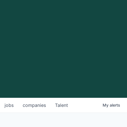
jobs
companies
Talent
My
alerts