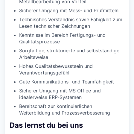
Metallbearbeitung von Vorteil
Sicherer Umgang mit Mess- und Prüfmitteln
Technisches Verständnis sowie Fähigkeit zum
Lesen technischer Zeichnungen
Kenntnisse im Bereich Fertigungs- und
Qualitätsprozesse
Sorgfältige, strukturierte und selbstständige
Arbeitsweise
Hohes Qualitätsbewusstsein und
Verantwortungsgefühl
Gute Kommunikations- und Teamfähigkeit
Sicherer Umgang mit MS Office und
idealerweise ERP-Systemen
Bereitschaft zur kontinuierlichen
Weiterbildung und Prozessverbesserung
Das lernst du bei uns