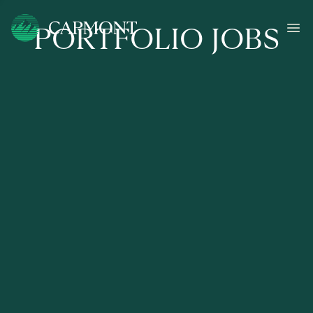
PORTFOLIO JOBS