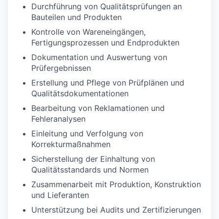
Durchführung von Qualitätsprüfungen an
Bauteilen und Produkten
Kontrolle von Wareneingängen,
Fertigungsprozessen und Endprodukten
Dokumentation und Auswertung von
Prüfergebnissen
Erstellung und Pflege von Prüfplänen und
Qualitätsdokumentationen
Bearbeitung von Reklamationen und
Fehleranalysen
Einleitung und Verfolgung von
Korrekturmaßnahmen
Sicherstellung der Einhaltung von
Qualitätsstandards und Normen
Zusammenarbeit mit Produktion, Konstruktion
und Lieferanten
Unterstützung bei Audits und Zertifizierungen