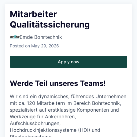
Mitarbeiter
Qualitätssicherung
Emde Bohrtechnik
Posted
on May 29, 2026
Apply now
Werde Teil unseres Teams!
Wir sind ein dynamisches, führendes Unternehmen
mit ca. 120 Mitarbeitern im Bereich Bohrtechnik,
spezialisiert auf erstklassige Komponenten und
Werkzeuge für Ankerbohren,
Aufschlussbohrungen,
Hochdruckinjektionssysteme (HDI) und
Pfahlbohrsysteme.