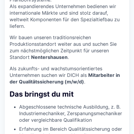
Als expandierendes Unternehmen bedienen wir
internationale Märkte und sind stolz darauf,
weltweit Komponenten für den Spezialtiefbau zu
liefern.
Wir bauen unseren traditionsreichen
Produktionsstandort weiter aus und suchen Sie
zum nächstmöglichen Zeitpunkt für unseren
Standort
Nentershausen
.
Als zukunfts- und wachstumsorientiertes
Unternehmen suchen wir DICH als
Mitarbeiter in
der Qualitätssicherung
(m/w/d)
.
Das bringst du mit
Abgeschlossene technische Ausbildung, z. B.
Industriemechaniker, Zerspanungsmechaniker
oder vergleichbare Qualifikation
Erfahrung im Bereich Qualitätssicherung oder