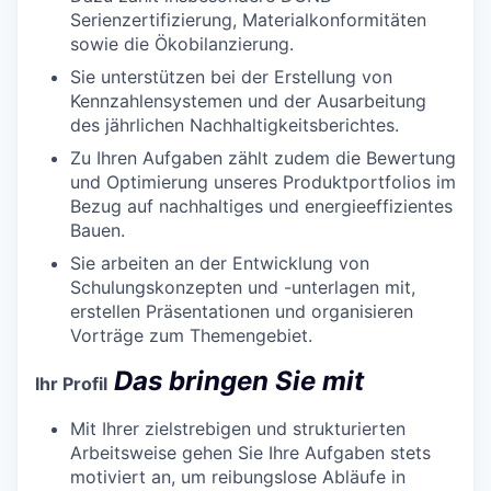
Serienzertifizierung, Materialkonformitäten
sowie die Ökobilanzierung.
Sie unterstützen bei der Erstellung von
Kennzahlensystemen und der Ausarbeitung
des jährlichen Nachhaltigkeitsberichtes.
Zu Ihren Aufgaben zählt zudem die Bewertung
und Optimierung unseres Produktportfolios im
Bezug auf nachhaltiges und energieeffizientes
Bauen.
Sie arbeiten an der Entwicklung von
Schulungskonzepten und -unterlagen mit,
erstellen Präsentationen und organisieren
Vorträge zum Themengebiet.
Das bringen Sie mit
Ihr Profil
Mit Ihrer zielstrebigen und strukturierten
Arbeitsweise gehen Sie Ihre Aufgaben stets
motiviert an, um reibungslose Abläufe in