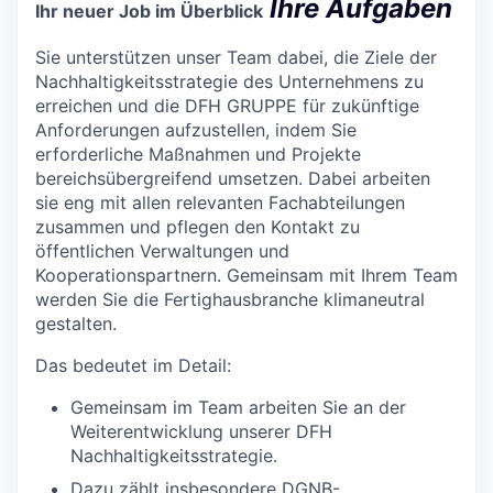
Ihre Aufgaben
Ihr neuer Job im Überblick
Sie unterstützen unser Team dabei, die Ziele der
Nachhaltigkeitsstrategie des Unternehmens zu
erreichen und die DFH GRUPPE für zukünftige
Anforderungen aufzustellen, indem Sie
erforderliche Maßnahmen und Projekte
bereichsübergreifend umsetzen. Dabei arbeiten
sie eng mit allen relevanten Fachabteilungen
zusammen und pflegen den Kontakt zu
öffentlichen Verwaltungen und
Kooperationspartnern. Gemeinsam mit Ihrem Team
werden Sie die Fertighausbranche klimaneutral
gestalten.
Das bedeutet im Detail:
Gemeinsam im Team arbeiten Sie an der
Weiterentwicklung unserer DFH
Nachhaltigkeitsstrategie.
Dazu zählt insbesondere DGNB-