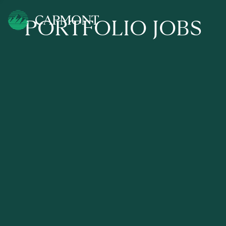
PORTFOLIO JOBS