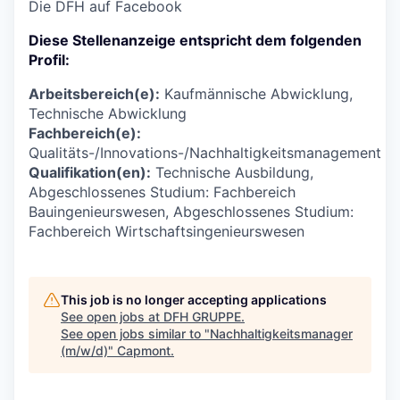
Die DFH auf Facebook
Diese Stellenanzeige entspricht dem folgenden
Profil:
Arbeitsbereich(e):
Kaufmännische Abwicklung,
Technische Abwicklung
Fachbereich(e):
Qualitäts-/Innovations-/Nachhaltigkeitsmanagement
Qualifikation(en):
Technische Ausbildung,
Abgeschlossenes Studium: Fachbereich
Bauingenieurswesen, Abgeschlossenes Studium:
Fachbereich Wirtschaftsingenieurswesen
This job is no longer accepting applications
See open jobs at
DFH GRUPPE
.
See open jobs similar to "
Nachhaltigkeitsmanager
(m/w/d)
"
Capmont
.