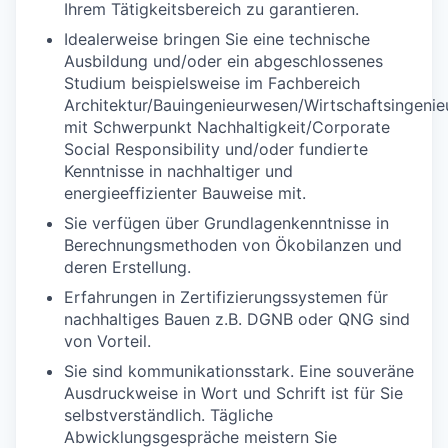
Ihrem Tätigkeitsbereich zu garantieren.
Idealerweise bringen Sie eine technische
Ausbildung und/oder ein abgeschlossenes
Studium beispielsweise im Fachbereich
Architektur/Bauingenieurwesen/Wirtschaftsingeni
mit Schwerpunkt Nachhaltigkeit/Corporate
Social Responsibility und/oder fundierte
Kenntnisse in nachhaltiger und
energieeffizienter Bauweise mit.
Sie verfügen über Grundlagenkenntnisse in
Berechnungsmethoden von Ökobilanzen und
deren Erstellung.
Erfahrungen in Zertifizierungssystemen für
nachhaltiges Bauen z.B. DGNB oder QNG sind
von Vorteil.
Sie sind kommunikationsstark. Eine souveräne
Ausdruckweise in Wort und Schrift ist für Sie
selbstverständlich. Tägliche
Abwicklungsgespräche meistern Sie