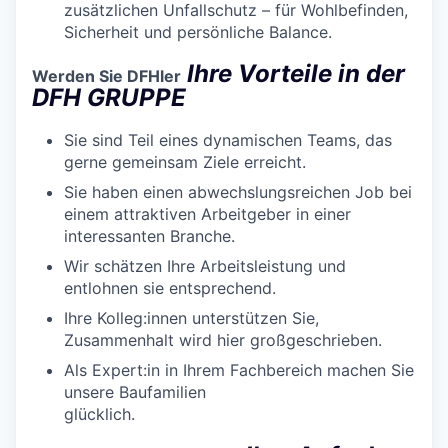
zusätzlichen Unfallschutz – für Wohlbefinden,
Sicherheit und persönliche Balance.
Ihre Vorteile in der
Werden Sie DFHler
DFH GRUPPE
Sie sind Teil eines dynamischen Teams, das
gerne gemeinsam Ziele erreicht.
Sie haben einen abwechslungsreichen Job bei
einem attraktiven Arbeitgeber in einer
interessanten Branche.
Wir schätzen Ihre Arbeitsleistung und
entlohnen sie entsprechend.
Ihre Kolleg:innen unterstützen Sie,
Zusammenhalt wird hier großgeschrieben.
Als Expert:in in Ihrem Fachbereich machen Sie
unsere Baufamilien
glücklich.