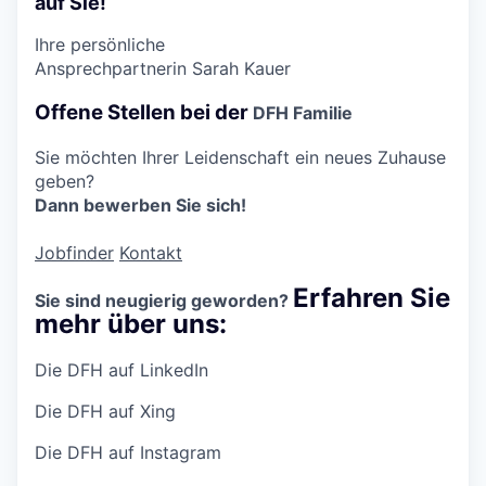
auf Sie!
Ihre persönliche
Ansprechpartnerin
Sarah Kauer
Offene Stellen bei der
DFH Familie
Sie möchten Ihrer Leidenschaft ein neues Zuhause
geben?
Dann bewerben Sie sich!
Jobfinder
Kontakt
Erfahren Sie
Sie sind neugierig geworden?
mehr über uns:
Die DFH auf LinkedIn
Die DFH auf Xing
Die DFH auf Instagram