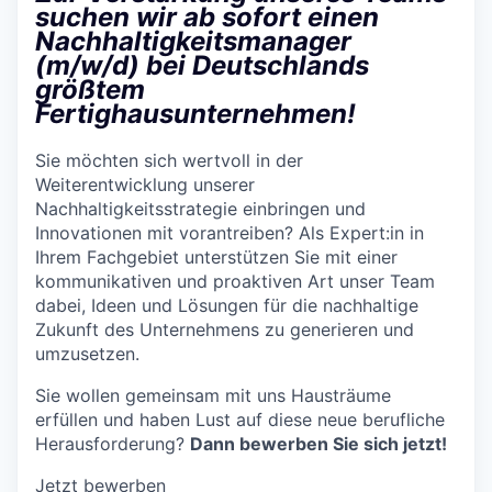
suchen wir ab sofort einen
Nachhaltigkeitsmanager
(m/w/d) bei Deutschlands
größtem
Fertighausunternehmen!
Sie möchten sich wertvoll in der
Weiterentwicklung unserer
Nachhaltigkeitsstrategie einbringen und
Innovationen mit vorantreiben? Als Expert:in in
Ihrem Fachgebiet unterstützen Sie mit einer
kommunikativen und proaktiven Art unser Team
dabei, Ideen und Lösungen für die nachhaltige
Zukunft des Unternehmens zu generieren und
umzusetzen.
Sie wollen gemeinsam mit uns Hausträume
erfüllen und haben Lust auf diese neue berufliche
Herausforderung?
Dann bewerben Sie sich jetzt!
Jetzt bewerben