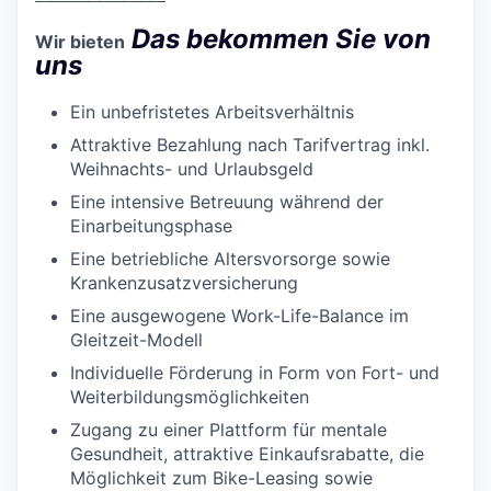
Das bekommen Sie von
Wir bieten
uns
Ein unbefristetes Arbeitsverhältnis
Attraktive Bezahlung nach Tarifvertrag inkl.
Weihnachts- und Urlaubsgeld
Eine intensive Betreuung während der
Einarbeitungsphase
Eine betriebliche Altersvorsorge sowie
Krankenzusatzversicherung
Eine ausgewogene Work-Life-Balance im
Gleitzeit-Modell
Individuelle Förderung in Form von Fort- und
Weiterbildungsmöglichkeiten
Zugang zu einer Plattform für mentale
Gesundheit, attraktive Einkaufsrabatte, die
Möglichkeit zum Bike-Leasing sowie