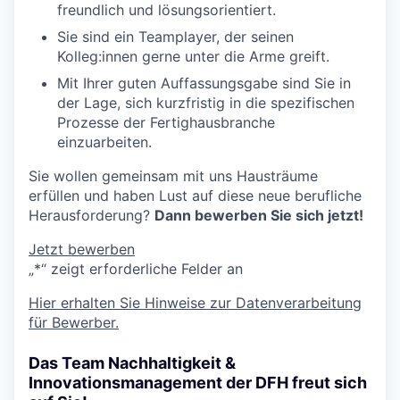
freundlich und lösungsorientiert.
Sie sind ein Teamplayer, der seinen
Kolleg:innen gerne unter die Arme greift.
Mit Ihrer guten Auffassungsgabe sind Sie in
der Lage, sich kurzfristig in die spezifischen
Prozesse der Fertighausbranche
einzuarbeiten.
Sie wollen gemeinsam mit uns Hausträume
erfüllen und haben Lust auf diese neue berufliche
Herausforderung?
Dann bewerben Sie sich jetzt!
Jetzt bewerben
„
*
“ zeigt erforderliche Felder an
Hier erhalten Sie Hinweise zur Datenverarbeitung
für Bewerber.
Das Team Nachhaltigkeit &
Innovationsmanagement der DFH freut sich