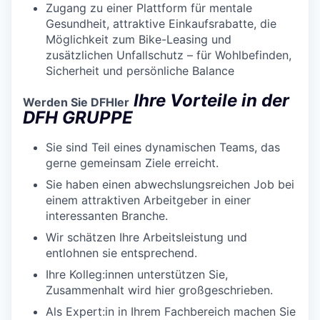
Zugang zu einer Plattform für mentale
Gesundheit, attraktive Einkaufsrabatte, die
Möglichkeit zum Bike-Leasing und
zusätzlichen Unfallschutz – für Wohlbefinden,
Sicherheit und persönliche Balance
Ihre Vorteile in der
Werden Sie DFHler
DFH GRUPPE
Sie sind Teil eines dynamischen Teams, das
gerne gemeinsam Ziele erreicht.
Sie haben einen abwechslungsreichen Job bei
einem attraktiven Arbeitgeber in einer
interessanten Branche.
Wir schätzen Ihre Arbeitsleistung und
entlohnen sie entsprechend.
Ihre Kolleg:innen unterstützen Sie,
Zusammenhalt wird hier großgeschrieben.
Als Expert:in in Ihrem Fachbereich machen Sie