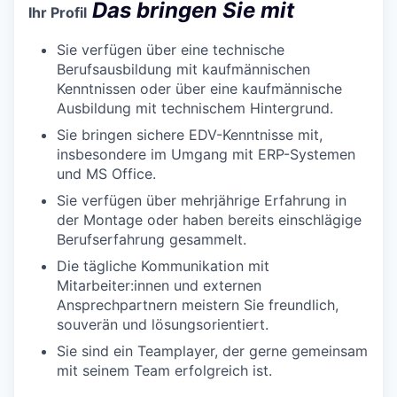
Das bringen Sie mit
Ihr Profil
Sie verfügen über eine technische
Berufsausbildung mit kaufmännischen
Kenntnissen oder über eine kaufmännische
Ausbildung mit technischem Hintergrund.
Sie bringen sichere EDV-Kenntnisse mit,
insbesondere im Umgang mit ERP-Systemen
und MS Office.
Sie verfügen über mehrjährige Erfahrung in
der Montage oder haben bereits einschlägige
Berufserfahrung gesammelt.
Die tägliche Kommunikation mit
Mitarbeiter:innen und externen
Ansprechpartnern meistern Sie freundlich,
souverän und lösungsorientiert.
Sie sind ein Teamplayer, der gerne gemeinsam
mit seinem Team erfolgreich ist.