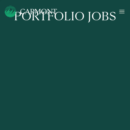
PORTFOLIO JOBS