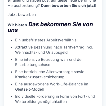
erfüllen und haben Lust auf diese neue berufliche
Herausforderung?
Dann bewerben Sie sich jetzt!
Jetzt bewerben
Das bekommen Sie von
Wir bieten
uns
Ein unbefristetes Arbeitsverhältnis
Attraktive Bezahlung nach Tarifvertrag inkl.
Weihnachts- und Urlaubsgeld
Eine intensive Betreuung während der
Einarbeitungsphase
Eine betriebliche Altersvorsorge sowie
Krankenzusatzversicherung
Eine ausgewogene Work-Life-Balance im
Gleitzeit-Modell
Individuelle Förderung in Form von Fort- und
Weiterbildungsmöglichkeiten