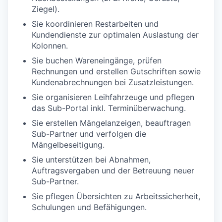
Ziegel).
Sie koordinieren Restarbeiten und
Kundendienste zur optimalen Auslastung der
Kolonnen.
Sie buchen Wareneingänge, prüfen
Rechnungen und erstellen Gutschriften sowie
Kundenabrechnungen bei Zusatzleistungen.
Sie organisieren Leihfahrzeuge und pflegen
das Sub-Portal inkl. Terminüberwachung.
Sie erstellen Mängelanzeigen, beauftragen
Sub-Partner und verfolgen die
Mängelbeseitigung.
Sie unterstützen bei Abnahmen,
Auftragsvergaben und der Betreuung neuer
Sub-Partner.
Sie pflegen Übersichten zu Arbeitssicherheit,
Schulungen und Befähigungen.