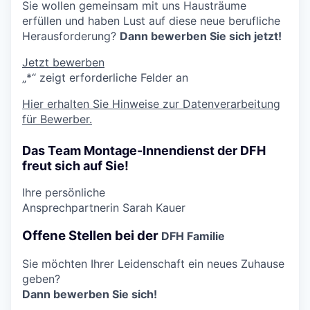
Sie wollen gemeinsam mit uns Hausträume
erfüllen und haben Lust auf diese neue berufliche
Herausforderung?
Dann bewerben Sie sich jetzt!
Jetzt bewerben
„
*
“ zeigt erforderliche Felder an
Hier erhalten Sie Hinweise zur Datenverarbeitung
für Bewerber.
Das Team Montage-Innendienst der DFH
freut sich auf Sie!
Ihre persönliche
Ansprechpartnerin
Sarah Kauer
Offene Stellen bei der
DFH Familie
Sie möchten Ihrer Leidenschaft ein neues Zuhause
geben?
Dann bewerben Sie sich!