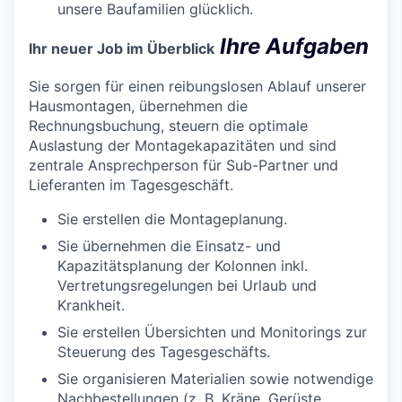
unsere Baufamilien glücklich.
Ihre Aufgaben
Ihr neuer Job im Überblick
Sie sorgen für einen reibungslosen Ablauf unserer
Hausmontagen, übernehmen die
Rechnungsbuchung, steuern die optimale
Auslastung der Montagekapazitäten und sind
zentrale Ansprechperson für Sub-Partner und
Lieferanten im Tagesgeschäft.
Sie erstellen die Montageplanung.
Sie übernehmen die Einsatz- und
Kapazitätsplanung der Kolonnen inkl.
Vertretungsregelungen bei Urlaub und
Krankheit.
Sie erstellen Übersichten und Monitorings zur
Steuerung des Tagesgeschäfts.
Sie organisieren Materialien sowie notwendige
Nachbestellungen (z. B. Kräne, Gerüste,