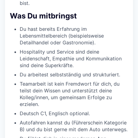
bist.
Was Du mitbringst
Du hast bereits Erfahrung im
Lebensmittelbereich (beispielsweise
Detailhandel oder Gastronomie).
Hospitality und Service sind deine
Leidenschaft, Empathie und Kommunikation
sind deine Superkräfte.
Du arbeitest selbstständig und strukturiert.
Teamarbeit ist kein Fremdwort für dich, du
teilst dein Wissen und unterstützt deine
Kolleg/innen, um gemeinsam Erfolge zu
erzielen.
Deutsch C1, Englisch optional.
Autofahren kannst du (Führerschein Kategorie
B) und du bist gerne mit dem Auto unterwegs.