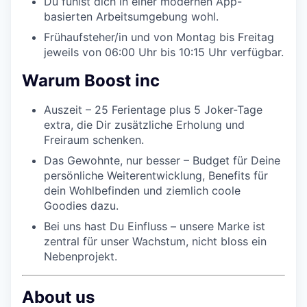
Du fühlst dich in einer modernen App-
basierten Arbeitsumgebung wohl.
Frühaufsteher/in und von Montag bis Freitag
jeweils von 06:00 Uhr bis 10:15 Uhr verfügbar.
Warum Boost inc
Auszeit – 25 Ferientage plus 5 Joker-Tage
extra, die Dir zusätzliche Erholung und
Freiraum schenken.
Das Gewohnte, nur besser – Budget für Deine
persönliche Weiterentwicklung, Benefits für
dein Wohlbefinden und ziemlich coole
Goodies dazu.
Bei uns hast Du Einfluss – unsere Marke ist
zentral für unser Wachstum, nicht bloss ein
Nebenprojekt.
About us