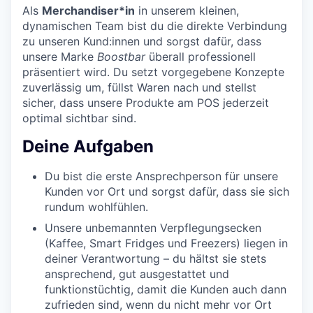
Als
Merchandiser*in
in unserem kleinen,
dynamischen Team bist du die direkte Verbindung
zu unseren Kund:innen und sorgst dafür, dass
unsere Marke
Boostbar
überall professionell
präsentiert wird. Du setzt vorgegebene Konzepte
zuverlässig um, füllst Waren nach und stellst
sicher, dass unsere Produkte am POS jederzeit
optimal sichtbar sind.
Deine Aufgaben
Du bist die erste Ansprechperson für unsere
Kunden vor Ort und sorgst dafür, dass sie sich
rundum wohlfühlen.
Unsere unbemannten Verpflegungsecken
(Kaffee, Smart Fridges und Freezers) liegen in
deiner Verantwortung – du hältst sie stets
ansprechend, gut ausgestattet und
funktionstüchtig, damit die Kunden auch dann
zufrieden sind, wenn du nicht mehr vor Ort