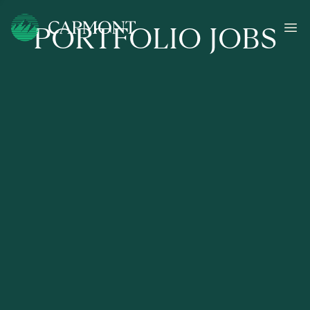
PORTFOLIO JOBS