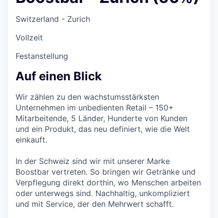
Switzerland - Zurich
Vollzeit
Festanstellung
Auf einen Blick
Wir zählen zu den wachstumsstärksten
Unternehmen im unbedienten Retail – 150+
Mitarbeitende, 5 Länder, Hunderte von Kunden
und ein Produkt, das neu definiert, wie die Welt
einkauft.
In der Schweiz sind wir mit unserer Marke
Boostbar vertreten. So bringen wir Getränke und
Verpflegung direkt dorthin, wo Menschen arbeiten
oder unterwegs sind. Nachhaltig, unkompliziert
und mit Service, der den Mehrwert schafft.