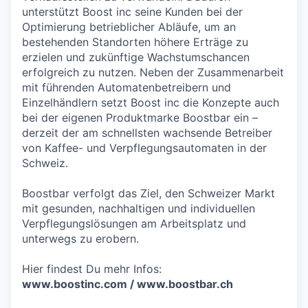
unterstützt Boost inc seine Kunden bei der
Optimierung betrieblicher Abläufe, um an
bestehenden Standorten höhere Erträge zu
erzielen und zukünftige Wachstumschancen
erfolgreich zu nutzen. Neben der Zusammenarbeit
mit führenden Automatenbetreibern und
Einzelhändlern setzt Boost inc die Konzepte auch
bei der eigenen Produktmarke Boostbar ein –
derzeit der am schnellsten wachsende Betreiber
von Kaffee- und Verpflegungsautomaten in der
Schweiz.
Boostbar verfolgt das Ziel, den Schweizer Markt
mit gesunden, nachhaltigen und individuellen
Verpflegungslösungen am Arbeitsplatz und
unterwegs zu erobern.
Hier findest Du mehr Infos:
www.boostinc.com / www.boostbar.ch