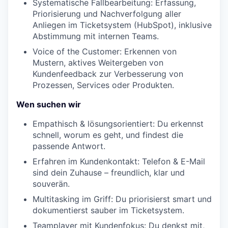
Systematische Fallbearbeitung: Erfassung,
Priorisierung und Nachverfolgung aller
Anliegen im Ticketsystem (HubSpot), inklusive
Abstimmung mit internen Teams.
Voice of the Customer: Erkennen von
Mustern, aktives Weitergeben von
Kundenfeedback zur Verbesserung von
Prozessen, Services oder Produkten.
Wen suchen wir
Empathisch & lösungsorientiert: Du erkennst
schnell, worum es geht, und findest die
passende Antwort.
Erfahren im Kundenkontakt: Telefon & E-Mail
sind dein Zuhause – freundlich, klar und
souverän.
Multitasking im Griff: Du priorisierst smart und
dokumentierst sauber im Ticketsystem.
Teamplayer mit Kundenfokus: Du denkst mit,