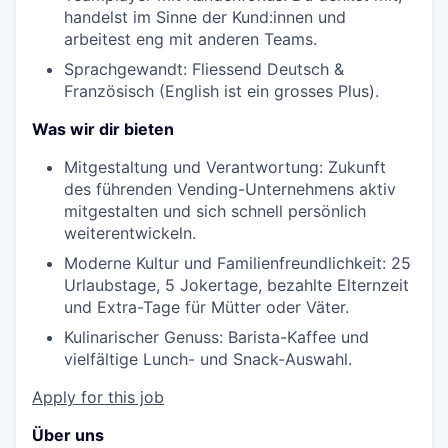
handelst im Sinne der Kund:innen und
arbeitest eng mit anderen Teams.
Sprachgewandt: Fliessend Deutsch &
Französisch (English ist ein grosses Plus).
Was wir dir bieten
Mitgestaltung und Verantwortung: Zukunft
des führenden Vending-Unternehmens aktiv
mitgestalten und sich schnell persönlich
weiterentwickeln.
Moderne Kultur und Familienfreundlichkeit: 25
Urlaubstage, 5 Jokertage, bezahlte Elternzeit
und Extra-Tage für Mütter oder Väter.
Kulinarischer Genuss: Barista-Kaffee und
vielfältige Lunch- und Snack-Auswahl.
Apply for this job
Über uns