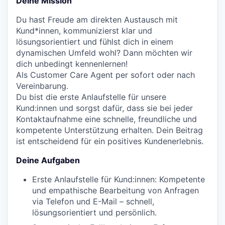
Deine Mission
Du hast Freude am direkten Austausch mit
Kund*innen, kommunizierst klar und
lösungsorientiert und fühlst dich in einem
dynamischen Umfeld wohl? Dann möchten wir
dich unbedingt kennenlernen!
Als Customer Care Agent p
er sofort oder nach
Vereinbarung.
Du bist die erste Anlaufstelle für unsere
Kund:innen und sorgst dafür, dass sie bei jeder
Kontaktaufnahme eine schnelle, freundliche und
kompetente Unterstützung erhalten. Dein Beitrag
ist entscheidend für ein positives Kundenerlebnis.
Deine Aufgaben
Erste Anlaufstelle für Kund:innen: Kompetente
und empathische Bearbeitung von Anfragen
via Telefon und E-Mail – schnell,
lösungsorientiert und persönlich.