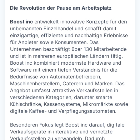
Die Revolution der Pause am Arbeitsplatz
Boost inc
entwickelt innovative Konzepte für den
unbemannten Einzelhandel und schafft damit
einzigartige, effiziente und nachhaltige Erlebnisse
für Anbieter sowie Konsumenten. Das
Unternehmen beschäftigt über 130 Mitarbeitende
und ist in mehreren europäischen Ländern tätig.
Boost inc kombiniert modernste Hardware und
Software mit einem tiefen Verständnis für die
Bedürfnisse von Automatenbetreibern,
Maschinenherstellern, Caterern und Marken. Das
Angebot umfasst attraktive Verkaufsstellen in
verschiedenen Kategorien, darunter smarte
Kühlschränke, Kassensysteme, Mikromärkte sowie
digitale Kaffee- und Verpflegungsautomaten.
Besonderen Fokus legt Boost inc darauf, digitale
Verkaufsgeräte in interaktive und vernetzte
Verkaufsstellen zu verwandeln. Dadurch