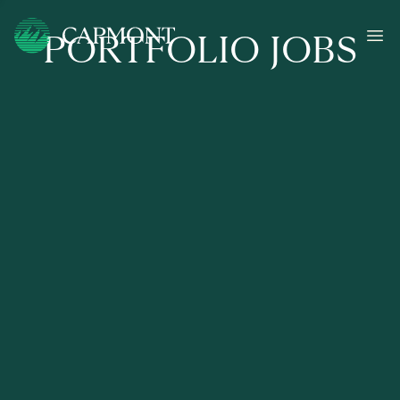
PORTFOLIO JOBS